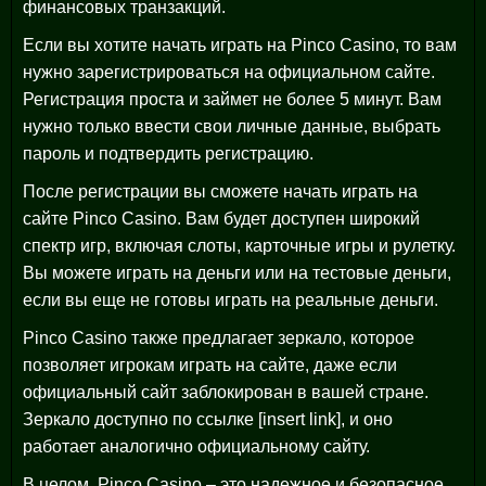
финансовых транзакций.
Если вы хотите начать играть на Pinco Casino, то вам
нужно зарегистрироваться на официальном сайте.
Регистрация проста и займет не более 5 минут. Вам
нужно только ввести свои личные данные, выбрать
пароль и подтвердить регистрацию.
После регистрации вы сможете начать играть на
сайте Pinco Casino. Вам будет доступен широкий
спектр игр, включая слоты, карточные игры и рулетку.
Вы можете играть на деньги или на тестовые деньги,
если вы еще не готовы играть на реальные деньги.
Pinco Casino также предлагает зеркало, которое
позволяет игрокам играть на сайте, даже если
официальный сайт заблокирован в вашей стране.
Зеркало доступно по ссылке [insert link], и оно
работает аналогично официальному сайту.
В целом, Pinco Casino – это надежное и безопасное