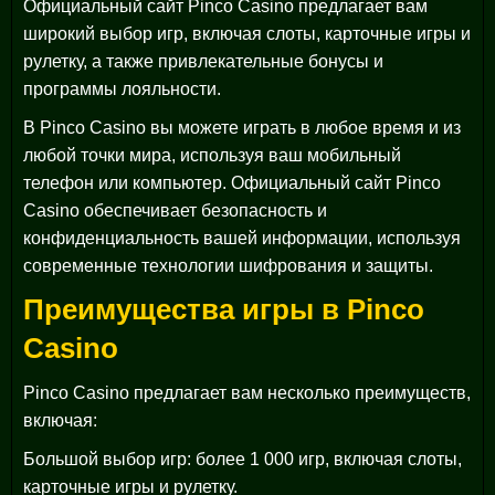
Официальный сайт Pinco Casino предлагает вам
широкий выбор игр, включая слоты, карточные игры и
рулетку, а также привлекательные бонусы и
программы лояльности.
В Pinco Casino вы можете играть в любое время и из
любой точки мира, используя ваш мобильный
телефон или компьютер. Официальный сайт Pinco
Casino обеспечивает безопасность и
конфиденциальность вашей информации, используя
современные технологии шифрования и защиты.
Преимущества игры в Pinco
Casino
Pinco Casino предлагает вам несколько преимуществ,
включая:
Большой выбор игр: более 1 000 игр, включая слоты,
карточные игры и рулетку.