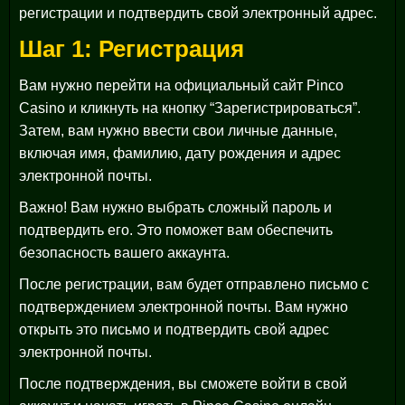
регистрации и подтвердить свой электронный адрес.
Шаг 1: Регистрация
Вам нужно перейти на официальный сайт Pinco
Casino и кликнуть на кнопку “Зарегистрироваться”.
Затем, вам нужно ввести свои личные данные,
включая имя, фамилию, дату рождения и адрес
электронной почты.
Важно! Вам нужно выбрать сложный пароль и
подтвердить его. Это поможет вам обеспечить
безопасность вашего аккаунта.
После регистрации, вам будет отправлено письмо с
подтверждением электронной почты. Вам нужно
открыть это письмо и подтвердить свой адрес
электронной почты.
После подтверждения, вы сможете войти в свой