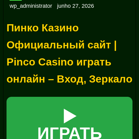
wp_administrator
junho 27, 2026
Пинко Казино
Официальный сайт |
Pinco Casino играть
онлайн – Вход, Зеркало
▶️
ИГРАТЬ