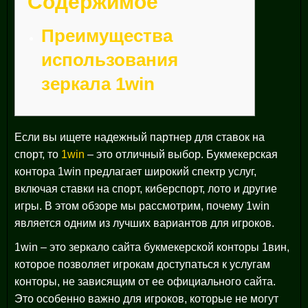
Содержимое
Преимущества
использования
зеркала 1win
Если вы ищете надежный партнер для ставок на
спорт, то
1win
– это отличный выбор. Букмекерская
контора 1win предлагает широкий спектр услуг,
включая ставки на спорт, киберспорт, лото и другие
игры. В этом обзоре мы рассмотрим, почему 1win
является одним из лучших вариантов для игроков.
1win – это зеркало сайта букмекерской конторы 1вин,
которое позволяет игрокам доступаться к услугам
конторы, не зависящим от ее официального сайта.
Это особенно важно для игроков, которые не могут