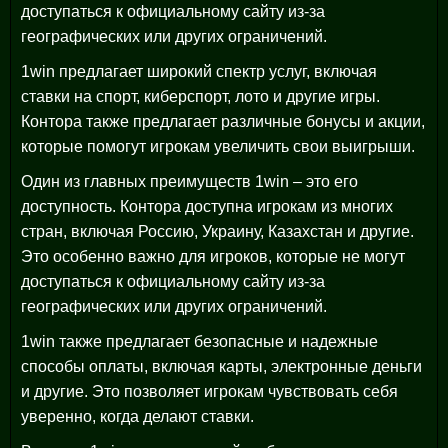
доступаться к официальному сайту из-за
географических или других ограничений.
1win предлагает широкий спектр услуг, включая
ставки на спорт, киберспорт, лото и другие игры.
Контора также предлагает различные бонусы и акции,
которые помогут игрокам увеличить свои выигрыши.
Один из главных преимуществ 1win – это его
доступность. Контора доступна игрокам из многих
стран, включая Россию, Украину, Казахстан и другие.
Это особенно важно для игроков, которые не могут
доступаться к официальному сайту из-за
географических или других ограничений.
1win также предлагает безопасные и надежные
способы оплаты, включая карты, электронные деньги
и другие. Это позволяет игрокам чувствовать себя
уверенно, когда делают ставки.