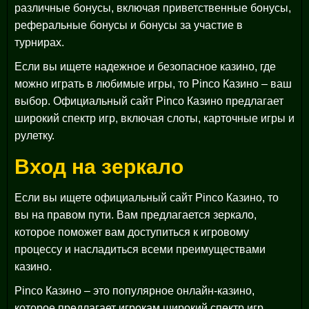
различные бонусы, включая приветственные бонусы,
реферальные бонусы и бонусы за участие в
турнирах.
Если вы ищете надежное и безопасное казино, где
можно играть в любимые игры, то Pinco Казино – ваш
выбор. Официальный сайт Pinco Казино предлагает
широкий спектр игр, включая слоты, карточные игры и
рулетку.
Вход на зеркало
Если вы ищете официальный сайт Pinco Казино, то
вы на правом пути. Вам предлагается зеркало,
которое поможет вам доступиться к игровому
процессу и насладиться всеми преимуществами
казино.
Pinco Казино – это популярное онлайн-казино,
которое предлагает игрокам широкий спектр игр,