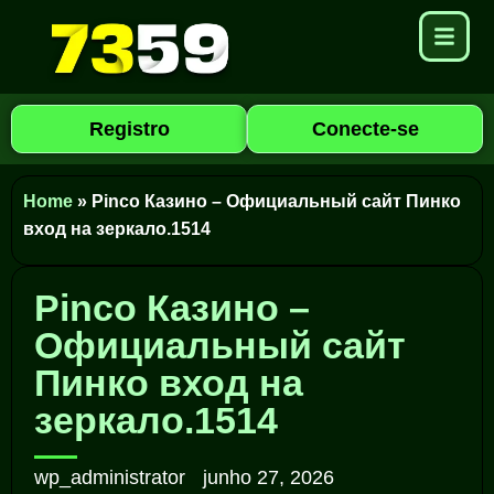
Registro
Conecte-se
Home
»
Pinco Казино – Официальный сайт Пинко
вход на зеркало.1514
Pinco Казино –
Официальный сайт
Пинко вход на
зеркало.1514
wp_administrator
junho 27, 2026