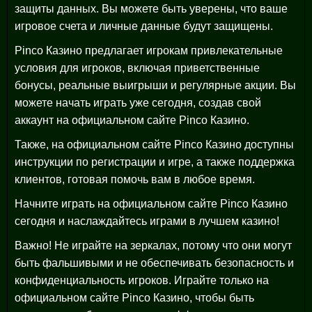
защиты данных. Вы можете быть уверены, что ваше
игровое счета и личные данные будут защищены.
Pinco Казино предлагает игрокам привлекательные
условия для игроков, включая приветственные
бонусы, реальные выигрыши и регулярные акции. Вы
можете начать играть уже сегодня, создав свой
аккаунт на официальном сайте Pinco Казино.
Также, на официальном сайте Pinco Казино доступны
инструкции по регистрации и игре, а также поддержка
клиентов, готовая помочь вам в любое время.
Начните играть на официальном сайте Pinco Казино
сегодня и наслаждайтесь играми в лучшем казино!
Важно! Не играйте на зеркалах, потому что они могут
быть фальшивыми и не обеспечивать безопасность и
конфиденциальность игроков. Играйте только на
официальном сайте Pinco Казино, чтобы быть