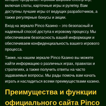
включая слоты, карточные игры и рулетку. Вам
доступны лучшие игры от ведущих разработчиков, а
также регулярные бонусы и акции.
Вход на зеркало Pinco Казино – это безопасный и
надежный способ доступа к игровому процессу. Мы
обеспечиваем безопасность вашей информации и
обеспечиваем конфиденциальность вашего игрового
процесса.
Также, на нашем зеркале Pinco Казино вы можете
найти информацию о различных играх, правилах и
стратегиях, а также получить ответы на часто
задаваемые вопросы. Мы рады помочь вам начать
играть и насладиться всеми преимуществами казино.
Преимущества и функции
официального сайта Pinco