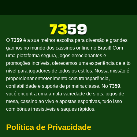
O
7359
é a sua melhor escolha para diversão e grandes
ganhos no mundo dos cassinos online no Brasil! Com
uma plataforma segura, jogos emocionantes e
promoções incríveis, oferecemos uma experiência de alto
nível para jogadores de todos os estilos. Nossa missão é
proporcionar entretenimento com transparência,
confiabilidade e suporte de primeira classe. No
7359
,
você encontra uma ampla variedade de slots, jogos de
mesa, cassino ao vivo e apostas esportivas, tudo isso
com bônus irresistíveis e saques rápidos.
Política de Privacidade