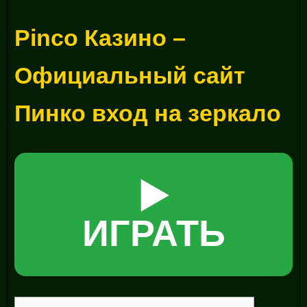
Pinco Казино –
Официальный сайт
Пинко вход на зеркало
▶️
ИГРАТЬ