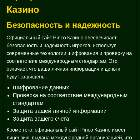
Казино
Безопасность и надежность
Официальный сайт Pinco Казино обеспечивает
безопасность и надежность игроков, используя
современные технологии шифрования и проверку на
соответствие международным стандартам. Это
означает, что ваша личная информация и деньги
будут защищены.
Шифрование данных
Проверка на соответствие международным
стандартам
Защита вашей личной информации
Защита вашего счета
Кроме того, официальный сайт Pinco Казино имеет
лицензию, выдана международной организацией, что