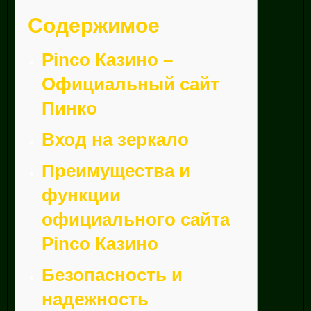
Содержимое
Pinco Казино –
Официальный сайт
Пинко
Вход на зеркало
Преимущества и
функции
официального сайта
Pinco Казино
Безопасность и
надежность