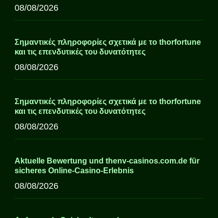
08/08/2026
Σημαντικές πληροφορίες σχετικά με το thorfortune
και τις επενδυτικές του δυνατότητες
08/08/2026
Σημαντικές πληροφορίες σχετικά με το thorfortune
και τις επενδυτικές του δυνατότητες
08/08/2026
Aktuelle Bewertung und thenv-casinos.com.de für
sicheres Online-Casino-Erlebnis
08/08/2026