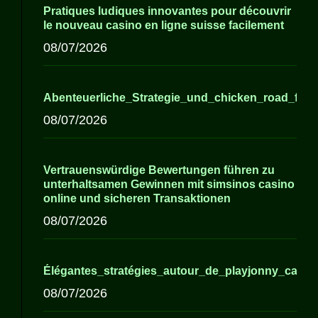
Pratiques ludiques innovantes pour découvrir
le nouveau casino en ligne suisse facilement
08/07/2026
Abenteuerliche_Strategie_und_chicken_road_für_
08/07/2026
Vertrauenswürdige Bewertungen führen zu
unterhaltsamen Gewinnen mit simsinos casino
online und sicheren Transaktionen
08/07/2026
Élégantes_stratégies_autour_de_playjonny_casi
08/07/2026