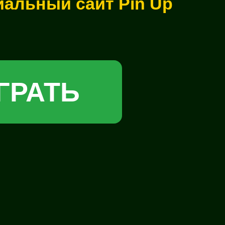
иальный сайт Pin Up
ИГРАТЬ