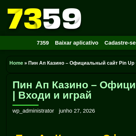
7359
Baixar aplicativo
Cadastre-se
Home
»
Пин Ап Казино – Официальный сайт Pin Up C
Пин Ап Казино – Офици
| Входи и играй
wp_administrator
junho 27, 2026