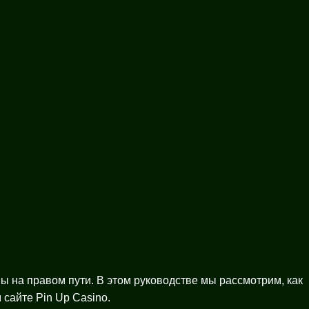
вы на правом пути. В этом руководстве мы рассмотрим, как
 сайте Pin Up Casino.