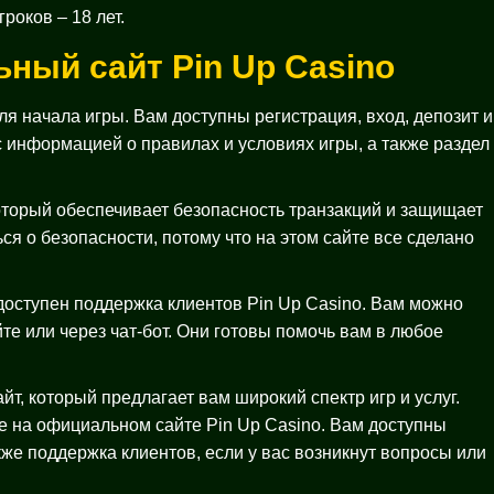
роков – 18 лет.
ный сайт Pin Up Casino
ля начала игры. Вам доступны регистрация, вход, депозит и
с информацией о правилах и условиях игры, а также раздел
который обеспечивает безопасность транзакций и защищает
я о безопасности, потому что на этом сайте все сделано
доступен поддержка клиентов Pin Up Casino. Вам можно
те или через чат-бот. Они готовы помочь вам в любое
т, который предлагает вам широкий спектр игр и услуг.
же на официальном сайте Pin Up Casino. Вам доступны
кже поддержка клиентов, если у вас возникнут вопросы или