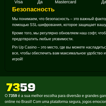
Visa
Да
Mastercard
Д
Безопасность
Мы понимаем, что безопасность – это важный факто
помощью SSL-шифрования, которое защищает вашу
Кроме того, мы регулярно обновляем наш софт, что
предотвратить любые уязвимости.
Pin Up Casino – это место, где вы можете насладить
все, чтобы обеспечить вам максимальное удобство и
игрой!
O
7359
é a sua melhor escolha para diversão e grandes ga
online no Brasil! Com uma plataforma segura, jogos emocion