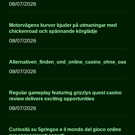
08/07/2026
Motorvägens kurvor bjuder på utmaningar med
chickenroad och spännande körglädje
08/07/2026
Alternativen_finden_und_online_casino_ohne_oasis
08/07/2026
Regular gameplay featuring grizzlys quest casino
review delivers exciting opportunities
08/07/2026
Curiosità su 5gringos e il mondo del gioco online