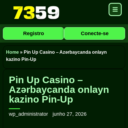
Registro
Conecte-se
Home
»
Pin Up Casino – Azərbaycanda onlayn
kazino Pin-Up
Pin Up Casino –
Azərbaycanda onlayn
kazino Pin-Up
wp_administrator
junho 27, 2026