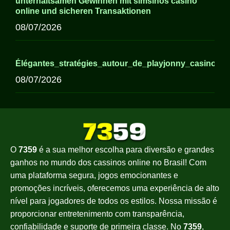
unterhaltsamen Gewinnen mit simsinos casino
online und sicheren Transaktionen
08/07/2026
Élégantes_stratégies_autour_de_playjonny_casino_p
08/07/2026
O
7359
é a sua melhor escolha para diversão e grandes
ganhos no mundo dos cassinos online no Brasil! Com
uma plataforma segura, jogos emocionantes e
promoções incríveis, oferecemos uma experiência de alto
nível para jogadores de todos os estilos. Nossa missão é
proporcionar entretenimento com transparência,
confiabilidade e suporte de primeira classe. No
7359
,