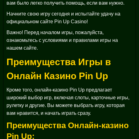
вам было легко получить помощь, если вам нужно.
Начните свою игру сегодня и испытайте удачу на
официальном сайте Pin Up Casino!
Важно! Перед началом игры, пожалуйста,
ознакомьтесь с условиями и правилами игры на
нашем сайте.
Преимущества Игры в
Онлайн Казино Pin Up
Кроме того, онлайн-казино Pin Up предлагает
широкий выбор игр, включая слоты, карточные игры,
рулетку и другие. Вы можете выбрать игру, которая
вам нравится, и начать играть сразу.
Преимущества Онлайн-казино
Pin Up: