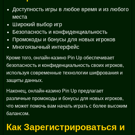
Доступность игры в любое время и из любого
места
Широкий выбор игр
Безопасность и конфиденциальность
Промокоды и бонусы для новых игроков
Многоязычный интерфейс
Кроме того, онлайн-казино Pin Up обеспечивает
безопасность и конфиденциальность своих игроков,
используя современные технологии шифрования и
защиты данных.
Наконец, онлайн-казино Pin Up предлагает
различные промокоды и бонусы для новых игроков,
что может помочь вам начать играть с более высоким
балансом.
Как Зарегистрироваться и