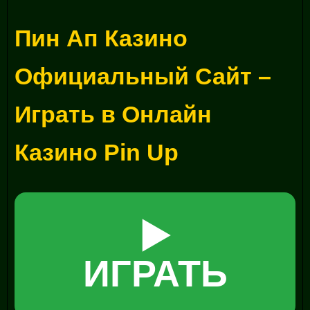
Пин Ап Казино
Официальный Сайт –
Играть в Онлайн
Казино Pin Up
▶️
ИГРАТЬ