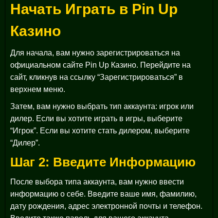
Начать Играть в Pin Up
Казино
Для начала, вам нужно зарегистрироваться на
официальном сайте Pin Up Казино. Перейдите на
сайт, кликнув на ссылку “Зарегистрироваться” в
верхнем меню.
Затем, вам нужно выбрать тип аккаунта: игрок или
дилер. Если вы хотите играть в игры, выберите
“Игрок”. Если вы хотите стать дилером, выберите
“Дилер”.
Шаг 2: Введите Информацию
После выбора типа аккаунта, вам нужно ввести
информацию о себе. Введите ваше имя, фамилию,
дату рождения, адрес электронной почты и телефон.