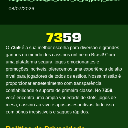
08/07/2026
O
7359
é a sua melhor escolha para diversão e grandes
ganhos no mundo dos cassinos online no Brasil! Com
uma plataforma segura, jogos emocionantes e
promoções incríveis, oferecemos uma experiência de alto
nível para jogadores de todos os estilos. Nossa missão é
proporcionar entretenimento com transparência,
confiabilidade e suporte de primeira classe. No
7359
,
você encontra uma ampla variedade de slots, jogos de
mesa, cassino ao vivo e apostas esportivas, tudo isso
com bônus irresistíveis e saques rápidos.