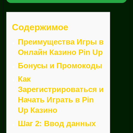
Содержимое
Преимущества Игры в
Онлайн Казино Pin Up
Бонусы и Промокоды
Как
Зарегистрироваться и
Начать Играть в Pin
Up Казино
Шаг 2: Ввод данных