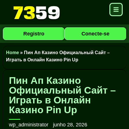
Registro
Conecte-se
Home
»
Пин Ап Казино Официальный Сайт –
Играть в Онлайн Казино Pin Up
Пин Ап Казино
Официальный Сайт –
Играть в Онлайн
Казино Pin Up
wp_administrator
junho 28, 2026