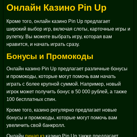
Онлайн Казино Pin Up
Кроме того, онлайн казино Pin Up предлагает
широкий выбор игр, включая слоты, карточные игры и
рулетку. Вы можете выбрать игру, которая вам
нравится, и начать играть сразу.
Бонусы и Промокоды
Онлайн казино Pin Up предлагает различные бонусы
и промокоды, которые могут помочь вам начать
играть с более крупной суммой. Например, новый
игрок может получить бонус в 50 000 рублей, а также
100 бесплатных спин.
Кроме того, казино регулярно предлагает новые
бонусы и промокоды, которые могут помочь вам
увеличить свой банкролл.
Онлайн
пинап кз
казино Pin Up также предлагает