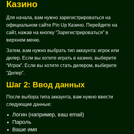
Казино
Для начала, вам нужно зарегистрироваться на
официальном сайте Pin Up Казино. Перейдите на
сайт, нажав на кнопку “Зарегистрироваться” в
верхнем меню.
Затем, вам нужно выбрать тип аккаунта: игрок или
дилер. Если вы хотите играть в казино, выберите
“Игрок”. Если вы хотите стать дилером, выберите
“Дилер”.
Шаг 2: Ввод данных
После выбора типа аккаунта, вам нужно ввести
следующие данные:
Логин (например, ваш email)
Пароль
Ваше имя