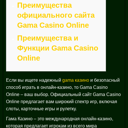
Преимущества
официального сайта
Gama Casino Online
Преимущества и
Функции Gama Casino
Online
Если вы ищете надежный
gama казино
и безопасный
способ играть в онлайн-казино, то Gama Casino
Online – ваш выбор. Официальный сайт Gama Casino
Online предлагает вам широкий спектр игр, включая
слоты, карточные игры и рулетку.
Гама Казино – это международная онлайн-казино,
которая предлагает игрокам из всего мира