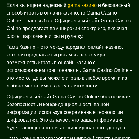
Если вы ищете надежный
gama казино
и безопасный
способ играть в онлайн-казино, то Gama Casino
Online – ваш выбор. Официальный сайт Gama Casino
Online предлагает вам широкий спектр игр, включая
слоты, карточные игры и рулетку.
Гама Казино – это международная онлайн-казино,
которая предлагает игрокам из всего мира
возможность играть в онлайн-казино с
использованием криптовалюты. Gama Casino Online –
это место, где вы можете играть в любое время и из
любого места, имея доступ к интернету.
Официальный сайт Gama Casino Online обеспечивает
безопасность и конфиденциальность вашей
информации, используя современные технологии
шифрования. Это означает, что ваша информация
будет защищена от несанкционированного доступа.
Гама Казино предлагает вам широкий спектр бонусов