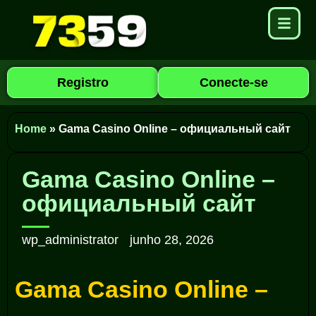
Registro
Conecte-se
Home
»
Gama Casino Online – официальный сайт
Gama Casino Online –
официальный сайт
wp_administrator
junho 28, 2026
Gama Casino Online –