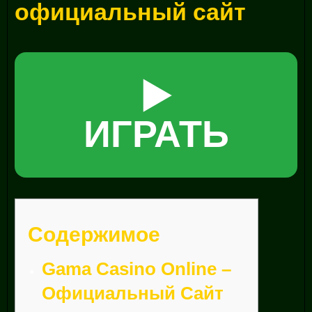
официальный сайт
▶️
ИГРАТЬ
Содержимое
Gama Casino Online –
Официальный Сайт