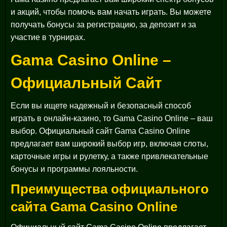
и акций, чтобы помочь вам начать играть. Вы можете
получать бонусы за регистрацию, за депозит и за
участие в турнирах.
Gama Casino Online –
Официальный Сайт
Если вы ищете надежный и безопасный способ
играть в онлайн-казино, то Gama Casino Online – ваш
выбор. Официальный сайт Gama Casino Online
предлагает вам широкий выбор игр, включая слоты,
карточные игры и рулетку, а также привлекательные
бонусы и программы лояльности.
Преимущества официального
сайта Gama Casino Online