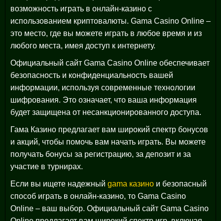
возможность играть в онлайн-казино с
использованием криптовалюты. Gama Casino Online –
это место, где вы можете играть в любое время и из
любого места, имея доступ к интернету.
Официальный сайт Gama Casino Online обеспечивает
безопасность и конфиденциальность вашей
информации, используя современные технологии
шифрования. Это означает, что ваша информация
будет защищена от несанкционированного доступа.
Гама Казино предлагает вам широкий спектр бонусов
и акций, чтобы помочь вам начать играть. Вы можете
получать бонусы за регистрацию, за депозит и за
участие в турнирах.
Если вы ищете надежный
gama казино
и безопасный
способ играть в онлайн-казино, то Gama Casino
Online – ваш выбор. Официальный сайт Gama Casino
Online предлагает вам широкий спектр игр, включая