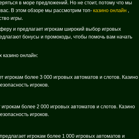
еряться в море предложений. Но не стоит, потому что мы
 вас. В этом обзоре мы рассмотрим топ-
казино онлайн
,
ство игры.
сферу и предлагает игрокам широкий выбор игровых
предлагают бонусы и промокоды, чтобы помочь вам начать
 казино онлайн:
ет игрокам более 3 000 игровых автоматов и слотов. Казино
езопасность игроков.
т игрокам более 2 000 игровых автоматов и слотов. Казино
езопасность игроков.
 предлагает игрокам более 1 000 игровых автоматов и