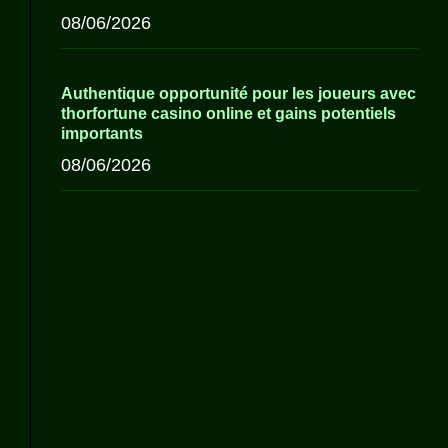
08/06/2026
Authentique opportunité pour les joueurs avec
thorfortune casino online et gains potentiels
importants
08/06/2026