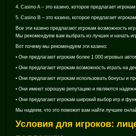
4. Casino A – это казино, которое предлагает игрока
5. Casino B – это казино, которое предлагает игрока
Все эти казино предлагают игрокам возможность игр
Мы рекомендуем вам выбрать из лучших и начать иг
Вот почему мы рекомендуем эти казино:
• Они предлагают игрокам более 1 000 игровых автом
• Они предлагают игрокам возможность играть на де
• Они предлагают игрокам использовать бонусы и п
• Они имеют хорошую репутацию и являются надеж
• Они предлагают игрокам широкий выбор игр и фун
Мы надеем, что это поможет вам найти лучшее онлайн
Условия для игроков: лиц