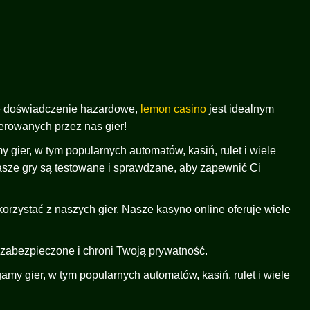
ące doświadczenie hazardowe,
lemon casino
jest idealnym
oferowanych przez nas gier!
ier, w tym popularnych automatów, kasiń, rulet i wiele
asze gry są testowane i sprawdzane, aby zapewnić Ci
 korzystać z naszych gier. Nasze kasyno online oferuje wiele
 zabezpieczone i chroni Twoją prywatność.
amy gier, w tym popularnych automatów, kasiń, rulet i wiele