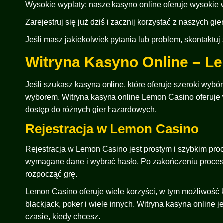
Wysokie wyplaty: nasze kasyno online oferuje wysokie wy
Zarejestruj się już dziś i zacznij korzystać z naszych gier
Jeśli masz jakiekolwiek pytania lub problem, skontaktu
Witryna Kasyno Online – L
Jeśli szukasz kasyna online, które oferuje szeroki wybó
wyborem. Witryna kasyna online Lemon Casino oferuje wi
dostęp do różnych gier hazardowych.
Rejestracja w Lemon Casino
Rejestracja w Lemon Casino jest prostym i szybkim proc
wymagane dane i wybrać hasło. Po zakończeniu procesu
rozpocząć grę.
Lemon Casino oferuje wiele korzyści, w tym możliwość ko
blackjack, poker i wiele innych. Witryna kasyna online
czasie, kiedy chcesz.