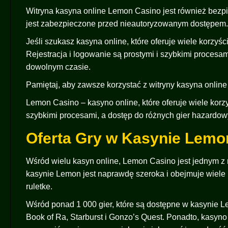
Witryna kasyna online Lemon Casino jest również bezpi
jest zabezpieczone przed nieautoryzowanym dostępem.
Jeśli szukasz kasyna online, które oferuje wiele korzyś
Rejestracja i logowanie są prostymi i szybkimi procesa
dowolnym czasie.
Pamiętaj, aby zawsze korzystać z witryny kasyna onlin
Lemon Casino – kasyno online, które oferuje wiele korzyś
szybkimi procesami, a dostęp do różnych gier hazardow
Oferta Gry w Kasynie Lemo
Wśród wielu kasyn online, Lemon Casino jest jednym z n
kasynie Lemon jest naprawdę szeroka i obejmuje wiele r
ruletke.
Wśród ponad 1 000 gier, które są dostępne w kasynie Le
Book of Ra, Starburst i Gonzo’s Quest. Ponadto, kasyno