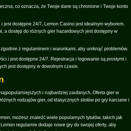
eczna, co oznacza, że Twoje dane są chronione i Twoje konto
ci i jest dostępne 24/7, Lemon Casino jest idealnym wyborem.
mi, a dostęp do różnych gier hazardowych jest dostępny w
e zgodnie z regulaminem i warunkami, aby uniknąć problemów.
ci i jest dostępne 24/7. Rejestracja i logowanie są prostymi i
ych jest dostępny w dowolnym czasie.
n
ajpopularniejszych i najbardziej zaufanych. Oferta gier w
óżnych rodzajów gier, od klasycznych slotów po gry karciane i
mon, możesz znaleźć wiele popularnych tytułów, takich jak
 Lemon regularnie dodaje nowe gry do swojej oferty, aby