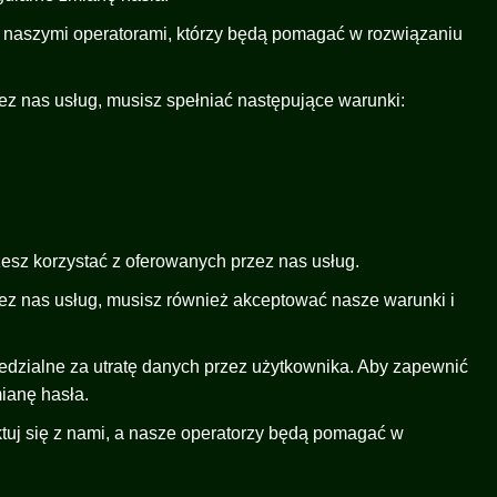
 naszymi operatorami, którzy będą pomagać w rozwiązaniu
z nas usług, musisz spełniać następujące warunki:
esz korzystać z oferowanych przez nas usług.
z nas usług, musisz również akceptować nasze warunki i
edzialne za utratę danych przez użytkownika. Aby zapewnić
ianę hasła.
aktuj się z nami, a nasze operatorzy będą pomagać w