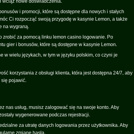
i wciąż nowe doświadczenia.
nusów i promocji, które są dostępne dla nowych i stałych
omóc Ci rozpocząć swoją przygodę w kasynie Lemon, a także
e na wygraną.
o zrobić za pomocą linku lemon casino logowanie. Po
tu gier i bonusów, które są dostępne w kasynie Lemon.
 w wielu językach, w tym w języku polskim, co czyni je
 korzystania z obsługi klienta, która jest dostępna 24/7, aby
się pojawić.
z nas usług, musisz zalogować się na swoje konto. Aby
zostały wygenerowane podczas rejestracji.
edzialne za utratę danych logowania przez użytkownika. Aby
gularne zmianę hasła.