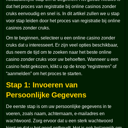
dat het proces van registratie bij online casinos zonder
cruks eenvoudig en snel is. In dit artikel zullen we u stap
voor stap leiden door het proces van registratie bij online
casinos zonder cruks.
Om te beginnen, selecteer u een online casino zonder
cruks dat u interesseert. Er zijn veel opties beschikbaar,
dus neem de tijd om te zoeken naar het beste online
casino zonder cruks voor uw behoeften. Wanneer u een
casino hebt gekozen, klikt u op de knop “registreren” of
“aanmelden” om het proces te starten.
Stap 1: Invoeren van
Persoonlijke Gegevens
De eerste stap is om uw persoonlijke gegevens in te
voeren, zoals naam, achternaam, e-mailadres en
wachtwoord. Zorg ervoor dat u een sterk wachtwoord
kiest en dat u het goed onthoudt. Het is ook belangrijk om