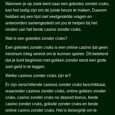
Wanneer je op zoek bent naar een goksites zonder cruks,
kan het lastig zijn om de juiste keuze te maken. Daarom
hebben wij een lijst met veelgestelde vragen en
antwoorden samengesteld om jou te helpen bij het
vinden van het beste casino zonder cruks.
Wat is een goksites zonder cruks?
Een goksites zonder cruks is een online casino dat geen
minimum inleg vereist om te kunnen spelen. Dit betekent
dat je kunt beginnen met gokken zonder eerst een grote
som geld in te leggen.
Welke casinos zonder cruks zijn er?
Er zijn verschillende casinos zonder cruks beschikbaar,
waaronder casinos zonder cruks, online gokken zonder
cruks, casino zonder cruks no deposit bonus, beste
casino zonder cruks, goksite zonder cruks en beste
online casino zonder cruks. Het is belangrijk om te