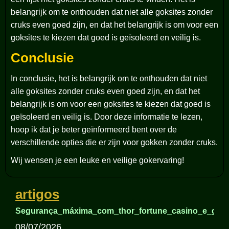
belangrijk om te onthouden dat niet alle goksites zonder
cruks even goed zijn, en dat het belangrijk is om voor een
goksites te kiezen dat goed is geïsoleerd en veilig is.
Conclusie
In conclusie, het is belangrijk om te onthouden dat niet
alle goksites zonder cruks even goed zijn, en dat het
belangrijk is om voor een goksites te kiezen dat goed is
geïsoleerd en veilig is. Door deze informatie te lezen,
hoop ik dat je beter geïnformeerd bent over de
verschillende opties die er zijn voor gokken zonder cruks.
Wij wensen je een leuke en veilige gokervaring!
artigos
Segurança_máxima_com_thor_fortune_casino_e_ganh
08/07/2026