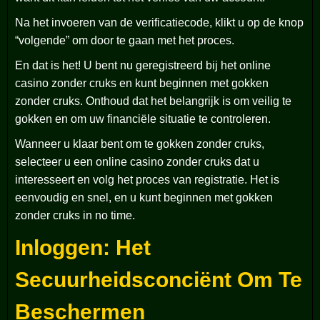
Na het invoeren van de verificatiecode, klikt u op de knop
“volgende” om door te gaan met het proces.
En dat is het! U bent nu geregistreerd bij het online
casino zonder cruks en kunt beginnen met gokken
zonder cruks. Onthoud dat het belangrijk is om veilig te
gokken en om uw financiële situatie te controleren.
Wanneer u klaar bent om te gokken zonder cruks,
selecteer u een online casino zonder cruks dat u
interesseert en volg het proces van registratie. Het is
eenvoudig en snel, en u kunt beginnen met gokken
zonder cruks in no time.
Inloggen: Het
Secuurheidsconciënt Om Te
Beschermen