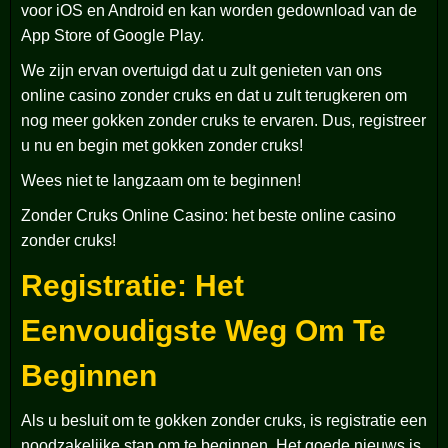
voor iOS en Android en kan worden gedownload van de
App Store of Google Play.
We zijn ervan overtuigd dat u zult genieten van ons
online casino zonder cruks en dat u zult terugkeren om
nog meer gokken zonder cruks te ervaren. Dus, registreer
u nu en begin met gokken zonder cruks!
Wees niet te langzaam om te beginnen!
Zonder Cruks Online Casino: het beste online casino
zonder cruks!
Registratie: Het
Eenvoudigste Weg Om Te
Beginnen
Als u besluit om te gokken zonder cruks, is registratie een
noodzakelijke stap om te beginnen. Het goede nieuws is