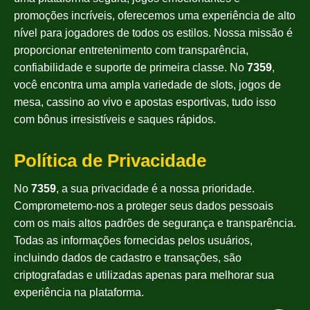
promoções incríveis, oferecemos uma experiência de alto
nível para jogadores de todos os estilos. Nossa missão é
proporcionar entretenimento com transparência,
confiabilidade e suporte de primeira classe. No
7359
,
você encontra uma ampla variedade de slots, jogos de
mesa, cassino ao vivo e apostas esportivas, tudo isso
com bônus irresistíveis e saques rápidos.
Política de Privacidade
No
7359
, a sua privacidade é a nossa prioridade.
Comprometemo-nos a proteger seus dados pessoais
com os mais altos padrões de segurança e transparência.
Todas as informações fornecidas pelos usuários,
incluindo dados de cadastro e transações, são
criptografadas e utilizadas apenas para melhorar sua
experiência na plataforma.