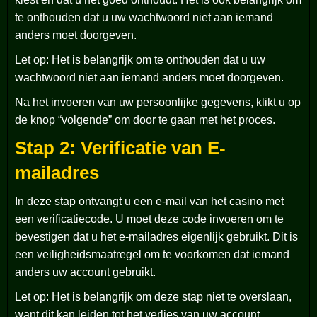
te onthouden dat u uw wachtwoord niet aan iemand
anders moet doorgeven.
Let op: Het is belangrijk om te onthouden dat u uw
wachtwoord niet aan iemand anders moet doorgeven.
Na het invoeren van uw persoonlijke gegevens, klikt u op
de knop “volgende” om door te gaan met het proces.
Stap 2: Verificatie van E-
mailadres
In deze stap ontvangt u een e-mail van het casino met
een verificatiecode. U moet deze code invoeren om te
bevestigen dat u het e-mailadres eigenlijk gebruikt. Dit is
een veiligheidsmaatregel om te voorkomen dat iemand
anders uw account gebruikt.
Let op: Het is belangrijk om deze stap niet te overslaan,
want dit kan leiden tot het verlies van uw account.