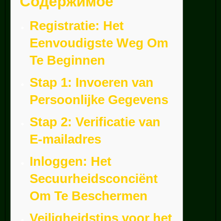
Содержимое
Registratie: Het
Eenvoudigste Weg Om
Te Beginnen
Stap 1: Invoeren van
Persoonlijke Gegevens
Stap 2: Verificatie van
E-mailadres
Inloggen: Het
Secuurheidsconciënt
Om Te Beschermen
Veiligheidstips voor het