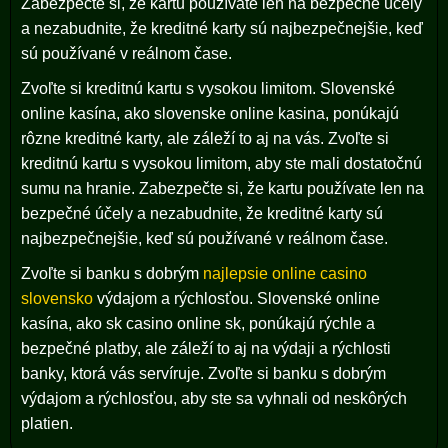
Zabezpečte si, že kartu používate len na bezpečné účely
a nezabudnite, že kreditné karty sú najbezpečnejšie, keď
sú používané v reálnom čase.
Zvoľte si kreditnú kartu s vysokou limitom. Slovenské
online kasína, ako slovenske online kasina, ponúkajú
rôzne kreditné karty, ale záleží to aj na vás. Zvoľte si
kreditnú kartu s vysokou limitom, aby ste mali dostatočnú
sumu na hranie. Zabezpečte si, že kartu používate len na
bezpečné účely a nezabudnite, že kreditné karty sú
najbezpečnejšie, keď sú používané v reálnom čase.
Zvoľte si banku s dobrým
najlepsie online casino
slovensko
výdajom a rýchlosťou. Slovenské online
kasína, ako sk casino online sk, ponúkajú rýchle a
bezpečné platby, ale záleží to aj na výdaji a rýchlosti
banky, ktorá vás servíruje. Zvoľte si banku s dobrým
výdajom a rýchlosťou, aby ste sa vyhnali od neskôrých
platien.