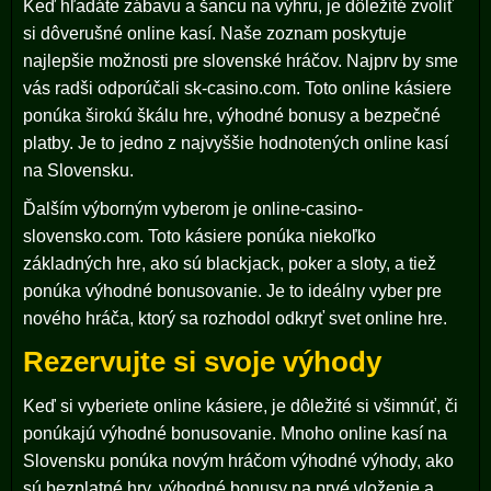
Keď hľadáte zábavu a šancu na výhru, je dôležité zvoliť
si dôverušné online kasí. Naše zoznam poskytuje
najlepšie možnosti pre slovenské hráčov. Najprv by sme
vás radši odporúčali sk-casino.com. Toto online kásiere
ponúka širokú škálu hre, výhodné bonusy a bezpečné
platby. Je to jedno z najvyššie hodnotených online kasí
na Slovensku.
Ďalším výborným vyberom je online-casino-
slovensko.com. Toto kásiere ponúka niekoľko
základných hre, ako sú blackjack, poker a sloty, a tiež
ponúka výhodné bonusovanie. Je to ideálny vyber pre
nového hráča, ktorý sa rozhodol odkryť svet online hre.
Rezervujte si svoje výhody
Keď si vyberiete online kásiere, je dôležité si všimnúť, či
ponúkajú výhodné bonusovanie. Mnoho online kasí na
Slovensku ponúka novým hráčom výhodné výhody, ako
sú bezplatné hry, výhodné bonusy na prvé vloženie a