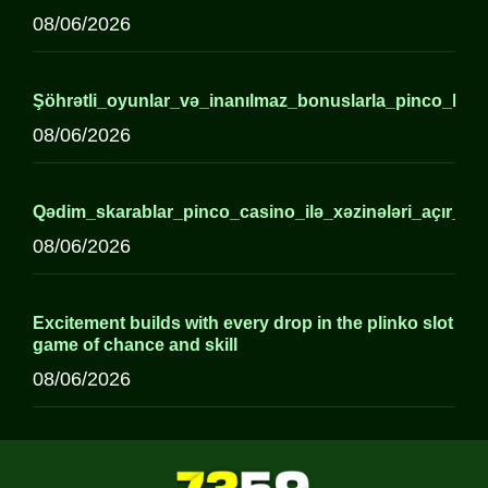
08/06/2026
Şöhrətli_oyunlar_və_inanılmaz_bonuslarla_pinco_kaz
08/06/2026
Qədim_skarablar_pinco_casino_ilə_xəzinələri_açır_axirə
08/06/2026
Excitement builds with every drop in the plinko slot
game of chance and skill
08/06/2026