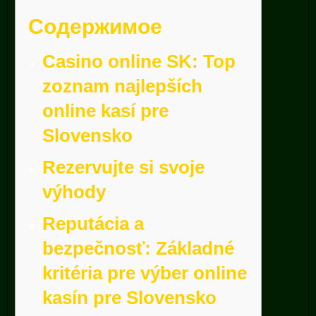
Содержимое
Casino online SK: Top
zoznam najlepších
online kasí pre
Slovensko
Rezervujte si svoje
výhody
Reputácia a
bezpečnosť: Základné
kritéria pre výber online
kasín pre Slovensko