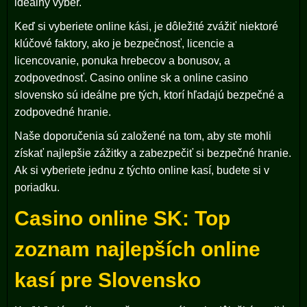
ideálny vyber.
Keď si vyberiete online kási, je dôležité zvážiť niektoré
klúčové faktory, ako je bezpečnosť, licencie a
licencovanie, ponuka hrebecov a bonusov, a
zodpovednosť. Casino online sk a online casino
slovensko sú ideálne pre tých, ktorí hľadajú bezpečné a
zodpovedné hranie.
Naše doporučenia sú založené na tom, aby ste mohli
získať najlepšie zážitky a zabezpečiť si bezpečné hranie.
Ak si vyberiete jednu z týchto online kasí, budete si v
poriadku.
Casino online SK: Top
zoznam najlepších online
kasí pre Slovensko