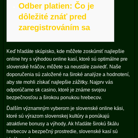
Odber platien: Čo je
dôležité znáť pred
zaregistrováním sa
Keď hľadáte skúpisko, kde môžete zoskúmiť najlepšie
online hry s výhodou online kasí, ktoré sú optimálne pre
slovenské hráčov, môžete sa neustále zaviedť. Naše
doporučenia sú založené na široké analýze a hodnotení,
aby ste mohli získať najlepšie zážitky. Najprv vás
odporúčame sk casino, ktoré je známe svojou
bezpečnosťou a širokou ponukou hrebecov.
Ďalším významným vyberom je slovenské online kási,
ktoré sú výrazom slovenskej kultúry a ponúkajú
atraktívne bonusy a výhody. Ak hľadáte širokú škálu
hrebecov a bezpečný prostredie, slovenské kasí sú