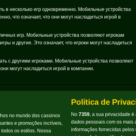
ь в несколько игр одновременно. Мобильные устройства
нно, что означает, что они могут насладиться игрой в
ичных игр. Мобильные устройства позволяют игрокам
гры и другие. Это означает, что игроки могут насладиться
ть с другими игроками. Мобильные устройства позволяют
о они могут насладиться игрой в компании.
Política de Priva
No
7359
, a sua privacidade 
nhos no mundo dos cassinos
dados pessoais com os mais a
antes e promoções incríveis,
informações fornecidas pelos 
 todos os estilos. Nossa