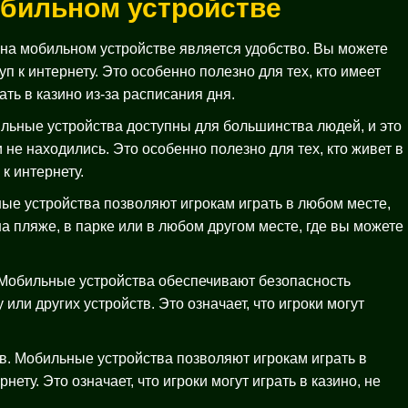
бильном устройстве
а мобильном устройстве является удобство. Вы можете
уп к интернету. Это особенно полезно для тех, кто имеет
ть в казино из-за расписания дня.
льные устройства доступны для большинства людей, и это
ни не находились. Это особенно полезно для тех, кто живет в
к интернету.
е устройства позволяют игрокам играть в любом месте,
а пляже, в парке или в любом другом месте, где вы можете
Мобильные устройства обеспечивают безопасность
 или других устройств. Это означает, что игроки могут
. Мобильные устройства позволяют игрокам играть в
нету. Это означает, что игроки могут играть в казино, не