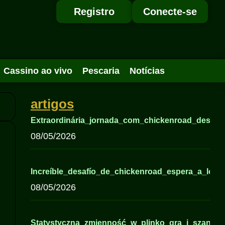
Registro
Conecte-se
Cassino ao vivo
Pescaria
Notícias
artigos
Extraordinária_jornada_com_chickenroad_desafia
08/05/2026
Increíble_desafío_de_chickenroad_espera_a_los_j
08/05/2026
Statystyczna_zmienność_w_plinko_gra_i_szansa_