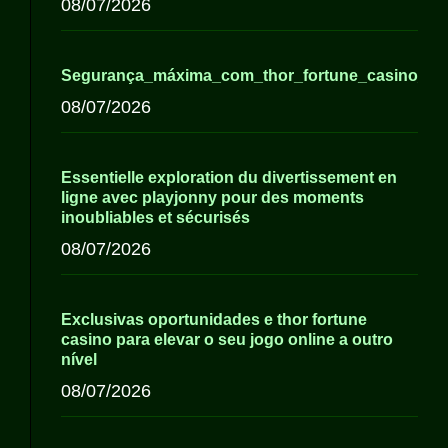
08/07/2026
Segurança_máxima_com_thor_fortune_casino_e_
08/07/2026
Essentielle exploration du divertissement en
ligne avec playjonny pour des moments
inoubliables et sécurisés
08/07/2026
Exclusivas oportunidades e thor fortune
casino para elevar o seu jogo online a outro
nível
08/07/2026