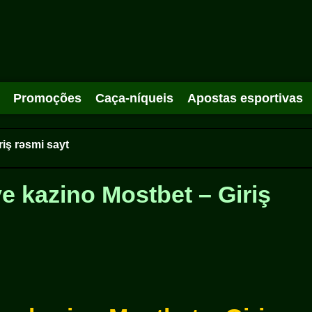
Promoções
Caça-níqueis
Apostas esportivas
iş rəsmi sayt
 kazino Mostbet – Giriş