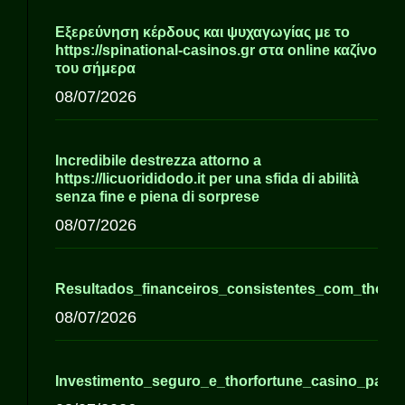
Εξερεύνηση κέρδους και ψυχαγωγίας με το
https://spinational-casinos.gr στα online καζίνο
του σήμερα
08/07/2026
Incredibile destrezza attorno a
https://licuorididodo.it per una sfida di abilità
senza fine e piena di sorprese
08/07/2026
Resultados_financeiros_consistentes_com_thorfo
08/07/2026
Investimento_seguro_e_thorfortune_casino_para