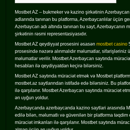
Mostbet AZ – bukmeker və kazino şirkətinin Azerbaycan 
adlarında tanınan bu platforma, Azerbaycanlılar üçün ge
Azerbaycan adı altında tanınan bu sayt, Azerbaycanın mə
şirkətinin rəsmi representasiyasıdır.
Mostbet AZ qeydiyyat prosesini əsasən
mostbet casino
5
prosesində nəzərə alınmalıdır məlumatlar, sifarişlərini
məlumatlar verilir. Mostbet Azerbaycan saytında müraci
hesabları ilə qeydiyyatdan keçirə bilərsiniz.
Mostbet AZ saytında müraciət etmək və Mostbet platfo
mostbet.az saytlarından istifadə edə bilərsiniz. Bu pla
ilə qarşılanır. Mostbet Azerbaycan saytında müraciət etm
ən uyğun yoldur.
Azerbaycanda azerbaycanda kazino saytlari arasında Mo
edilə bilən, məlumatlı və güvenilən bir platforma təqdi
müraciət imkanları ilə qarşılanır. Mostbet saytında müraci
almaq üçün ən uyğun yoldur.