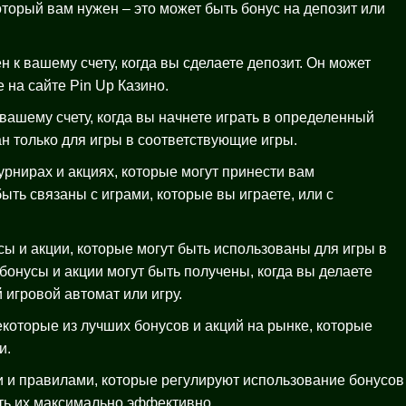
оторый вам нужен – это может быть бонус на депозит или
н к вашему счету, когда вы сделаете депозит. Он может
 на сайте Pin Up Казино.
к вашему счету, когда вы начнете играть в определенный
ан только для игры в соответствующие игры.
урнирах и акциях, которые могут принести вам
ть связаны с играми, которые вы играете, или с
ы и акции, которые могут быть использованы для игры в
бонусы и акции могут быть получены, когда вы делаете
 игровой автомат или игру.
екоторые из лучших бонусов и акций на рынке, которые
и.
и и правилами, которые регулируют использование бонусов
ать их максимально эффективно.