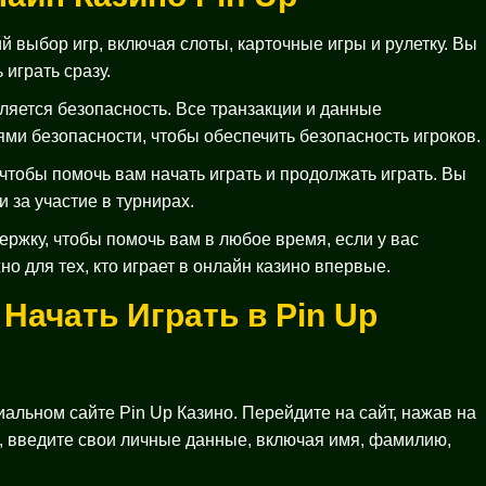
й выбор игр, включая слоты, карточные игры и рулетку. Вы
 играть сразу.
яется безопасность. Все транзакции и данные
и безопасности, чтобы обеспечить безопасность игроков.
 чтобы помочь вам начать играть и продолжать играть. Вы
 за участие в турнирах.
ержку, чтобы помочь вам в любое время, если у вас
о для тех, кто играет в онлайн казино впервые.
Начать Играть в Pin Up
альном сайте Pin Up Казино. Перейдите на сайт, нажав на
м, введите свои личные данные, включая имя, фамилию,