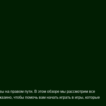
вы на правом пути. В этом обзоре мы рассмотрим все
азино, чтобы помочь вам начать играть в игры, которые