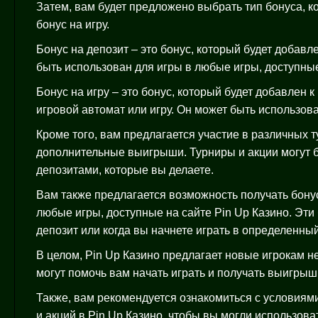
Затем, вам будет предложено выбрать тип бонуса, к
бонус на игру.
Бонус на депозит – это бонус, который будет добавле
быть использован для игры в любые игры, доступные
Бонус на игру – это бонус, который будет добавлен 
игровой автомат или игру. Он может быть использов
Кроме того, вам предлагается участие в различных т
дополнительные выигрыши. Турниры и акции могут бы
депозитами, которые вы делаете.
Вам также предлагается возможность получать бонус
любые игры, доступные на сайте Pin Up Казино. Эти 
депозит или когда вы начнете играть в определенный
В целом, Pin Up Казино предлагает новые игрокам н
могут помочь вам начать играть и получать выигрыш
Также, вам рекомендуется ознакомиться с условиям
и акций в Pin Up Казино, чтобы вы могли использов