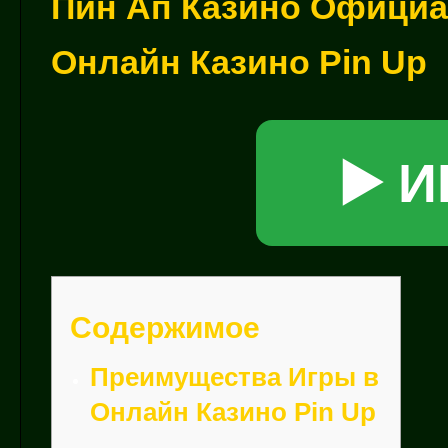
Пин Ап Казино Официа
Онлайн Казино Pin Up
▶️ 
Содержимое
Преимущества Игры в
Онлайн Казино Pin Up