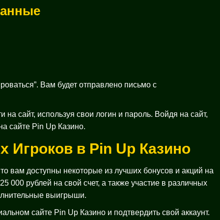
данные
роваться”. Вам будет отправлено письмо с
на сайт, используя свои логин и пароль. Войдя на сайт,
а сайте Pin Up Казино.
 Игроков в Pin Up Казино
 то вам доступны некоторые из лучших бонусов и акций на
5 000 рублей на свой счет, а также участие в различных
полнительные выигрыши.
альном сайте Pin Up Казино и подтвердить свой аккаунт.