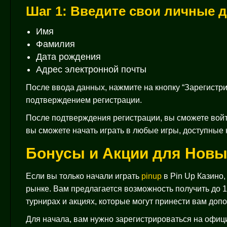
Шаг 1: Введите свои личные 
Имя
Фамилия
Дата рождения
Адрес электронной почты
После ввода данных, нажмите на кнопку “Зарегистри
подтверждением регистрации.
После подтверждения регистрации, вы сможете войти 
вы сможете начать играть в любые игры, доступные н
Бонусы и Акции для Новых
Если вы только начали играть
pinup
в Pin Up Казино,
рынке. Вам предлагается возможность получить до 12
турнирах и акциях, которые могут принести вам до
Для начала, вам нужно зарегистрироваться на офици