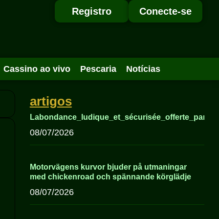
Registro
Conecte-se
Cassino ao vivo
Pescaria
Notícias
artigos
Labondance_ludique_et_sécurisée_offerte_par_me
08/07/2026
Motorvägens kurvor bjuder på utmaningar
med chickenroad och spännande körglädje
08/07/2026