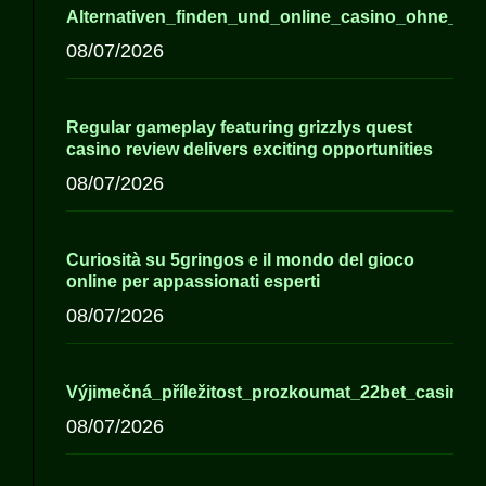
Alternativen_finden_und_online_casino_ohne_oa
08/07/2026
Regular gameplay featuring grizzlys quest
casino review delivers exciting opportunities
08/07/2026
Curiosità su 5gringos e il mondo del gioco
online per appassionati esperti
08/07/2026
Výjimečná_příležitost_prozkoumat_22bet_casino
08/07/2026