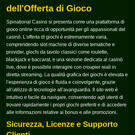
dell'Offerta di Gioco
Spinational Casino si presenta come una piattaforma di
gioco online ricca di opportunità per gli appassionati del
casinò. L'offerta di giochi è estremamente varia,
comprendendo slot machine di diverse tematiche e
provider, giochi da tavolo classici come roulette,
blackjack e baccarat, e una sezione dedicata al casinò
live, dove è possibile interagire con croupier reali in
diretta streaming. La qualità grafica dei giochi è elevata e
l'esperienza di gioco è fluida e coinvolgente, grazie
all'utilizzo di tecnologie all'avanguardia. Il sito web è
intuitivo e facile da navigare, consentendo agli utenti di
trovare rapidamente i propri giochi preferiti e di accedere
alle informazioni relative ai bonus e alle promozioni.
Sicurezza, Licenze e Supporto
Clienti