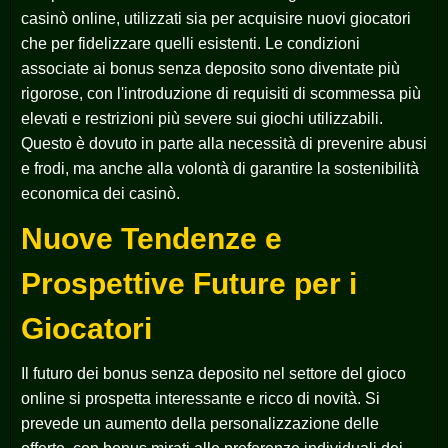
casinò online, utilizzati sia per acquisire nuovi giocatori
che per fidelizzare quelli esistenti. Le condizioni
associate ai bonus senza deposito sono diventate più
rigorose, con l'introduzione di requisiti di scommessa più
elevati e restrizioni più severe sui giochi utilizzabili.
Questo è dovuto in parte alla necessità di prevenire abusi
e frodi, ma anche alla volontà di garantire la sostenibilità
economica dei casinò.
Nuove Tendenze e
Prospettive Future per i
Giocatori
Il futuro dei bonus senza deposito nel settore del gioco
online si prospetta interessante e ricco di novità. Si
prevede un aumento della personalizzazione delle