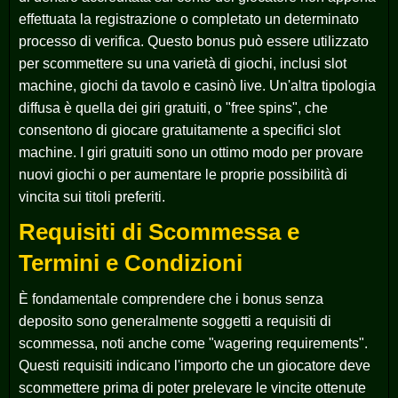
effettuata la registrazione o completato un determinato
processo di verifica. Questo bonus può essere utilizzato
per scommettere su una varietà di giochi, inclusi slot
machine, giochi da tavolo e casinò live. Un'altra tipologia
diffusa è quella dei giri gratuiti, o "free spins", che
consentono di giocare gratuitamente a specifici slot
machine. I giri gratuiti sono un ottimo modo per provare
nuovi giochi o per aumentare le proprie possibilità di
vincita sui titoli preferiti.
Requisiti di Scommessa e
Termini e Condizioni
È fondamentale comprendere che i bonus senza
deposito sono generalmente soggetti a requisiti di
scommessa, noti anche come "wagering requirements".
Questi requisiti indicano l'importo che un giocatore deve
scommettere prima di poter prelevare le vincite ottenute