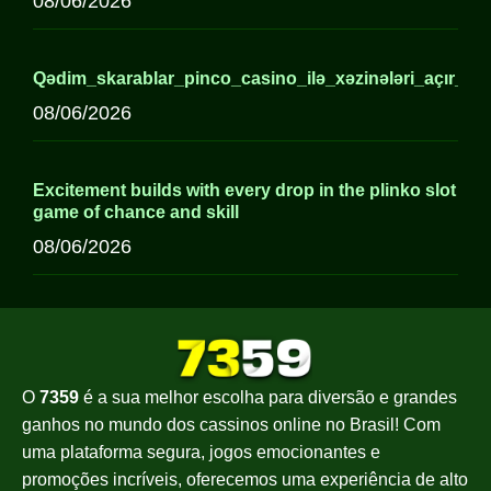
08/06/2026
Qədim_skarablar_pinco_casino_ilə_xəzinələri_açır_axirə
08/06/2026
Excitement builds with every drop in the plinko slot
game of chance and skill
08/06/2026
O
7359
é a sua melhor escolha para diversão e grandes
ganhos no mundo dos cassinos online no Brasil! Com
uma plataforma segura, jogos emocionantes e
promoções incríveis, oferecemos uma experiência de alto