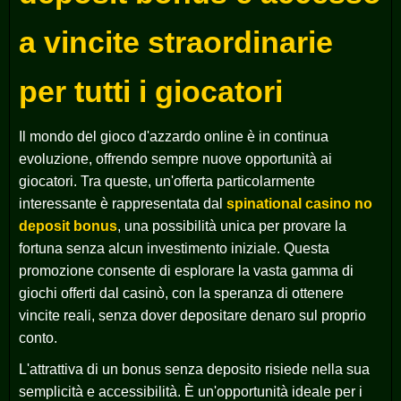
a vincite straordinarie
per tutti i giocatori
Il mondo del gioco d'azzardo online è in continua
evoluzione, offrendo sempre nuove opportunità ai
giocatori. Tra queste, un'offerta particolarmente
interessante è rappresentata dal
spinational casino no
deposit bonus
, una possibilità unica per provare la
fortuna senza alcun investimento iniziale. Questa
promozione consente di esplorare la vasta gamma di
giochi offerti dal casinò, con la speranza di ottenere
vincite reali, senza dover depositare denaro sul proprio
conto.
L'attrattiva di un bonus senza deposito risiede nella sua
semplicità e accessibilità. È un'opportunità ideale per i