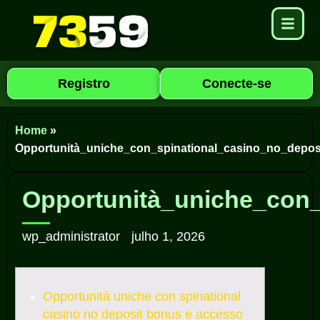
Registro
Conecte-se
Home
»
Opportunità_uniche_con_spinational_casino_no_depos
Opportunità_uniche_con_
wp_administrator
julho 1, 2026
Opportunità uniche con spinational
casino no deposit bonus e accesso