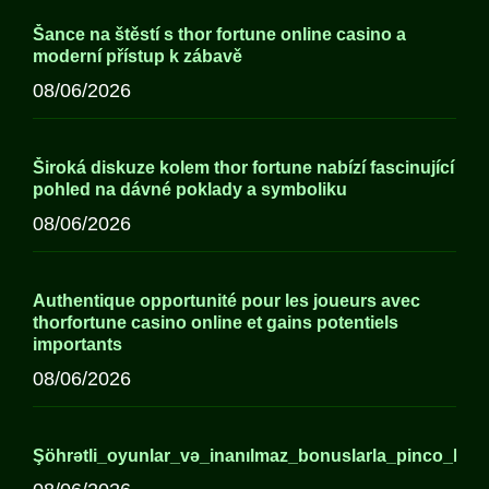
Šance na štěstí s thor fortune online casino a
moderní přístup k zábavě
08/06/2026
Široká diskuze kolem thor fortune nabízí fascinující
pohled na dávné poklady a symboliku
08/06/2026
Authentique opportunité pour les joueurs avec
thorfortune casino online et gains potentiels
importants
08/06/2026
Şöhrətli_oyunlar_və_inanılmaz_bonuslarla_pinco_kaz