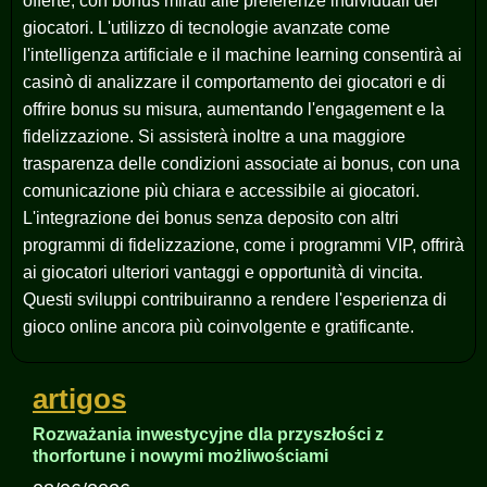
offerte, con bonus mirati alle preferenze individuali dei
giocatori. L'utilizzo di tecnologie avanzate come
l'intelligenza artificiale e il machine learning consentirà ai
casinò di analizzare il comportamento dei giocatori e di
offrire bonus su misura, aumentando l'engagement e la
fidelizzazione. Si assisterà inoltre a una maggiore
trasparenza delle condizioni associate ai bonus, con una
comunicazione più chiara e accessibile ai giocatori.
L'integrazione dei bonus senza deposito con altri
programmi di fidelizzazione, come i programmi VIP, offrirà
ai giocatori ulteriori vantaggi e opportunità di vincita.
Questi sviluppi contribuiranno a rendere l'esperienza di
gioco online ancora più coinvolgente e gratificante.
artigos
Rozważania inwestycyjne dla przyszłości z
thorfortune i nowymi możliwościami