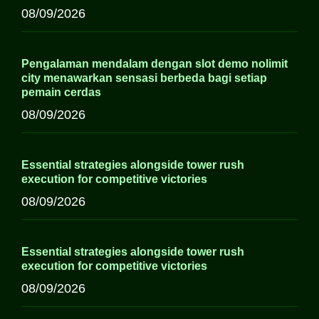
08/09/2026
Pengalaman mendalam dengan slot demo nolimit
city menawarkan sensasi berbeda bagi setiap
pemain cerdas
08/09/2026
Essential strategies alongside tower rush
execution for competitive victories
08/09/2026
Essential strategies alongside tower rush
execution for competitive victories
08/09/2026