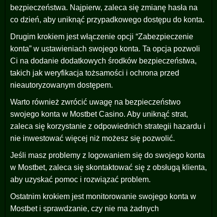
bezpieczeństwa. Najpierw, zaleca się zmianę hasła na
co dzień, aby uniknąć przypadkowego dostępu do konta.
Drugim krokiem jest włączenie opcji “Zabezpieczenie
konta” w ustawieniach swojego konta. Ta opcja pozwoli
Ci na dodanie dodatkowych środków bezpieczeństwa,
takich jak weryfikacja tożsamości i ochrona przed
nieautoryzowanym dostępem.
Warto również zwrócić uwagę na bezpieczeństwo
swojego konta w Mostbet Casino. Aby uniknąć strat,
zaleca się korzystanie z odpowiednich strategii hazardu i
nie inwestować więcej niż możesz się pozwolić.
Jeśli masz problemy z logowaniem się do swojego konta
w Mostbet, zaleca się skontaktować się z obsługą klienta,
aby uzyskać pomoc i rozwiązać problem.
Ostatnim krokiem jest monitorowanie swojego konta w
Mostbet i sprawdzanie, czy nie ma żadnych