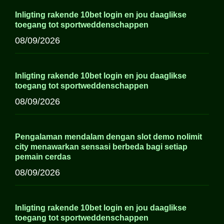
Inligting rakende 10bet login en jou daaglikse
toegang tot sportweddenschappen
08/09/2026
Inligting rakende 10bet login en jou daaglikse
toegang tot sportweddenschappen
08/09/2026
Pengalaman mendalam dengan slot demo nolimit
city menawarkan sensasi berbeda bagi setiap
pemain cerdas
08/09/2026
Inligting rakende 10bet login en jou daaglikse
toegang tot sportweddenschappen