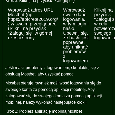
Krok 3: Kliknij na przycisk “Zaloguj się”
Wprowadź adres URL
Wprowadź
Kliknij na
Mostbet (np.
swoje dane
przycisk
https://epfcrete2019.org/
logowania,
“Zaloguj s
) w swoim przeglądarce
w tym login i
w celu
i kliknij na przycisk
hasło.
potwierdz
“Zaloguj się” w górnej
Upewnij się,
swojego
części strony.
że hasło jest
logowania
poprawne,
aby uniknąć
problemów
z
logowaniem.
Jeśli masz problemy z logowaniem, skontaktuj się z
obsługą Mostbet, aby uzyskać pomoc.
Mostbet oferuje również możliwość logowania się do
swojego konta za pomocą aplikacji mobilnej. Aby
zalogować się do swojego konta za pomocą aplikacji
mobilnej, należy wykonać następujące kroki:
Krok 1: Pobierz aplikację mobilną Mostbet