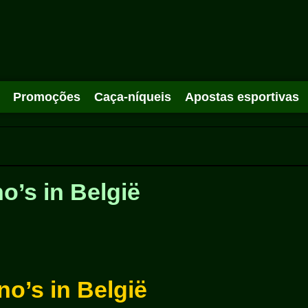
Promoções
Caça-níqueis
Apostas esportivas
o’s in België
o’s in België