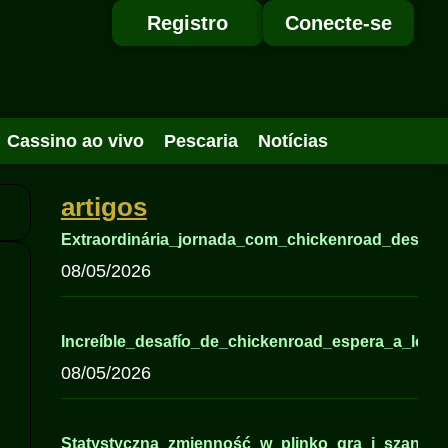
Registro
Conecte-se
Cassino ao vivo
Pescaria
Notícias
artigos
Extraordinária_jornada_com_chickenroad_desafia
08/05/2026
Increíble_desafío_de_chickenroad_espera_a_los_j
08/05/2026
Statystyczna_zmienność_w_plinko_gra_i_szansa_