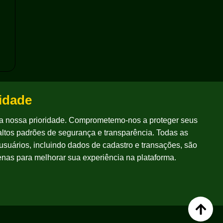
cidade
é a nossa prioridade. Comprometemo-nos a proteger seus
ltos padrões de segurança e transparência. Todas as
usuários, incluindo dados de cadastro e transações, são
penas para melhorar sua experiência na plataforma.