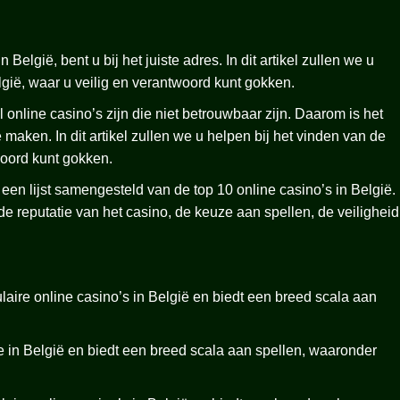
elgië, bent u bij het juiste adres. In dit artikel zullen we u
lgië, waar u veilig en verantwoord kunt gokken.
 online casino’s zijn die niet betrouwbaar zijn. Daarom is het
e maken. In dit artikel zullen we u helpen bij het vinden van de
woord kunt gokken.
en lijst samengesteld van de top 10 online casino’s in België.
 de reputatie van het casino, de keuze aan spellen, de veiligheid
aire online casino’s in België en biedt een breed scala aan
e in België en biedt een breed scala aan spellen, waaronder