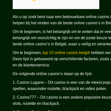
Als u op zoek bent naar een betrouwbare online casino in B
helpen bij het vinden van de beste online casino’s in Be
Om te beginnen, is het belangrijk om te weten dat er veel
belangrijk om voorzichtig te zijn en om de juiste keuze t
beste online casino’s in België, waar u veilig en verant
Om te beginnen,
top 10 online casino belgië
hebben we e
Deze lijst is gebaseerd op verschillende factoren, zoals
en de klantenservice.
De volgende online casino’s staan op de lijst:
1. Casino Lugano – Dit casino is een van de meest popul
spellen, waaronder roulette, blackjack en video poker.
2. Casino777 – Dit casino is een andere populaire keuz
slots, roulette en blackjack.