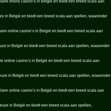
aire online casino’s in België en biedt een breed scala aan
ze in België en biedt een breed scala aan spellen, waaronder
aire online casino’s in België en biedt een breed scala aan
uze in België en biedt een breed scala aan spellen, waaronder
re online casino’s in België en biedt een breed scala aan
euze in België en biedt een breed scala aan spellen, waaronder
aire online casino’s in België en biedt een breed scala aan
euze in België en biedt een breed scala aan spellen,