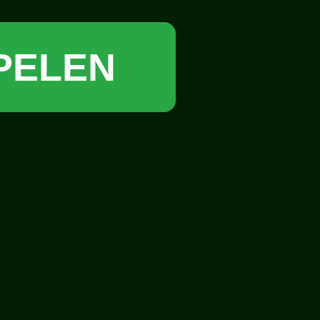
SPELEN