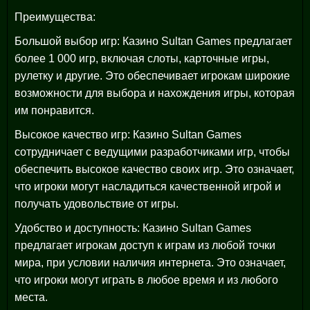
Преимущества:
Большой выбор игр: Казино Sultan Games предлагает
более 1 000 игр, включая слоты, карточные игры,
рулетку и другие. Это обеспечивает игрокам широкие
возможности для выбора и нахождения игры, которая
им понравится.
Высокое качество игр: Казино Sultan Games
сотрудничает с ведущими разработчиками игр, чтобы
обеспечить высокое качество своих игр. Это означает,
что игроки могут насладиться качественной игрой и
получать удовольствие от игры.
Удобство и доступность: Казино Sultan Games
предлагает игрокам доступ к играм из любой точки
мира, при условии наличия интернета. Это означает,
что игроки могут играть в любое время и из любого
места.