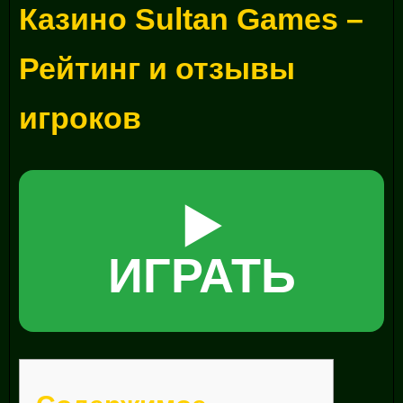
Казино Sultan Games –
Рейтинг и отзывы
игроков
▶️
ИГРАТЬ