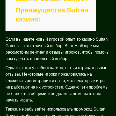
Преимущества Sulтан
казино:
Если вы ищете новый игровой опыт, то казино Sultan
Games – это отличный выбор. В этом обзоре мы
рассмотрим рейтинг и отзывы игроков, чтобы помочь
вам сделать правильный выбор.
Однако, как и у любого казино, есть и отрицательные
отзывы. Некоторые игроки пожаловались на
сложность регистрации и на то, что некоторые игры
не работают на их устройстве. Однако, эти проблемы
не являются общими и не должны помешать вам
начать играть.
Также, не забывайте использовать промокод Sultan
Games, чтобы получить дополнительные бонусы и