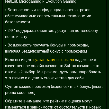
NetEnt, Microgaming и Evolution Gaming
• Безопасность и конфиденциальность игроков,
обеспечиваемые современными технологиями
безопасности
• 24/7 поддержка клиентов, доступная по телефону,
почте и чату
• Возможность получать бонусы и промокоды,
включая бездепозитный бонус с промокодом
Если вы ищете
султан казино зеркало
надежное и
качественное онлайн-казино, то Sulтан казино – это
отличный выбор. Мы рекомендуем вам попробовать
это казино и оценить его качества для себя.
Султан казино промокод бездепозитный бонус: [insert
promo code here]
Обратите внимание, что рейтинг и оценка могут
изменяться в зависимости от обстоятельств и новых