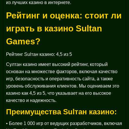
из лучших казино в интернете.
Рейтинг и оценка: стоит ли
играть в казино Sultan
Games?
Рейтинг Sulтан казино: 4,5 из 5
Султан казино имеет высокий рейтинг, который
основан на множестве факторов, включая качество
игр, безопасность и оперативность сайта, а также
уровень обслуживания клиентов. Мы оцениваем это
казино как 4,5 из 5, что указывает на его высокое
качество и надежность.
Преимущества Sulтан казино:
• Более 1 000 игр от ведущих разработчиков, включая