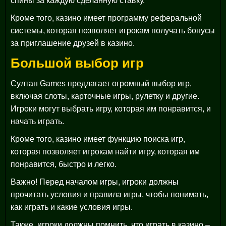
спины за каждую сделанную ставку.
Кроме того, казино имеет программу реферальной
системы, которая позволяет игрокам получать бонусы
за приглашение друзей в казино.
Большой выбор игр
Султан Games предлагает огромный выбор игр,
включая слоты, карточные игры, рулетку и другие.
Игроки могут выбрать игру, которая им понравится, и
начать играть.
Кроме того, казино имеет функцию поиска игр,
которая позволяет игрокам найти игру, которая им
понравится, быстро и легко.
Важно! Перед началом игры, игроки должны
прочитать условия и правила игры, чтобы понимать,
как играть и какие условия игры.
Также, игроки должны помнить, что играть в казино –