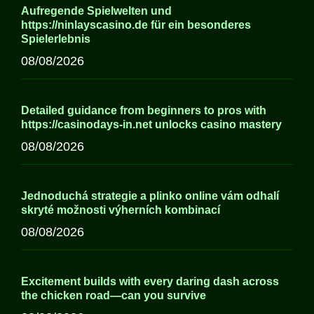
Aufregende Spielwelten und
https://ninlayscasino.de für ein besonderes
Spielerlebnis
08/08/2026
Detailed guidance from beginners to pros with
https://casinodays-in.net unlocks casino mastery
08/08/2026
Jednoduchá strategie a plinko online vám odhalí
skryté možnosti výherních kombinací
08/08/2026
Excitement builds with every daring dash across
the chicken road—can you survive