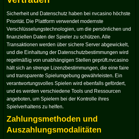
Sicherheit und Datenschutz haben bei nvcasino höchste
Priorität. Die Plattform verwendet modernste
Verschlüsselungstechnologien, um die persönlichen und
finanziellen Daten der Spieler zu schützen. Alle
Transaktionen werden über sichere Server abgewickelt,
und die Einhaltung der Datenschutzbestimmungen wird
regelmäßig von unabhängigen Stellen geprüft.nvcasino
hält sich an strenge Lizenzbestimmungen, die eine faire
und transparente Spielumgebung gewährleisten. Ein
verantwortungsvolles Spielen wird ebenfalls gefördert,
und es werden verschiedene Tools und Ressourcen
angeboten, um Spielern bei der Kontrolle ihres
Spielverhaltens zu helfen.
Zahlungsmethoden und
Auszahlungsmodalitäten