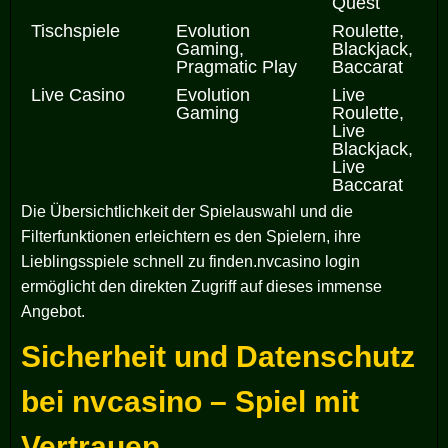
Quest
Tischspiele
Evolution
Roulette,
Gaming,
Blackjack,
Pragmatic Play
Baccarat
Live Casino
Evolution
Live
Gaming
Roulette,
Live
Blackjack,
Live
Baccarat
Die Übersichtlichkeit der Spielauswahl und die
Filterfunktionen erleichtern es den Spielern, ihre
Lieblingsspiele schnell zu finden.nvcasino login
ermöglicht den direkten Zugriff auf dieses immense
Angebot.
Sicherheit und Datenschutz
bei nvcasino – Spiel mit
Vertrauen