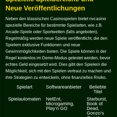
Neue Veröffentlichungen
Neben den klassischen Casinospielen bietet nvcasino
spezielle Bereiche für bestimmte Spielarten, wie z.B.
Arcade-Spiele oder Sportwetten (falls angeboten).
Regelmäßig werden neue Spiele veröffentlicht, die den
Spielern exklusive Funktionen und neue
Gewinnmöglichkeiten bieten. Die Spiele können in der
Regel kostenlos im Demo-Modus getestet werden, bevor
echtes Geld eingesetzt wird. Dies gibt den Spielern die
Möglichkeit, sich mit den Spielen vertraut zu machen und
ihre Strategien zu entwickeln, ohne finanzielles Risiko.
Spielart
Softwareanbieter
Beliebte
Titel
Spielautomaten
NetEnt,
Starburst,
Microgaming,
Book of
Play’n GO
Dead,
Gonzo’s