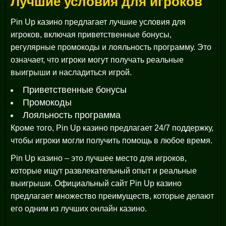
Лучшие условия для игроков
Pin Up казино предлагает лучшие условия для
игроков, включая приветственные бонусы,
регулярные промокоды и лояльность программу. Это
означает, что игроки могут получать реальные
выигрыши и насладиться игрой.
Приветственные бонусы
Промокоды
Лояльность программа
Кроме того, Pin Up казино предлагает 24/7 поддержку,
чтобы игроки могли получить помощь в любое время.
Pin Up казино – это лучшее место для игроков,
которые ищут развлекательный опыт и реальные
выигрыши. Официальный сайт Pin Up казино
предлагает множество преимуществ, которые делают
его одним из лучших онлайн казино.