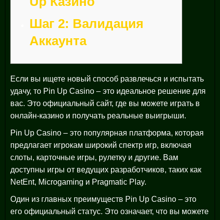
Up Казино
Шаг 2: Валидация
Аккаунта
Если вы ищете новый способ развлечься и испытать
удачу, то Pin Up Casino – это идеальное решение для
вас. Это официальный сайт, где вы можете играть в
онлайн-казино и получать реальные выигрыши.
Pin Up Casino – это популярная платформа, которая
предлагает игрокам широкий спектр игр, включая
слоты, карточные игры, рулетку и другие. Вам
доступны игры от ведущих разработчиков, таких как
NetEnt, Microgaming и Pragmatic Play.
Один из главных преимуществ Pin Up Casino – это
его официальный статус. Это означает, что вы можете