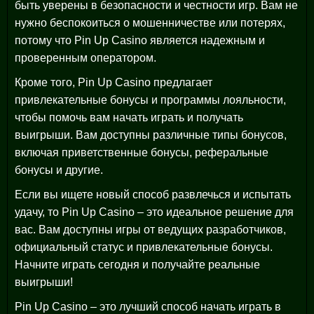
быть уверены в безопасности и честности игр. Вам не
нужно беспокоиться о мошенничестве или потерях,
потому что Pin Up Casino является надежным и
проверенным оператором.
Кроме того, Pin Up Casino предлагает
привлекательные бонусы и программы лояльности,
чтобы помочь вам начать играть и получать
выигрыши. Вам доступны различные типы бонусов,
включая приветственные бонусы, реферальные
бонусы и другие.
Если вы ищете новый способ развлечься и испытать
удачу, то Pin Up Casino – это идеальное решение для
вас. Вам доступны игры от ведущих разработчиков,
официальный статус и привлекательные бонусы.
Начните играть сегодня и получайте реальные
выигрыши!
Pin Up Casino – это лучший способ начать играть в