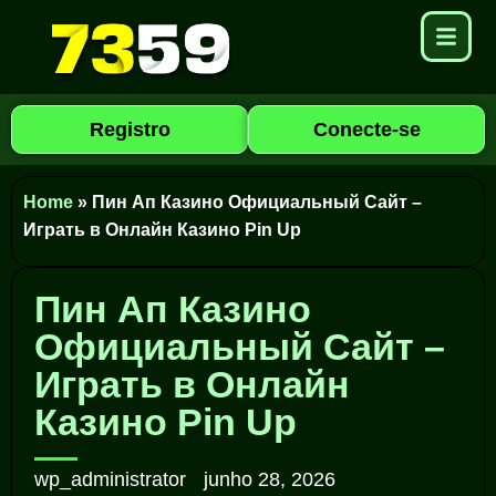
Registro
Conecte-se
Home
»
Пин Ап Казино Официальный Сайт –
Играть в Онлайн Казино Pin Up
Пин Ап Казино
Официальный Сайт –
Играть в Онлайн
Казино Pin Up
wp_administrator
junho 28, 2026