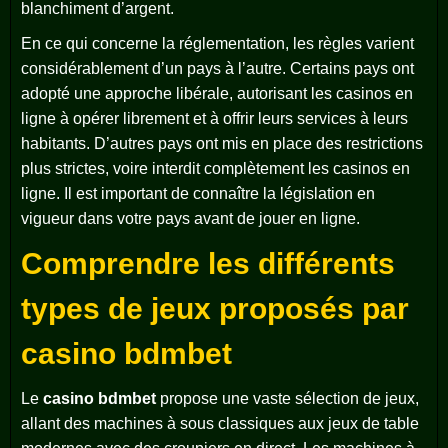
blanchiment d’argent.
En ce qui concerne la réglementation, les règles varient
considérablement d’un pays à l’autre. Certains pays ont
adopté une approche libérale, autorisant les casinos en
ligne à opérer librement et à offrir leurs services à leurs
habitants. D’autres pays ont mis en place des restrictions
plus strictes, voire interdit complètement les casinos en
ligne. Il est important de connaître la législation en
vigueur dans votre pays avant de jouer en ligne.
Comprendre les différents
types de jeux proposés par
casino bdmbet
Le
casino bdmbet
propose une vaste sélection de jeux,
allant des machines à sous classiques aux jeux de table