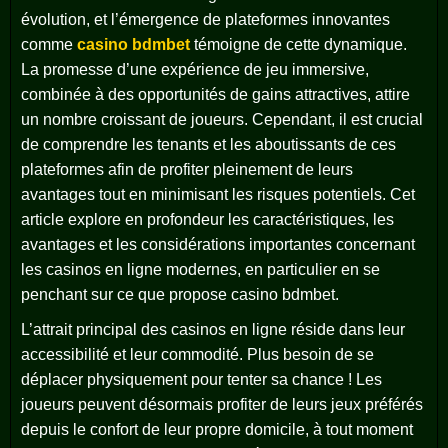
évolution, et l’émergence de plateformes innovantes
comme
casino bdmbet
témoigne de cette dynamique.
La promesse d’une expérience de jeu immersive,
combinée à des opportunités de gains attractives, attire
un nombre croissant de joueurs. Cependant, il est crucial
de comprendre les tenants et les aboutissants de ces
plateformes afin de profiter pleinement de leurs
avantages tout en minimisant les risques potentiels. Cet
article explore en profondeur les caractéristiques, les
avantages et les considérations importantes concernant
les casinos en ligne modernes, en particulier en se
penchant sur ce que propose casino bdmbet.
L’attrait principal des casinos en ligne réside dans leur
accessibilité et leur commodité. Plus besoin de se
déplacer physiquement pour tenter sa chance ! Les
joueurs peuvent désormais profiter de leurs jeux préférés
depuis le confort de leur propre domicile, à tout moment