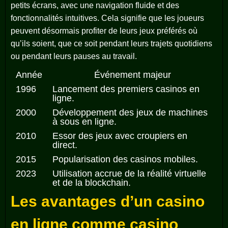
petits écrans, avec une navigation fluide et des
fonctionnalités intuitives. Cela signifie que les joueurs
peuvent désormais profiter de leurs jeux préférés où
qu’ils soient, que ce soit pendant leurs trajets quotidiens
ou pendant leurs pauses au travail.
Année
Événement majeur
1996
Lancement des premiers casinos en
ligne.
2000
Développement des jeux de machines
à sous en ligne.
2010
Essor des jeux avec croupiers en
direct.
2015
Popularisation des casinos mobiles.
2023
Utilisation accrue de la réalité virtuelle
et de la blockchain.
Les avantages d’un casino
en ligne comme casino