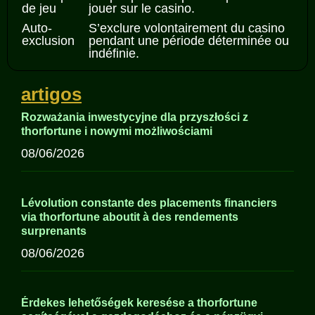
de jeu
jouer sur le casino.
Auto-
S’exclure volontairement du casino
exclusion
pendant une période déterminée ou
indéfinie.
artigos
Rozważania inwestycyjne dla przyszłości z
thorfortune i nowymi możliwościami
08/06/2026
Lévolution constante des placements financiers
via thorfortune aboutit à des rendements
surprenants
08/06/2026
Érdekes lehetőségek keresése a thorfortune