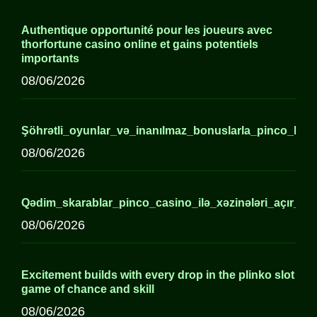
Authentique opportunité pour les joueurs avec
thorfortune casino online et gains potentiels
importants
08/06/2026
Şöhrətli_oyunlar_və_inanılmaz_bonuslarla_pinco_kaz
08/06/2026
Qədim_skarablar_pinco_casino_ilə_xəzinələri_açır_axirə
08/06/2026
Excitement builds with every drop in the plinko slot
game of chance and skill
08/06/2026