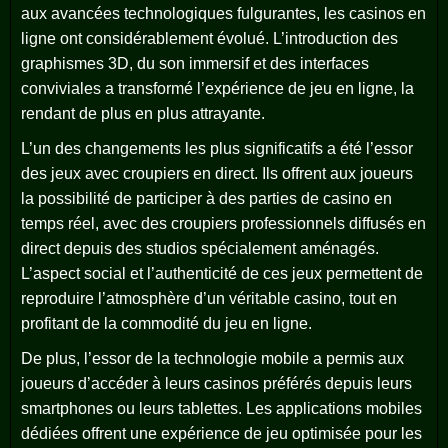
aux avancées technologiques fulgurantes, les casinos en
ligne ont considérablement évolué. L’introduction des
graphismes 3D, du son immersif et des interfaces
conviviales a transformé l’expérience de jeu en ligne, la
rendant de plus en plus attrayante.
L’un des changements les plus significatifs a été l’essor
des jeux avec croupiers en direct. Ils offrent aux joueurs
la possibilité de participer à des parties de casino en
temps réel, avec des croupiers professionnels diffusés en
direct depuis des studios spécialement aménagés.
L’aspect social et l’authenticité de ces jeux permettent de
reproduire l’atmosphère d’un véritable casino, tout en
profitant de la commodité du jeu en ligne.
De plus, l’essor de la technologie mobile a permis aux
joueurs d’accéder à leurs casinos préférés depuis leurs
smartphones ou leurs tablettes. Les applications mobiles
dédiées offrent une expérience de jeu optimisée pour les