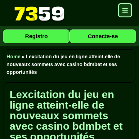
Registro
Conecte-se
Home
»
Lexcitation du jeu en ligne atteint-elle de
nouveaux sommets avec casino bdmbet et ses
opportunités
Lexcitation du jeu en
ligne atteint-elle de
nouveaux sommets
avec casino bdmbet et
ses opportunités