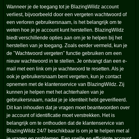
Wanneer je de toegang tot je BlazingWildz account
verliest, bijvoorbeeld door een vergeten wachtwoord of
een verloren gebruikersnaam, is het belangrijk om te
weten hoe je je account kunt herstellen. BlazingWildz
biedt verschillende opties aan om je te helpen bij het
herstellen van je toegang. Zoals eerder vermeld, kun je
de "Wachtwoord vergeten" functie gebruiken om een
nieuw wachtwoord in te stellen. Je ontvangt dan een e-
mail met een link om je wachtwoord te resetten. Als je
ook je gebruikersnaam bent vergeten, kun je contact
opnemen met de klantenservice van BlazingWildz. Zij
kunnen je helpen met het achterhalen van je
gebruikersnaam, nadat je je identiteit hebt geverifieerd.
Dit kan inhouden dat je vragen moet beantwoorden over
je account of identificatie moet verstrekken. Het is
belangrijk om te onthouden dat de klantenservice van
BlazingWildz 24/7 beschikbaar is om je te helpen met al
je vragen en problemen. Een snelle en efficiënte account