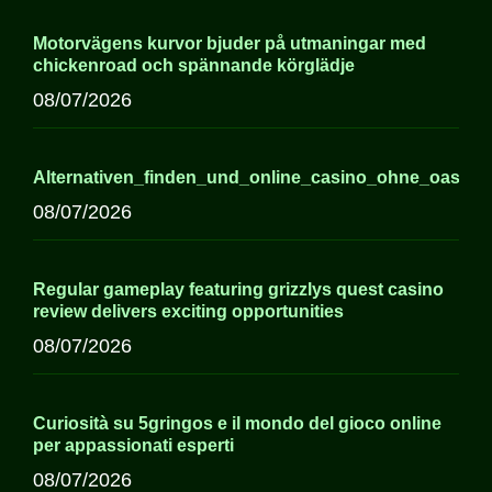
Motorvägens kurvor bjuder på utmaningar med
chickenroad och spännande körglädje
08/07/2026
Alternativen_finden_und_online_casino_ohne_oasis
08/07/2026
Regular gameplay featuring grizzlys quest casino
review delivers exciting opportunities
08/07/2026
Curiosità su 5gringos e il mondo del gioco online
per appassionati esperti
08/07/2026