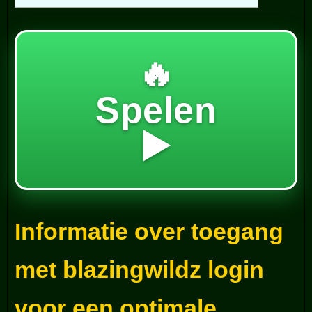
🔥
Spelen
▶️
Informatie over toegang
met blazingwildz login
voor een optimale