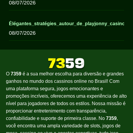
08/07/2026
Élégantes_stratégies_autour_de_playjonny_casino_p
08/07/2026
O
7359
é a sua melhor escolha para diversão e grandes
ganhos no mundo dos cassinos online no Brasil! Com
uma plataforma segura, jogos emocionantes e
promoções incríveis, oferecemos uma experiência de alto
nível para jogadores de todos os estilos. Nossa missão é
proporcionar entretenimento com transparência,
confiabilidade e suporte de primeira classe. No
7359
,
você encontra uma ampla variedade de slots, jogos de