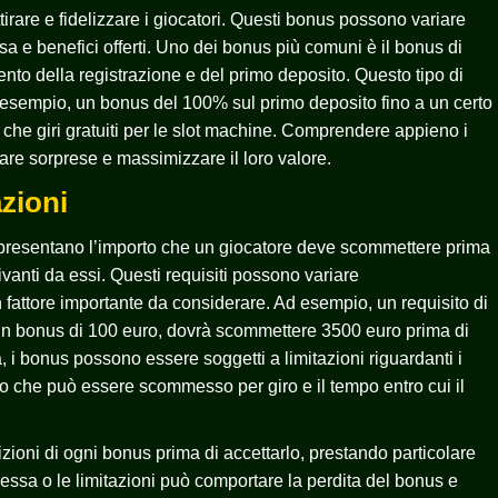
irare e fidelizzare i giocatori. Questi bonus possono variare
sa e benefici offerti. Uno dei bonus più comuni è il bonus di
nto della registrazione e del primo deposito. Questo tipo di
 esempio, un bonus del 100% sul primo deposito fino a un certo
che giri gratuiti per le slot machine. Comprendere appieno i
tare sorprese e massimizzare il loro valore.
zioni
appresentano l’importo che un giocatore deve scommettere prima
rivanti da essi. Questi requisiti possono variare
n fattore importante da considerare. Ad esempio, un requisito di
un bonus di 100 euro, dovrà scommettere 3500 euro prima di
a, i bonus possono essere soggetti a limitazioni riguardanti i
mo che può essere scommesso per giro e il tempo entro cui il
zioni di ogni bonus prima di accettarlo, prestando particolare
mmessa o le limitazioni può comportare la perdita del bonus e