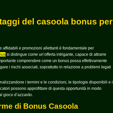
taggi del casoola bonus per
 affidabili e promozioni allettanti è fondamentale per
nus
si distingue come un’offerta intrigante, capace di attrarre
, è importante comprendere come un bonus possa effettivamente
are i rischi associati, soprattutto in relazione a problemi legati
analizzandone i termini e le condizioni, le tipologie disponibili e i
ocatori possono approfittare di questa opportunità in modo
l gioco d’azzardo.
rme di Bonus Casoola