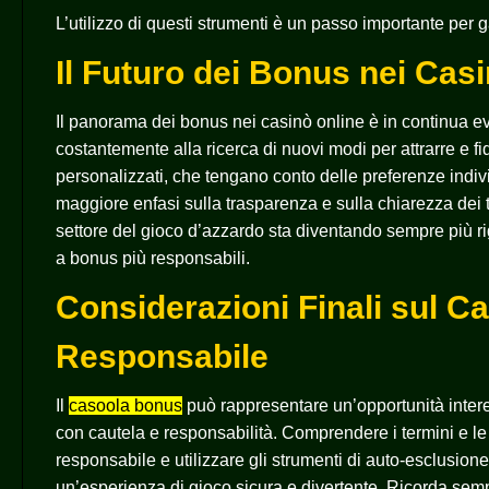
L’utilizzo di questi strumenti è un passo importante per 
Il Futuro dei Bonus nei Ca
Il panorama dei bonus nei casinò online è in continua e
costantemente alla ricerca di nuovi modi per attrarre e f
personalizzati, che tengano conto delle preferenze indivi
maggiore enfasi sulla trasparenza e sulla chiarezza dei 
settore del gioco d’azzardo sta diventando sempre più ri
a bonus più responsabili.
Considerazioni Finali sul C
Responsabile
Il
casoola bonus
può rappresentare un’opportunità intere
con cautela e responsabilità. Comprendere i termini e le
responsabile e utilizzare gli strumenti di auto-esclusion
un’esperienza di gioco sicura e divertente. Ricorda se