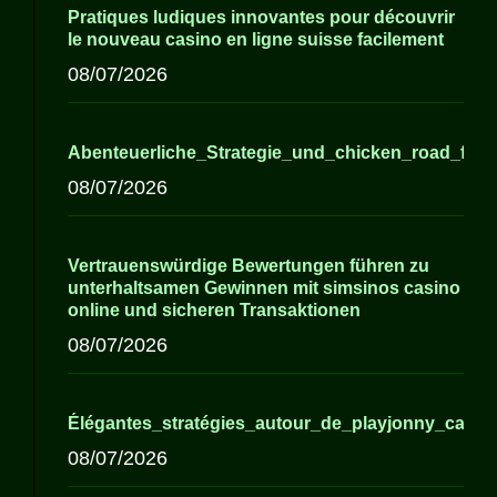
Pratiques ludiques innovantes pour découvrir
le nouveau casino en ligne suisse facilement
08/07/2026
Abenteuerliche_Strategie_und_chicken_road_für_
08/07/2026
Vertrauenswürdige Bewertungen führen zu
unterhaltsamen Gewinnen mit simsinos casino
online und sicheren Transaktionen
08/07/2026
Élégantes_stratégies_autour_de_playjonny_casi
08/07/2026