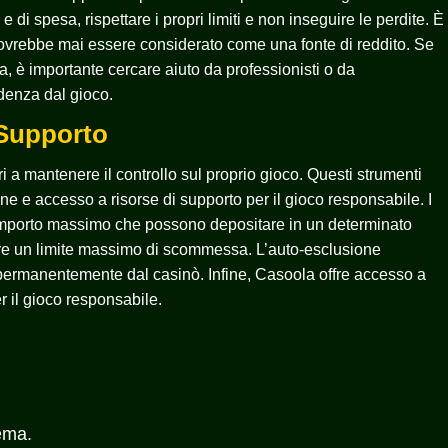
e di spesa, rispettare i propri limiti e non inseguire le perdite. È
dovrebbe mai essere considerato come una fonte di reddito. Se
a, è importante cercare aiuto da professionisti o da
denza dal gioco.
 Supporto
ri a mantenere il controllo sul proprio gioco. Questi strumenti
ione e accesso a risorse di supporto per il gioco responsabile. I
un importo massimo che possono depositare in un determinato
tare un limite massimo di scommessa. L’auto-esclusione
permanentemente dal casinò. Infine, Casoola offre accesso a
 il gioco responsabile.
ema.