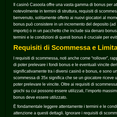
Il casinò Casoola offre una vasta gamma di bonus per att
notevolmente in termini di struttura, requisiti di scommes
benvenuto, solitamente offerto ai nuovi giocatori al mome
bonus può consistere in un incremento del deposito (ad
importo) o in un pacchetto che include sia denaro bonus 
termini e le condizioni di questi bonus è cruciale per evi
Requisiti di Scommessa e Limita
I requisiti di scommessa, noti anche come “rollover”, r
di poter prelevare i fondi bonus e le eventuali vincite de
significativamente tra i diversi casinò e bonus, e sono u
scommessa di 35x significa che se un giocatore riceve 
poter prelevare le vincite. Oltre ai requisiti di scommess
giochi su cui possono essere utilizzati, l’importo massi
bonus deve essere utilizzato.
È fondamentale leggere attentamente i termini e le condi
attenzione a questi dettagli. Ignorare i requisiti di sco