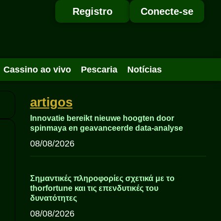
Registro
Conecte-se
Cassino ao vivo
Pescaria
Notícias
artigos
Innovatie bereikt nieuwe hoogten door
spinmaya en geavanceerde data-analyse
08/08/2026
Σημαντικές πληροφορίες σχετικά με το
thorfortune και τις επενδυτικές του
δυνατότητες
08/08/2026