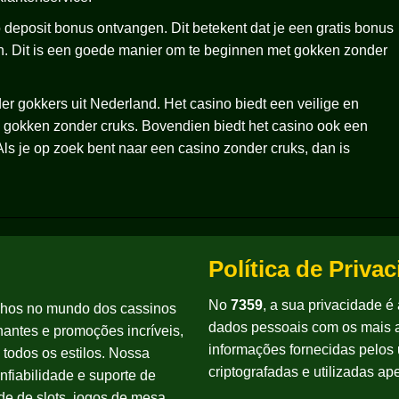
deposit bonus ontvangen. Dit betekent dat je een gratis bonus
en. Dit is een goede manier om te beginnen met gokken zonder
r gokkers uit Nederland. Het casino biedt een veilige en
 gokken zonder cruks. Bovendien biedt het casino ook een
ls je op zoek bent naar een casino zonder cruks, dan is
Política de Priva
No
7359
, a sua privacidade 
nhos no mundo dos cassinos
dados pessoais com os mais a
antes e promoções incríveis,
informações fornecidas pelos 
 todos os estilos. Nossa
criptografadas e utilizadas a
nfiabilidade e suporte de
e de slots, jogos de mesa,