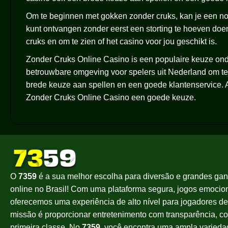
Om te beginnen met gokken zonder cruks, kan je een no 
kunt ontvangen zonder eerst een storting te hoeven do
cruks en om te zien of het casino voor jou geschikt is.
Zonder Cruks Online Casino is een populaire keuze onde
betrouwbare omgeving voor spelers uit Nederland om te
brede keuze aan spellen en een goede klantenservice. A
Zonder Cruks Online Casino een goede keuze.
O
7359
é a sua melhor escolha para diversão e grandes ga
online no Brasil! Com uma plataforma segura, jogos emocion
oferecemos uma experiência de alto nível para jogadores de
missão é proporcionar entretenimento com transparência, co
primeira classe. No
7359
, você encontra uma ampla variedad