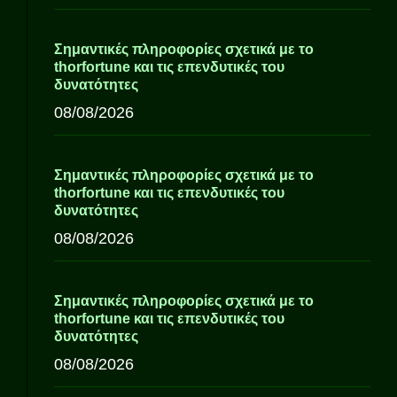
Σημαντικές πληροφορίες σχετικά με το
thorfortune και τις επενδυτικές του
δυνατότητες
08/08/2026
Σημαντικές πληροφορίες σχετικά με το
thorfortune και τις επενδυτικές του
δυνατότητες
08/08/2026
Σημαντικές πληροφορίες σχετικά με το
thorfortune και τις επενδυτικές του
δυνατότητες
08/08/2026