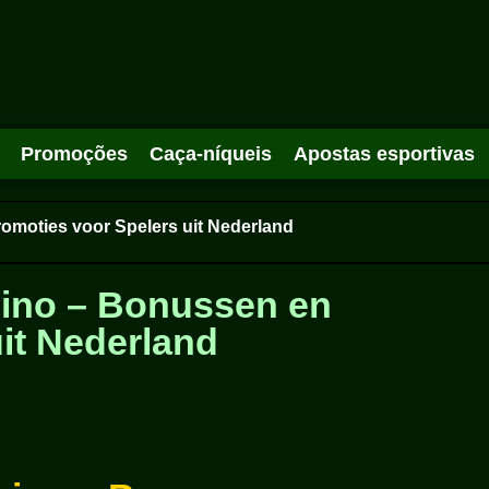
Promoções
Caça-níqueis
Apostas esportivas
omoties voor Spelers uit Nederland
sino – Bonussen en
it Nederland