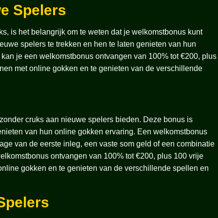
e Spelers
ks, is het belangrijk om te weten dat je welkomstbonus kunt
euwe spelers te trekken en hen te laten genieten van hun
o kan je een welkomstbonus ontvangen van 100% tot €200, plus
nnen met online gokken en te genieten van de verschillende
zonder cruks aan nieuwe spelers bieden. Deze bonus is
genieten van hun online gokken ervaring. Een welkomstbonus
ge van de eerste inleg, een vaste som geld of een combinatie
welkomstbonus ontvangen van 100% tot €200, plus 100 vrije
online gokken en te genieten van de verschillende spellen en
Spelers