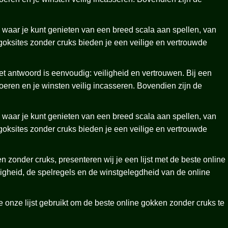
 waar je kunt genieten van een breed scala aan spellen, van
goksites zonder cruks bieden je een veilige en vertrouwde
 antwoord is eenvoudig: veiligheid en vertrouwen. Bij een
oeren en je winsten veilig incasseren. Bovendien zijn de
 waar je kunt genieten van een breed scala aan spellen, van
goksites zonder cruks bieden je een veilige en vertrouwde
n zonder cruks, presenteren wij je een lijst met de beste online
iligheid, de spelregels en de winstgelegdheid van de online
e onze lijst gebruikt om de beste online gokken zonder cruks te