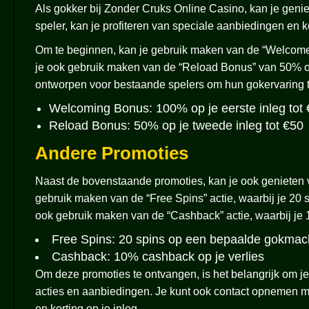
Als gokker bij Zonder Cruks Online Casino, kan je genie
speler, kan je profiteren van speciale aanbiedingen en ko
Om te beginnen, kan je gebruik maken van de “Welcome 
je ook gebruik maken van de “Reload Bonus” van 50% op 
ontworpen voor bestaande spelers om hun gokervaring t
Welcoming Bonus: 100% op je eerste inleg tot
Reload Bonus: 50% op je tweede inleg tot €50
Andere Promoties
Naast de bovenstaande promoties, kan je ook genieten v
gebruik maken van de “Free Spins” actie, waarbij je 20
ook gebruik maken van de “Cashback” actie, waarbij je 
Free Spins: 20 spins op een bepaalde gokmac
Cashback: 10% cashback op je verlies
Om deze promoties te ontvangen, is het belangrijk om j
acties en aanbiedingen. Je kunt ook contact opnemen m
en korting op je inleg.