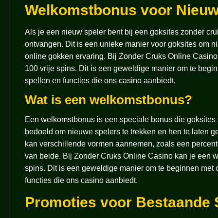
Welkomstbonus voor Nieuw
Als je een nieuw speler bent bij een goksites zonder cru
ontvangen. Dit is een unieke manier voor goksites om ni
online gokken ervaring. Bij Zonder Cruks Online Casin
100 vrije spins. Dit is een geweldige manier om te begi
spellen en functies die ons casino aanbiedt.
Wat is een welkomstbonus?
Een welkomstbonus is een speciale bonus die goksites 
bedoeld om nieuwe spelers te trekken en hen te laten 
kan verschillende vormen aannemen, zoals een percenta
van beide. Bij Zonder Cruks Online Casino kan je een 
spins. Dit is een geweldige manier om te beginnen met 
functies die ons casino aanbiedt.
Promoties voor Bestaande 