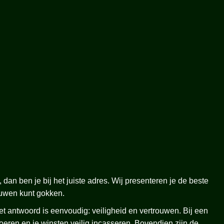
dan ben je bij het juiste adres. Wij presenteren je de beste
ouwen kunt gokken.
 antwoord is eenvoudig: veiligheid en vertrouwen. Bij een
oeren en je winsten veilig incasseren. Bovendien zijn de