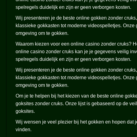
spelregels duidelijk en zijn er geen verborgen kosten.
Wij presenteren je de beste online gokken zonder cruks,
klassieke gokkasten tot moderne videospelletjes. Onze 
omgeving om te gokken.
Waarom kiezen voor een online casino zonder cruks? Het
online casino zonder cruks kan je je gegevens veilig inv
spelregels duidelijk en zijn er geen verborgen kosten.
Wij presenteren je de beste online gokken zonder cruks,
klassieke gokkasten tot moderne videospelletjes. Onze 
omgeving om te gokken.
Om je te helpen bij het kiezen van de beste online gokke
goksites zonder cruks. Onze lijst is gebaseerd op de ve
goksites.
Wij wensen je veel plezier bij het gokken en hopen dat j
vinden.