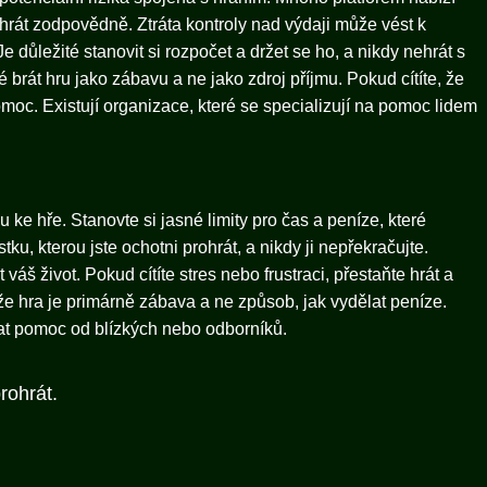
 hrát zodpovědně. Ztráta kontroly nad výdaji může vést k
 důležité stanovit si rozpočet a držet se ho, a nikdy nehrát s
é brát hru jako zábavu a ne jako zdroj příjmu. Pokud cítíte, že
oc. Existují organizace, které se specializují na pomoc lidem
ke hře. Stanovte si jasné limity pro čas a peníze, které
ku, kterou jste ochotni prohrát, a nikdy ji nepřekračujte.
áš život. Pokud cítíte stres nebo frustraci, přestaňte hrát a
, že hra je primárně zábava a ne způsob, jak vydělat peníze.
dat pomoc od blízkých nebo odborníků.
rohrát.