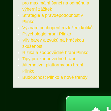
pro maximální šanci na odměnu a
výherní zážitek
Strategie a pravděpodobnost v
Plinko
Význam pochopení rozložení kolíků
Psychologie hraní Plinko
Vliv barev a zvuků na hráčskou
zkušenost
Rizika a zodpovědné hraní Plinko
Tipy pro zodpovědné hraní
Alternativní platformy pro hraní
Plinko
Budoucnost Plinko a nové trendy