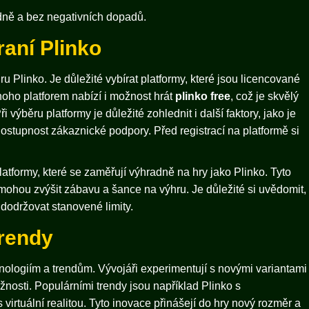
dně a bez negativních dopadů.
raní Plinko
ru Plinko. Je důležité vybírat platformy, které jsou licencované
noho platforem nabízí i možnost hrát
plinko free
, což je skvělý
 výběru platformy je důležité zohlednit i další faktory, jako je
 dostupnost zákaznické podpory. Před registrací na platformě si
latformy, které se zaměřují výhradně na hry jako Plinko. Tyto
 mohou zvýšit zábavu a šance na výhru. Je důležité si uvědomit,
 dodržovat stanovené limity.
trendy
nologiím a trendům. Vývojáři experimentují s novými variantami
žnosti. Populárními trendy jsou například Plinko s
 virtuální realitou. Tyto inovace přinášejí do hry nový rozměr a