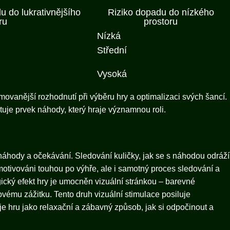
 do lukrativnějšího
Riziko dopadu do nízkého
ru
prostoru
Nízká
Střední
Vysoká
ovanější rozhodnutí při výběru hry a optimalizaci svých šancí.
xistuje prvek náhody, který hraje významnou roli.
áhody a očekávání. Sledování kuličky, jak se s náhodou odráží
motivováni touhou po výhře, ale i samotný proces sledování a
cký efekt hry je umocněn vizuální stránkou – barevné
vému zážitku. Tento druh vizuální stimulace posiluje
e hru jako relaxační a zábavný způsob, jak si odpočinout a