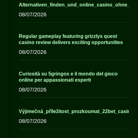
Alternativen_finden_und_online_casino_ohne_oa
08/07/2026
Regular gameplay featuring grizzlys quest
casino review delivers exciting opportunities
08/07/2026
Curiosità su 5gringos e il mondo del gioco
online per appassionati esperti
08/07/2026
Výjimečná_příležitost_prozkoumat_22bet_casino
08/07/2026