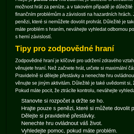
možnost hrát za peníze, a v takovém případě je důležité
finančním problémům a závislosti na hazardních hrách. Je
penězi, které si nemůžete dovolit prohrát. Důležité je tak
máte problém s hraním, neváhejte vyhledat odbornou pom
s herní závislostí.
Tipy pro zodpovědné hraní
Zodpovědné hraní je klíčové pro udržení zdravého vztahu 
věnujete hraní. Než začnete hrát, určete si maximální část
Pravidelně si dělejte přestávky a nenechte hru ovládnout v
věnujte se jiným aktivitám. Důležité je také uvědomit si
Pokud máte pocit, že ztrácíte kontrolu, neváhejte vyhle
Stanovte si rozpočet a držte se ho.
Hrajte pouze s penězi, které si můžete dovolit p
Dělejte si pravidelné přestávky.
Nenechte hru ovládnout váš život.
Vyhledejte pomoc, pokud máte problém.