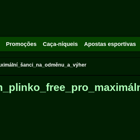
Promoções
Caça-níqueis
Apostas esportivas
aximální_šanci_na_odměnu_a_výher
m_plinko_free_pro_maximá