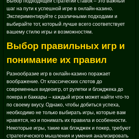
Выбор подходящей стратегии ставок – это важный
шаг на пути к успешной игре в онлайн-казино.
Экспериментируйте с различными подходами и
выбирайте тот, который лучше всего соответствует
вашему стилю игры и возможностям.
Выбор правильных игр и
понимание их правил
Разнообразие игр в онлайн-казино поражает
воображение. От классических слотов до
современных видеоигр, от рулетки и блэкджека до
покера и баккары – каждый игрок может найти что-то
по своему вкусу. Однако, чтобы добиться успеха,
необходимо не только выбирать игры, которые вам
нравятся, но и понимать их правила и особенности.
Некоторые игры, такие как блэкджек и покер, требуют
стратегического мышления и умения анализировать