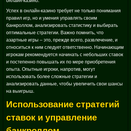
онлайн-казино.
Успех в онлайн-казино требует не только понимания
правил игр, но и умения управлять своим
банкроллом, анализировать статистику и выбирать
оптимальные стратегии. Важно помнить, что
азартные игры – это, прежде всего, развлечение, и
относиться к ним следует ответственно. Начинающим
игрокам рекомендуется начинать с небольших ставок
и постепенно повышать их по мере приобретения
опыта. Опытные игроки, напротив, могут
использовать более сложные стратегии и
анализировать данные, чтобы увеличить свои шансы
на выигрыш.
Использование стратегий
ставок и управление
банкроллом