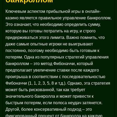
Ключевым аспектом прибыльной игры в онлайн-
казино является правильное управление банкроллом.
Это означает, что необходимо определить сумму,
которую вы готовы потратить на игру, и строго
придерживаться этого лимита. Важно помнить, что
даже самые опытные игроки не выигрывают
постоянно, поэтому необходимо быть готовым к
потерям. Одна из популярных стратегий управления
банкроллом – это метод Фибоначчи, который
предполагает увеличение ставки после каждого
проигрыша в соответствии с последовательностью
Фибоначчи (1, 1, 2, 3, 5, 8 и т.д.). Однако, эта стратегия
может быть рискованной, так как требует
значительного банкролла и может привести к
быстрым потерям, если полоса неудач затянется.
Другой, более консервативный подход – это
фиксированный процент от банкролла на каждую