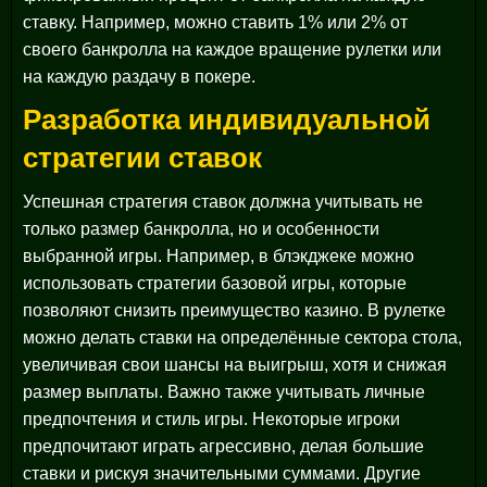
ставку. Например, можно ставить 1% или 2% от
своего банкролла на каждое вращение рулетки или
на каждую раздачу в покере.
Разработка индивидуальной
стратегии ставок
Успешная стратегия ставок должна учитывать не
только размер банкролла, но и особенности
выбранной игры. Например, в блэкджеке можно
использовать стратегии базовой игры, которые
позволяют снизить преимущество казино. В рулетке
можно делать ставки на определённые сектора стола,
увеличивая свои шансы на выигрыш, хотя и снижая
размер выплаты. Важно также учитывать личные
предпочтения и стиль игры. Некоторые игроки
предпочитают играть агрессивно, делая большие
ставки и рискуя значительными суммами. Другие