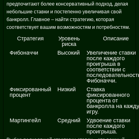
предпочитают более консервативный подход, делая
небольшие ставки и постепенно увеличивая свой
банкролл. Главное – найти стратегию, которая
соответствует вашим возможностям и потребностям.
Стратегия
Уровень
Описание
риска
Фибоначчи
Высокий
Увеличение ставки
после каждого
проигрыша в
соответствии с
последовательност
Фибоначчи.
Фиксированный
Низкий
Ставка
процент
фиксированного
процента от
банкролла на кажд
игру.
Мартингейл
Средний
Удвоение ставки
после каждого
проигрыша.