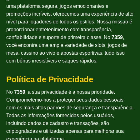
uma plataforma segura, jogos emocionantes e
promoções incríveis, oferecemos uma experiência de alto
nível para jogadores de todos os estilos. Nossa missão é
proporcionar entretenimento com transparência,
confiabilidade e suporte de primeira classe. No
7359
,
você encontra uma ampla variedade de slots, jogos de
mesa, cassino ao vivo e apostas esportivas, tudo isso
com bônus irresistíveis e saques rápidos.
Política de Privacidade
No
7359
, a sua privacidade é a nossa prioridade.
Comprometemo-nos a proteger seus dados pessoais
com os mais altos padrões de segurança e transparência.
Todas as informações fornecidas pelos usuários,
incluindo dados de cadastro e transações, são
criptografadas e utilizadas apenas para melhorar sua
experiência na plataforma.