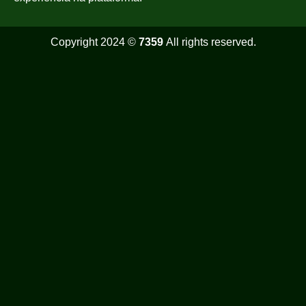
Copyright 2024 ©
7359
All rights reserved.