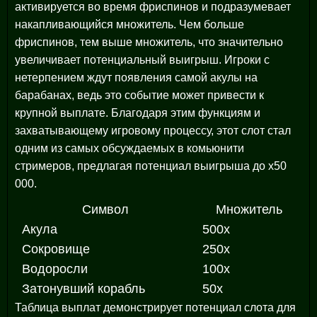
активируется во время фриспинов и подразумевает
накапливающийся множитель. Чем больше
фриспинов, тем выше множитель, что значительно
увеличивает потенциальный выигрыш. Игроки с
нетерпением ждут появления самой акулы на
барабанах, ведь это событие может привести к
крупной выплате. Благодаря этим функциям и
захватывающему игровому процессу, этот слот стал
одним из самых обсуждаемых в комьюнити
стримеров, предлагая потенциал выигрыша до x50
000.
Символ
Множитель
Акула
500x
Сокровище
250x
Водоросли
100x
Затонувший корабль
50x
Таблица выплат демонстрирует потенциал слота для