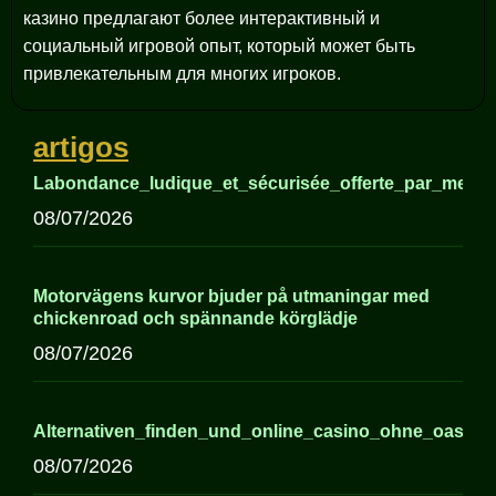
казино предлагают более интерактивный и
социальный игровой опыт, который может быть
привлекательным для многих игроков.
artigos
Labondance_ludique_et_sécurisée_offerte_par_meille
08/07/2026
Motorvägens kurvor bjuder på utmaningar med
chickenroad och spännande körglädje
08/07/2026
Alternativen_finden_und_online_casino_ohne_oasis
08/07/2026