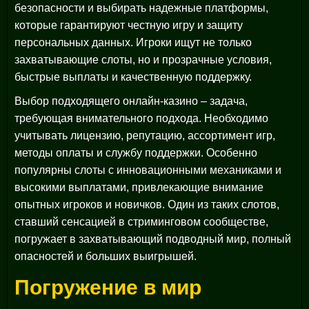
безопасности и выбирать надежные платформы,
которые гарантируют честную игру и защиту
персональных данных. Игроки ищут не только
захватывающие слоты, но и прозрачные условия,
быстрые выплаты и качественную поддержку.
Выбор подходящего онлайн-казино – задача,
требующая внимательного подхода. Необходимо
учитывать лицензию, репутацию, ассортимент игр,
методы оплаты и службу поддержки. Особенно
популярны слоты с инновационными механиками и
высокими выплатами, привлекающие внимание
опытных игроков и новичков. Один из таких слотов,
ставший сенсацией в стриминговом сообществе,
погружает в захватывающий подводный мир, полный
опасностей и больших выигрышей.
Погружение в мир