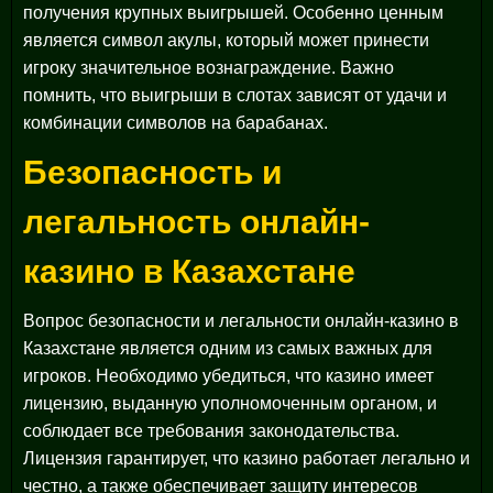
получения крупных выигрышей. Особенно ценным
является символ акулы, который может принести
игроку значительное вознаграждение. Важно
помнить, что выигрыши в слотах зависят от удачи и
комбинации символов на барабанах.
Безопасность и
легальность онлайн-
казино в Казахстане
Вопрос безопасности и легальности онлайн-казино в
Казахстане является одним из самых важных для
игроков. Необходимо убедиться, что казино имеет
лицензию, выданную уполномоченным органом, и
соблюдает все требования законодательства.
Лицензия гарантирует, что казино работает легально и
честно, а также обеспечивает защиту интересов