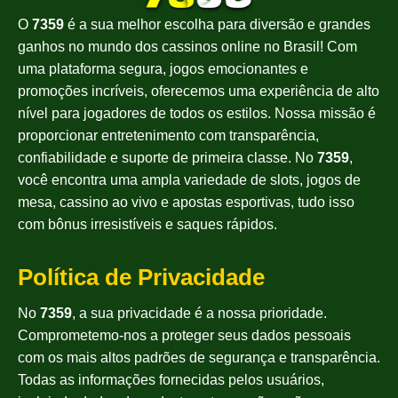
O
7359
é a sua melhor escolha para diversão e grandes
ganhos no mundo dos cassinos online no Brasil! Com
uma plataforma segura, jogos emocionantes e
promoções incríveis, oferecemos uma experiência de alto
nível para jogadores de todos os estilos. Nossa missão é
proporcionar entretenimento com transparência,
confiabilidade e suporte de primeira classe. No
7359
,
você encontra uma ampla variedade de slots, jogos de
mesa, cassino ao vivo e apostas esportivas, tudo isso
com bônus irresistíveis e saques rápidos.
Política de Privacidade
No
7359
, a sua privacidade é a nossa prioridade.
Comprometemo-nos a proteger seus dados pessoais
com os mais altos padrões de segurança e transparência.
Todas as informações fornecidas pelos usuários,