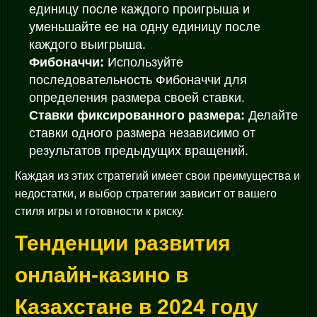
единицу после каждого проигрыша и
уменьшайте ее на одну единицу после
каждого выигрыша.
Фибоначчи:
Используйте
последовательность Фибоначчи для
определения размера своей ставки.
Ставки фиксированного размера:
Делайте
ставки одного размера независимо от
результатов предыдущих вращений.
Каждая из этих стратегий имеет свои преимущества и
недостатки, и выбор стратегии зависит от вашего
стиля игры и готовности к риску.
Тенденции развития
онлайн-казино в
Казахстане в 2024 году