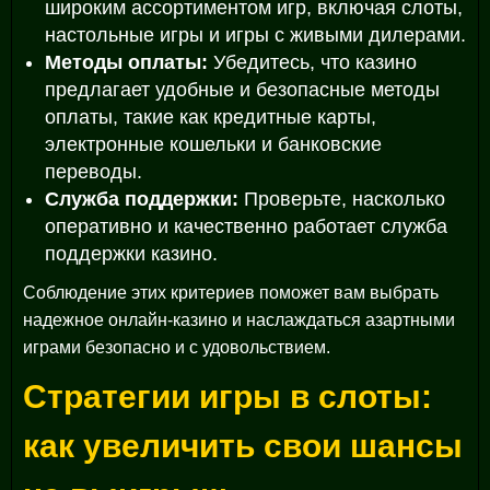
широким ассортиментом игр, включая слоты,
настольные игры и игры с живыми дилерами.
Методы оплаты:
Убедитесь, что казино
предлагает удобные и безопасные методы
оплаты, такие как кредитные карты,
электронные кошельки и банковские
переводы.
Служба поддержки:
Проверьте, насколько
оперативно и качественно работает служба
поддержки казино.
Соблюдение этих критериев поможет вам выбрать
надежное онлайн-казино и наслаждаться азартными
играми безопасно и с удовольствием.
Стратегии игры в слоты:
как увеличить свои шансы