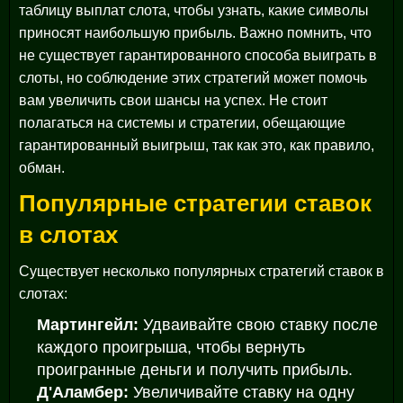
таблицу выплат слота, чтобы узнать, какие символы
приносят наибольшую прибыль. Важно помнить, что
не существует гарантированного способа выиграть в
слоты, но соблюдение этих стратегий может помочь
вам увеличить свои шансы на успех. Не стоит
полагаться на системы и стратегии, обещающие
гарантированный выигрыш, так как это, как правило,
обман.
Популярные стратегии ставок
в слотах
Существует несколько популярных стратегий ставок в
слотах:
Мартингейл:
Удваивайте свою ставку после
каждого проигрыша, чтобы вернуть
проигранные деньги и получить прибыль.
Д'Аламбер:
Увеличивайте ставку на одну