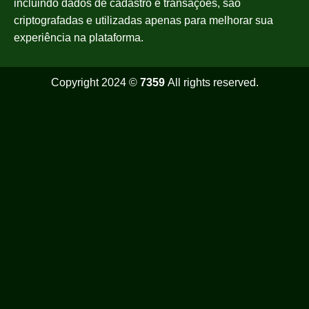
incluindo dados de cadastro e transações, são
criptografadas e utilizadas apenas para melhorar sua
experiência na plataforma.
Copyright 2024 ©
7359
All rights reserved.