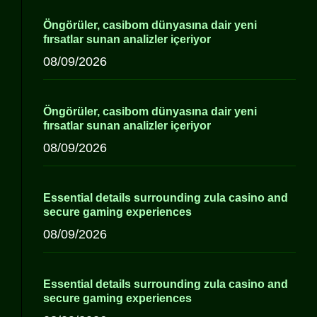
Öngörüler, casibom dünyasına dair yeni
fırsatlar sunan analizler içeriyor
08/09/2026
Öngörüler, casibom dünyasına dair yeni
fırsatlar sunan analizler içeriyor
08/09/2026
Essential details surrounding zula casino and
secure gaming experiences
08/09/2026
Essential details surrounding zula casino and
secure gaming experiences