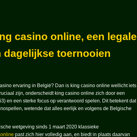
ng casino online, een legale
 dagelijkse toernooien
ino ervaring in België? Dan is king casino online wellicht iets
ruciaal zijn, onderscheidt king casino online zich door een
) en een sterke focus op verantwoord spelen. Dit betekent dat
sinospellen, wetende dat alles eerlijk en volgens de Belgische
ische wetgeving sinds 1 maart 2020 klassieke
 online
past zich hier volledig aan, en biedt in plaats daarvan