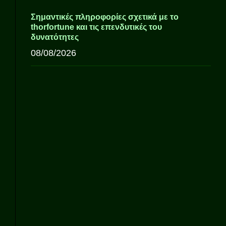
Σημαντικές πληροφορίες σχετικά με το
thorfortune και τις επενδυτικές του
δυνατότητες
08/08/2026