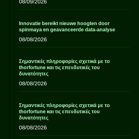
08/09/2026
Innovatie bereikt nieuwe hoogten door
spinmaya en geavanceerde data-analyse
08/08/2026
Σημαντικές πληροφορίες σχετικά με το
thorfortune και τις επενδυτικές του
δυνατότητες
08/08/2026
Σημαντικές πληροφορίες σχετικά με το
thorfortune και τις επενδυτικές του
δυνατότητες
08/08/2026