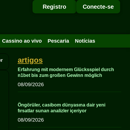
Registro
Conecte-se
Cassino ao vivo
Pescaria
Notícias
artigos
er
Erfahrung mit modernem Glücksspiel durch
n1bet bis zum großen Gewinn möglich
08/09/2026
Öngörüler, casibom dünyasına dair yeni
fırsatlar sunan analizler içeriyor
08/09/2026