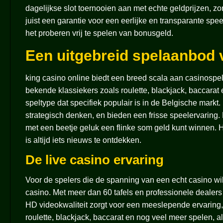
dagelijkse slot toernooien aan met echte geldprijzen, z
juist een garantie voor een eerlijke en transparante spee
het proberen vrij te spelen van bonusgeld.
Een uitgebreid spelaanbod 
king casino online biedt een breed scala aan casinospe
bekende klassiekers zoals roulette, blackjack, baccarat e
speltype dat specifiek populair is in de Belgische mark
strategisch denken, en bieden een frisse speelervaring. 
met een beetje geluk een flinke som geld kunt winnen. 
is altijd iets nieuws te ontdekken.
De live casino ervaring
Voor de spelers die de spanning van een echt casino will
casino. Met meer dan 60 tafels en professionele dealers
HD videokwaliteit zorgt voor een meeslepende ervaring, 
roulette, blackjack, baccarat en nog veel meer spelen, al