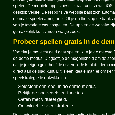
spelen. De mobiele app is beschikbaar voor zowel iOS al
desktop versie. De responsive website past zich automat
optimale speelervaring hebt. Of je nu thuis op de bank zit
van je favoriete casinospellen. De app en de website zijn
gemakkelijk kunt vinden wat je zoekt.
Probeer spellen gratis in de d
Voordat je met echt geld gaat spelen, kun je de meest
de demo modus. Dit geeft je de mogelijkheid om de spelre
dat je je eigen geld hoeft te riskeren. Je kunt de demo 
direct aan de slag kunt. Dit is een ideale manier om ke
speelstrategie te ontwikkelen.
Selecteer een spel in de demo modus.
Bekijk de spelregels en functies.
Oefen met virtueel geld.
Ontwikkel je speelstrategie.
De klantenservice van king casino online is tevens berei