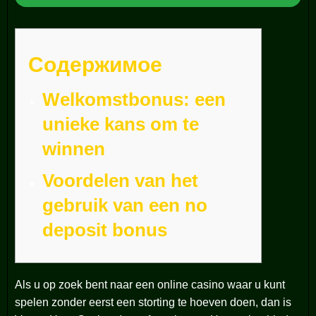
Содержимое
Welkomstbonus: een
unieke kans om te
winnen
Voordelen van het
gebruik van een no
deposit bonus
Als u op zoek bent naar een online casino waar u kunt
spelen zonder eerst een storting te hoeven doen, dan is