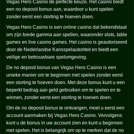
Vegas Hero Casino de perfecte keuze. Het casino biedt
een no deposit bonus aan, waardoor u kunt spelen
zonder eerst een storting te hoeven doen.
Vegas Hero Casino is een online casino dat bekendstaat
om zijn brede gamma aan spellen, waaronder slots, table
games en live casino games. Het casino is geautoriseerd
door de Nederlandse Kansspelautoriteit en biedt een
veilige en betrouwbare spelomgeving.
De no deposit bonus van Vegas Hero Casino is een
unieke manier om te beginnen met spelen zonder eerst
een storting te hoeven doen. Met deze bonus kunt u een
beperkt bedrag aan geld gebruiken om te spelen en te
winnen, zonder eerst een storting te hoeven doen.
Om de no deposit bonus te ontvangen, moet u eerst een
account aanmaken bij Vegas Hero Casino. Vervolgens
kunt u de bonus in uw account zien en kunt u beginnen
met spelen. Het is belangrijk om op te merken dat de no