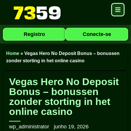
Registro
Conecte-se
Home
»
Vegas Hero No Deposit Bonus – bonussen
zonder storting in het online casino
Vegas Hero No Deposit
Bonus – bonussen
zonder storting in het
online casino
wp_administrator
junho 19, 2026