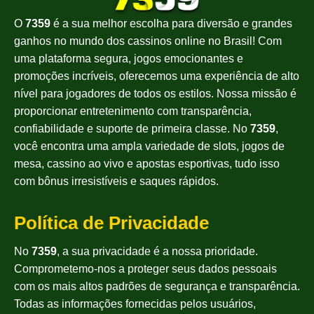
O
7359
é a sua melhor escolha para diversão e grandes
ganhos no mundo dos cassinos online no Brasil! Com
uma plataforma segura, jogos emocionantes e
promoções incríveis, oferecemos uma experiência de alto
nível para jogadores de todos os estilos. Nossa missão é
proporcionar entretenimento com transparência,
confiabilidade e suporte de primeira classe. No
7359
,
você encontra uma ampla variedade de slots, jogos de
mesa, cassino ao vivo e apostas esportivas, tudo isso
com bônus irresistíveis e saques rápidos.
Política de Privacidade
No
7359
, a sua privacidade é a nossa prioridade.
Comprometemo-nos a proteger seus dados pessoais
com os mais altos padrões de segurança e transparência.
Todas as informações fornecidas pelos usuários,