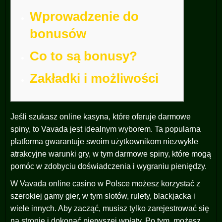
Wprowadzenie do
bonusów
Co to są bonusy?
Zakładki i możliwości
Jeśli szukasz online kasyna, które oferuje darmowe
spiny, to Vavada jest idealnym wyborem. Ta popularna
platforma gwarantuje swoim użytkownikom niezwykle
atrakcyjne warunki gry, w tym darmowe spiny, które mogą
pomóc w zdobyciu doświadczenia i wygraniu pieniędzy.
W Vavada online casino w Polsce możesz korzystać z
szerokiej gamy gier, w tym slotów, rulety, blackjacka i
wiele innych. Aby zacząć, musisz tylko zarejestrować się
na stronie i dokonać pierwszej wpłaty. Po tym, możesz