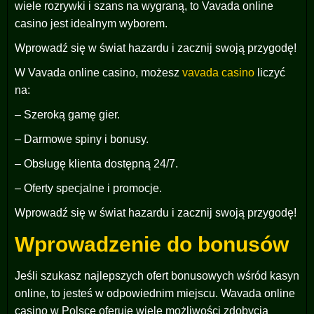
wiele rozrywki i szans na wygraną, to Vavada online
casino jest idealnym wyborem.
Wprowadź się w świat hazardu i zacznij swoją przygodę!
W Vavada online casino, możesz
vavada casino
liczyć
na:
– Szeroką gamę gier.
– Darmowe spiny i bonusy.
– Obsługę klienta dostępną 24/7.
– Oferty specjalne i promocje.
Wprowadź się w świat hazardu i zacznij swoją przygodę!
Wprowadzenie do bonusów
Jeśli szukasz najlepszych ofert bonusowych wśród kasyn
online, to jesteś w odpowiednim miejscu. Wavada online
casino w Polsce oferuje wiele możliwości zdobycia