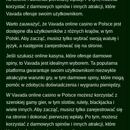
korzystać z darmowych spinów i innych atrakcji, które
Vavada oferuje swoim użytkownikom.
Warto zauważyć, że Vavada online casino w Polsce jest
dostępne dla użytkowników z różnych krajów, w tym
Polski. Aby zacząć, musisz tylko wybrać swoją walutę i
język, a następnie zarejestrować się na stronie.
Jeśli szukasz online kasyna, które oferuje darmowe
spiny, to Vavada jest idealnym wyborem. Ta popularna
platforma gwarantuje swoim użytkownikom niezwykle
atrakcyjne warunki gry, w tym darmowe spiny, które mogą
pomóc w zdobyciu doświadczenia i wygraniu pieniędzy.
W Vavada online casino w Polsce możesz korzystać z
szerokiej gamy gier, w tym slotów, rulety, blackjacka i
wiele innych. Aby zacząć, musisz tylko zarejestrować się
na stronie i dokonać pierwszej wpłaty. Po tym, możesz
korzystać z darmowych spinów i innych atrakcji, które