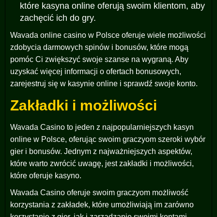
które kasyna online oferują swoim klientom, aby
zachęcić ich do gry.
Wavada online casino w Polsce oferuje wiele możliwości
zdobycia darmowych spinów i bonusów, które mogą
pomóc Ci zwiększyć swoje szanse na wygraną. Aby
uzyskać więcej informacji o ofertach bonusowych,
zarejestruj się w kasynie online i sprawdź swoje konto.
Zakładki i możliwości
Wavada Casino to jeden z najpopularniejszych kasyn
online w Polsce, oferując swoim graczyom szeroki wybór
gier i bonusów. Jednym z najważniejszych aspektów,
które warto zwrócić uwagę, jest zakładki i możliwości,
które oferuje kasyno.
Wavada Casino oferuje swoim graczyom możliwość
korzystania z zakładek, które umożliwiają im zarówno
korzystanie z gier, jak i zarządzanie swoimi kontami.