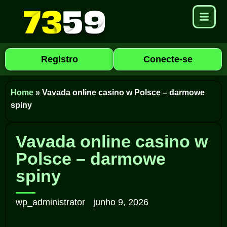
Registro
Conecte-se
Home
»
Vavada online casino w Polsce – darmowe
spiny
Vavada online casino w
Polsce – darmowe
spiny
wp_administrator
junho 9, 2026