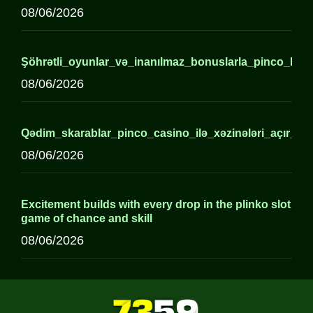
08/06/2026
Şöhrətli_oyunlar_və_inanılmaz_bonuslarla_pinco_kaz
08/06/2026
Qədim_skarablar_pinco_casino_ilə_xəzinələri_açır_axirə
08/06/2026
Excitement builds with every drop in the plinko slot
game of chance and skill
08/06/2026