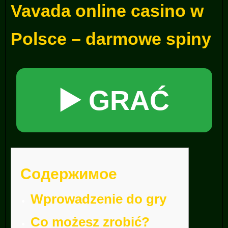
Vavada online casino w
Polsce – darmowe spiny
▶️ GRAĆ
Содержимое
Wprowadzenie do gry
Co możesz zrobić?