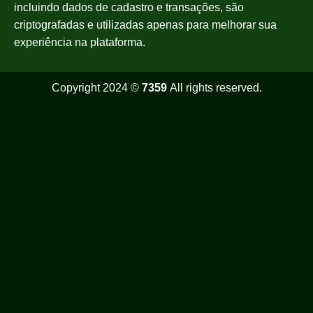
incluindo dados de cadastro e transações, são
criptografadas e utilizadas apenas para melhorar sua
experiência na plataforma.
Copyright 2024 ©
7359
All rights reserved.