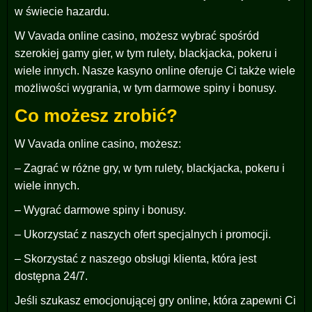
w świecie hazardu.
W Vavada online casino, możesz wybrać spośród
szerokiej gamy gier, w tym rulety, blackjacka, pokeru i
wiele innych. Nasze kasyno online oferuje Ci także wiele
możliwości wygrania, w tym darmowe spiny i bonusy.
Co możesz zrobić?
W Vavada online casino, możesz:
– Zagrać w różne gry, w tym rulety, blackjacka, pokeru i
wiele innych.
– Wygrać darmowe spiny i bonusy.
– Ukorzystać z naszych ofert specjalnych i promocji.
– Skorzystać z naszego obsługi klienta, która jest
dostępna 24/7.
Jeśli szukasz emocjonującej gry online, która zapewni Ci