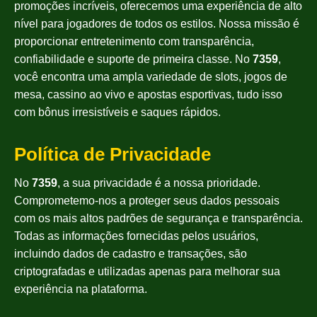
promoções incríveis, oferecemos uma experiência de alto
nível para jogadores de todos os estilos. Nossa missão é
proporcionar entretenimento com transparência,
confiabilidade e suporte de primeira classe. No
7359
,
você encontra uma ampla variedade de slots, jogos de
mesa, cassino ao vivo e apostas esportivas, tudo isso
com bônus irresistíveis e saques rápidos.
Política de Privacidade
No
7359
, a sua privacidade é a nossa prioridade.
Comprometemo-nos a proteger seus dados pessoais
com os mais altos padrões de segurança e transparência.
Todas as informações fornecidas pelos usuários,
incluindo dados de cadastro e transações, são
criptografadas e utilizadas apenas para melhorar sua
experiência na plataforma.