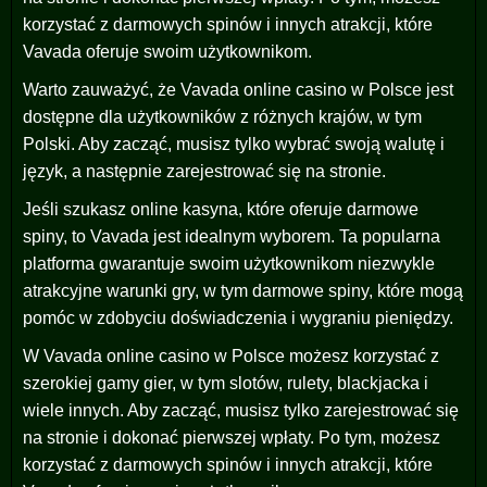
korzystać z darmowych spinów i innych atrakcji, które
Vavada oferuje swoim użytkownikom.
Warto zauważyć, że Vavada online casino w Polsce jest
dostępne dla użytkowników z różnych krajów, w tym
Polski. Aby zacząć, musisz tylko wybrać swoją walutę i
język, a następnie zarejestrować się na stronie.
Jeśli szukasz online kasyna, które oferuje darmowe
spiny, to Vavada jest idealnym wyborem. Ta popularna
platforma gwarantuje swoim użytkownikom niezwykle
atrakcyjne warunki gry, w tym darmowe spiny, które mogą
pomóc w zdobyciu doświadczenia i wygraniu pieniędzy.
W Vavada online casino w Polsce możesz korzystać z
szerokiej gamy gier, w tym slotów, rulety, blackjacka i
wiele innych. Aby zacząć, musisz tylko zarejestrować się
na stronie i dokonać pierwszej wpłaty. Po tym, możesz
korzystać z darmowych spinów i innych atrakcji, które