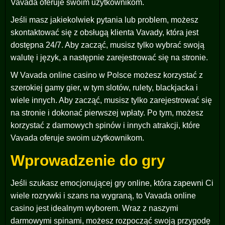
Vavada oferuje swoim użytkownikom.
Jeśli masz jakiekolwiek pytania lub problem, możesz
skontaktować się z obsługą klienta Vavady, która jest
dostępna 24/7. Aby zacząć, musisz tylko wybrać swoją
walutę i język, a następnie zarejestrować się na stronie.
W Vavada online casino w Polsce możesz korzystać z
szerokiej gamy gier, w tym slotów, rulety, blackjacka i
wiele innych. Aby zacząć, musisz tylko zarejestrować się
na stronie i dokonać pierwszej wpłaty. Po tym, możesz
korzystać z darmowych spinów i innych atrakcji, które
Vavada oferuje swoim użytkownikom.
Wprowadzenie do gry
Jeśli szukasz emocjonującej gry online, która zapewni Ci
wiele rozrywki i szans na wygraną, to Vavada online
casino jest idealnym wyborem. Wraz z naszymi
darmowymi spinami, możesz rozpocząć swoją przygodę