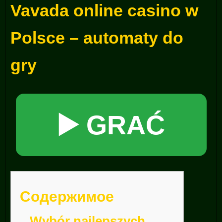
Vavada online casino w
Polsce – automaty do
gry
▶️ GRAĆ
Содержимое
Wybór najlepszych