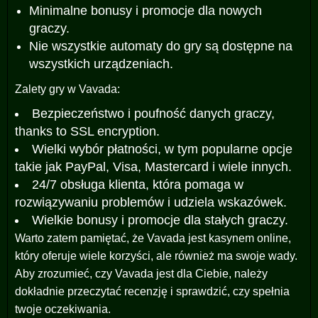
Minimalne bonusy i promocje dla nowych
graczy.
Nie wszystkie automaty do gry są dostępne na
wszystkich urządzeniach.
Zalety gry w Vavada:
Bezpieczeństwo i poufność danych graczy,
thanks to SSL encryption.
Wielki wybór płatności, w tym popularne opcje
takie jak PayPal, Visa, Mastercard i wiele innych.
24/7 obsługa klienta, która pomaga w
rozwiązywaniu problemów i udziela wskazówek.
Wielkie bonusy i promocje dla stałych graczy.
Warto zatem pamiętać, że Vavada jest kasynem online,
który oferuje wiele korzyści, ale również ma swoje wady.
Aby zrozumieć, czy Vavada jest dla Ciebie, należy
dokładnie przeczytać recenzję i sprawdzić, czy spełnia
twoje oczekiwania.