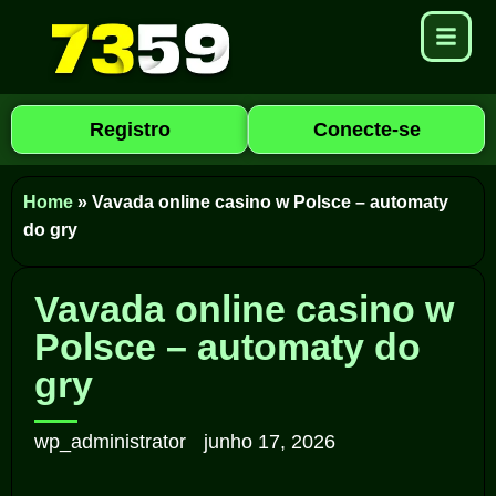
Registro
Conecte-se
Home
»
Vavada online casino w Polsce – automaty
do gry
Vavada online casino w
Polsce – automaty do
gry
wp_administrator
junho 17, 2026