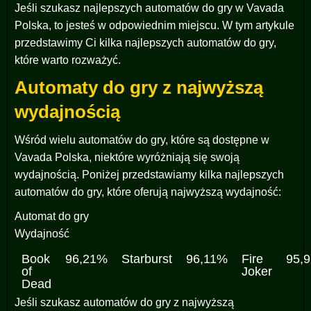
Jeśli szukasz najlepszych automatów do gry w Vavada
Polska, to jesteś w odpowiednim miejscu. W tym artykule
przedstawimy Ci kilka najlepszych automatów do gry,
które warto rozważyć.
Automaty do gry z najwyższą
wydajnością
Wśród wielu automatów do gry, które są dostępne w
Vavada Polska, niektóre wyróżniają się swoją
wydajnością. Poniżej przedstawiamy kilka najlepszych
automatów do gry, które oferują najwyższą wydajność:
Automat do gry
Wydajność
Book
96,21%
Starburst
96,11%
Fire
95,
of
Joker
Dead
Jeśli szukasz automatów do gry z najwyższą