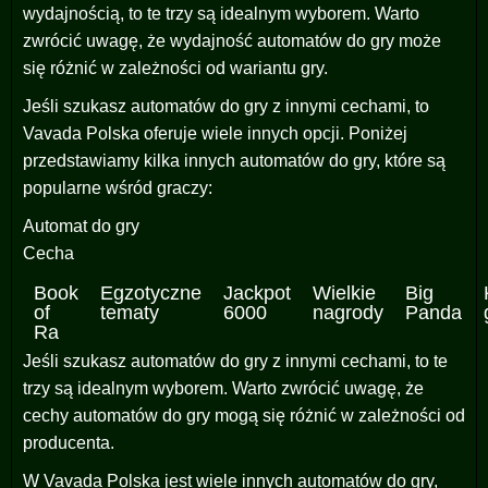
wydajnością, to te trzy są idealnym wyborem. Warto
zwrócić uwagę, że wydajność automatów do gry może
się różnić w zależności od wariantu gry.
Jeśli szukasz automatów do gry z innymi cechami, to
Vavada Polska oferuje wiele innych opcji. Poniżej
przedstawiamy kilka innych automatów do gry, które są
popularne wśród graczy:
Automat do gry
Cecha
Book
Egzotyczne
Jackpot
Wielkie
Big
of
tematy
6000
nagrody
Panda
Ra
Jeśli szukasz automatów do gry z innymi cechami, to te
trzy są idealnym wyborem. Warto zwrócić uwagę, że
cechy automatów do gry mogą się różnić w zależności od
producenta.
W Vavada Polska jest wiele innych automatów do gry,