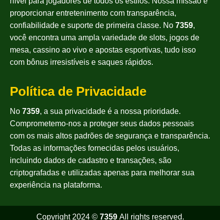
nível para jogadores de todos os estilos. Nossa missão é
proporcionar entretenimento com transparência,
confiabilidade e suporte de primeira classe. No
7359
,
você encontra uma ampla variedade de slots, jogos de
mesa, cassino ao vivo e apostas esportivas, tudo isso
com bônus irresistíveis e saques rápidos.
Política de Privacidade
No
7359
, a sua privacidade é a nossa prioridade.
Comprometemo-nos a proteger seus dados pessoais
com os mais altos padrões de segurança e transparência.
Todas as informações fornecidas pelos usuários,
incluindo dados de cadastro e transações, são
criptografadas e utilizadas apenas para melhorar sua
experiência na plataforma.
Copyright 2024 ©
7359
All rights reserved.