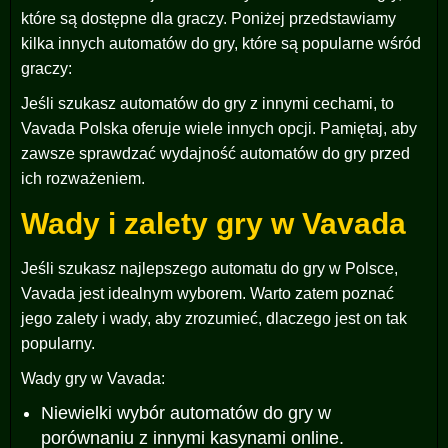
które są dostępne dla graczy. Poniżej przedstawiamy
kilka innych automatów do gry, które są popularne wśród
graczy:
Jeśli szukasz automatów do gry z innymi cechami, to
Vavada Polska oferuje wiele innych opcji. Pamiętaj, aby
zawsze sprawdzać wydajność automatów do gry przed
ich rozważeniem.
Wady i zalety gry w Vavada
Jeśli szukasz najlepszego automatu do gry w Polsce,
Vavada jest idealnym wyborem. Warto zatem poznać
jego zalety i wady, aby zrozumieć, dlaczego jest on tak
popularny.
Wady gry w Vavada:
Niewielki wybór automatów do gry w
porównaniu z innymi kasynami online.