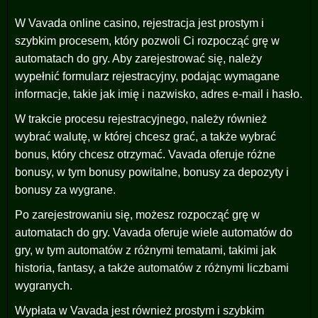
W Vavada online casino, rejestracja jest prostym i
szybkim procesem, który pozwoli Ci rozpocząć grę w
automatach do gry. Aby zarejestrować się, należy
wypełnić formularz rejestracyjny, podając wymagane
informacje, takie jak imię i nazwisko, adres e-mail i hasło.
W trakcie procesu rejestracyjnego, należy również
wybrać walutę, w której chcesz grać, a także wybrać
bonus, który chcesz otrzymać. Vavada oferuje różne
bonusy, w tym bonusy powitalne, bonusy za depozyty i
bonusy za wygrane.
Po zarejestrowaniu się, możesz rozpocząć grę w
automatach do gry. Vavada oferuje wiele automatów do
gry, w tym automatów z różnymi tematami, takimi jak
historia, fantasy, a także automatów z różnymi liczbami
wygranych.
Wypłata w Vavada jest również prostym i szybkim