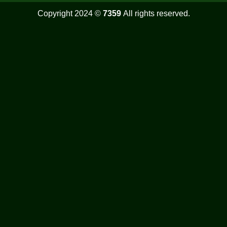
Copyright 2024 ©
7359
All rights reserved.