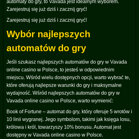
automaty do gry, to Vavada jest idealnym wyborem.
Zarejestruj się już dziś i zacznij gryć!
Zarejestruj się już dziś i zacznij gryć!
Wybór najlepszych
automatów do gry
Jeśli szukasz najlepszych automatów do gry w Vavada
online casino w Polsce, to jesteś w odpowiednim
miejscu. Wśród wielu dostępnych opcji, warto wybrać te,
które oferują najlepsze warunki do gry i maksymalne
wydajność. Wśród najlepszych automatów do gry w
Vavada online casino w Polsce, warto wymienić:
Book of Fortune – automat do gry, który oferuje 5 wrotów i
10 linii wygranej. Jego symbolom, takimi jak księga losu,
królowa i król, towarzyszy 10% bonusu. Automat jest
dostępny w Vavada online casino w Polsce.