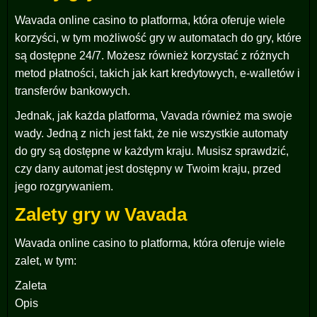
Wavada online casino to platforma, która oferuje wiele
korzyści, w tym możliwość gry w automatach do gry, które
są dostępne 24/7. Możesz również korzystać z różnych
metod płatności, takich jak kart kredytowych, e-walletów i
transferów bankowych.
Jednak, jak każda platforma, Vavada również ma swoje
wady. Jedną z nich jest fakt, że nie wszystkie automaty
do gry są dostępne w każdym kraju. Musisz sprawdzić,
czy dany automat jest dostępny w Twoim kraju, przed
jego rozgrywaniem.
Zalety gry w Vavada
Wavada online casino to platforma, która oferuje wiele
zalet, w tym:
Zaleta
Opis