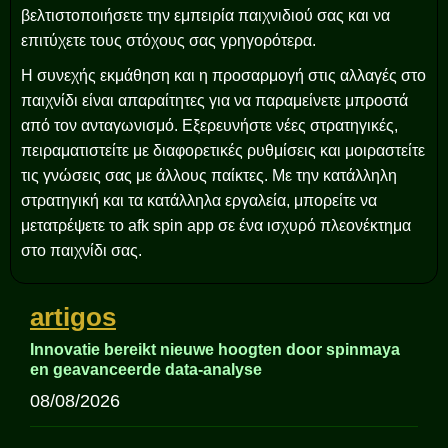
βελτιστοποιήσετε την εμπειρία παιχνιδιού σας και να
επιτύχετε τους στόχους σας γρηγορότερα.
Η συνεχής εκμάθηση και η προσαρμογή στις αλλαγές στο
παιχνίδι είναι απαραίτητες για να παραμείνετε μπροστά
από τον ανταγωνισμό. Εξερευνήστε νέες στρατηγικές,
πειραματιστείτε με διαφορετικές ρυθμίσεις και μοιραστείτε
τις γνώσεις σας με άλλους παίκτες. Με την κατάλληλη
στρατηγική και τα κατάλληλα εργαλεία, μπορείτε να
μετατρέψετε το
afk spin app
σε ένα ισχυρό πλεονέκτημα
στο παιχνίδι σας.
artigos
Innovatie bereikt nieuwe hoogten door spinmaya
en geavanceerde data-analyse
08/08/2026