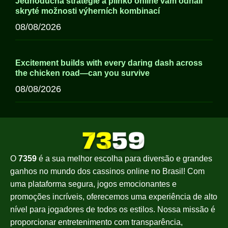
Jednoduchá strategie a plinko online vám odhalí
skryté možnosti výherních kombinací
08/08/2026
Excitement builds with every daring dash across
the chicken road—can you survive
08/08/2026
O
7359
é a sua melhor escolha para diversão e grandes
ganhos no mundo dos cassinos online no Brasil! Com
uma plataforma segura, jogos emocionantes e
promoções incríveis, oferecemos uma experiência de alto
nível para jogadores de todos os estilos. Nossa missão é
proporcionar entretenimento com transparência,