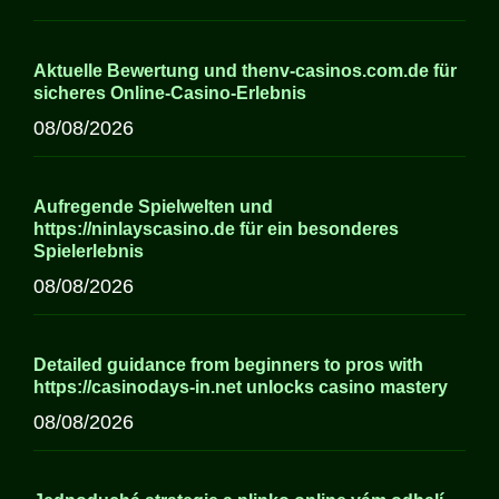
Aktuelle Bewertung und thenv-casinos.com.de für
sicheres Online-Casino-Erlebnis
08/08/2026
Aufregende Spielwelten und
https://ninlayscasino.de für ein besonderes
Spielerlebnis
08/08/2026
Detailed guidance from beginners to pros with
https://casinodays-in.net unlocks casino mastery
08/08/2026