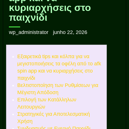
κυριαρχήσεις στο
παιχνίδι
wp_administrator
junho 22, 2026
Εξαιρετικά tips και κόλπα για να
μεγιστοποιήσεις τα οφέλη από το afk
spin app και να κυριαρχήσεις στο
παιχνίδι
Βελτιστοποίηση των Ρυθμίσεων για
Μέγιστη Απόδοση
Επιλογή των Κατάλληλων
Λειτουργιών
Στρατηγικές για Αποτελεσματική
Χρήση
Συνδυασμός με Ενεργό Παιχνίδι