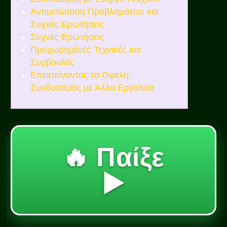
Αντιμετώπιση Προβλημάτων και
Συχνές Ερωτήσεις
Συχνές Ερωτήσεις
Προχωρημένες Τεχνικές και
Συμβουλές
Επεκτείνοντας τα Οφέλη:
Συνδυασμός με Άλλα Εργαλεία
🔥 Παίξε
▶️