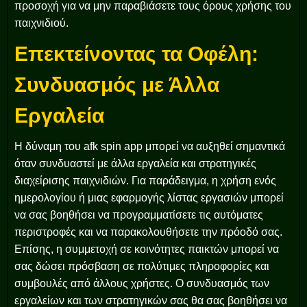
προσοχή για να μην παραβιάσετε τους όρους χρήσης του
παιχνιδιού.
Επεκτείνοντας τα Οφέλη:
Συνδυασμός με Άλλα
Εργαλεία
Η δύναμη του
afk spin app
μπορεί να αυξηθεί σημαντικά
όταν συνδυαστεί με άλλα εργαλεία και στρατηγικές
διαχείρισης παιχνιδιών. Για παράδειγμα, η χρήση ενός
ημερολογίου ή μιας εφαρμογής λίστας εργασιών μπορεί
να σας βοηθήσει να προγραμματίσετε τις αυτόματες
περιστροφές και να παρακολουθήσετε την πρόοδό σας.
Επίσης, η συμμετοχή σε κοινότητες παικτών μπορεί να
σας δώσει πρόσβαση σε πολύτιμες πληροφορίες και
συμβουλές από άλλους χρήστες. Ο συνδυασμός των
εργαλείων και των στρατηγικών σας θα σας βοηθήσει να