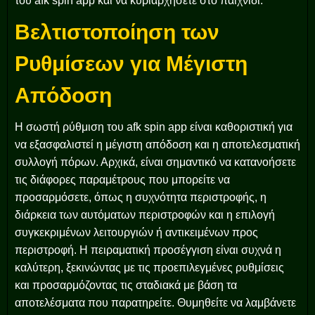
του
afk spin app
και να κυριαρχήσετε στο παιχνίδι.
Βελτιστοποίηση των
Ρυθμίσεων για Μέγιστη
Απόδοση
Η σωστή ρύθμιση του
afk spin app
είναι καθοριστική για
να εξασφαλιστεί η μέγιστη απόδοση και η αποτελεσματική
συλλογή πόρων. Αρχικά, είναι σημαντικό να κατανοήσετε
τις διάφορες παραμέτρους που μπορείτε να
προσαρμόσετε, όπως η συχνότητα περιστροφής, η
διάρκεια των αυτόματων περιστροφών και η επιλογή
συγκεκριμένων λειτουργιών ή αντικειμένων προς
περιστροφή. Η πειραματική προσέγγιση είναι συχνά η
καλύτερη, ξεκινώντας με τις προεπιλεγμένες ρυθμίσεις
και προσαρμόζοντας τις σταδιακά με βάση τα
αποτελέσματα που παρατηρείτε. Θυμηθείτε να λαμβάνετε