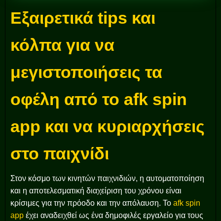
Εξαιρετικά tips και
κόλπα για να
μεγιστοποιήσεις τα
οφέλη από το afk spin
app και να κυριαρχήσεις
στο παιχνίδι
Στον κόσμο των κινητών παιχνιδιών, η αυτοματοποίηση
και η αποτελεσματική διαχείριση του χρόνου είναι
κρίσιμες για την πρόοδο και την απόλαυση. Το
afk spin
app
έχει αναδειχθεί ως ένα δημοφιλές εργαλείο για τους