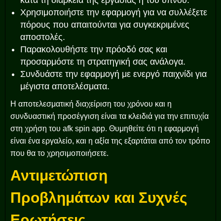
Χρησιμοποιήστε την εφαρμογή για να συλλέξετε
πόρους που απαιτούνται για συγκεκριμένες
αποστολές.
Παρακολουθήστε την πρόοδό σας και
προσαρμόστε τη στρατηγική σας ανάλογα.
Συνδυάστε την εφαρμογή με ενεργό παιχνίδι για
μέγιστα αποτελέσματα.
Η αποτελεσματική διαχείριση του χρόνου και η
συνδυαστική προσέγγιση είναι τα κλειδιά για την επιτυχία
στη χρήση του
afk spin app
. Θυμηθείτε ότι η εφαρμογή
είναι ένα εργαλείο, και η αξία της εξαρτάται από τον τρόπο
που θα το χρησιμοποιήσετε.
Αντιμετώπιση
Προβλημάτων και Συχνές
Ερωτήσεις