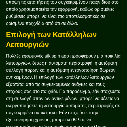
υπόψη τις απαιτήσεις του συγκεκριμένου παιχνιδιού στο
οποίο χρησιμοποιείτε την εφαρμογή, καθώς ορισμένες
ρυθμίσεις μπορεί να είναι πιο αποτελεσματικές σε
ορισμένα παιχνίδια από ότι σε άλλα.
Επιλογή των Κατάλληλων
Λειτουργιών
Πολλές εφαρμογές
afk spin app
προσφέρουν μια ποικιλία
λειτουργιών, όπως η αυτόματη περιστροφή, η αυτόματη
συλλογή πόρων και η αυτόματη ενεργοποίηση δωρεάν
αντικειμένων. Η επιλογή των κατάλληλων λειτουργιών
εξαρτάται από τις συγκεκριμένες ανάγκες και τους
στόχους σας στο παιχνίδι. Για παράδειγμα, εάν στοχεύετε
στη συλλογή σπάνιων αντικειμένων, μπορεί να θέλετε να
ενεργοποιήσετε τη λειτουργία αυτόματης περιστροφής σε
συγκεκριμένα αντικείμενα. Εάν στοχεύετε στην
εξοικονόμηση χρόνου, μπορεί να θέλετε να
ενεργοποιήσετε τη λειτουργία αυτόματης συλλογής