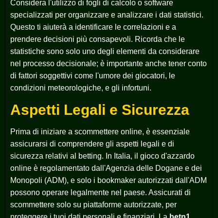
Considera l'utilizzo di fogli di calcolo o software
specializzati per organizzare e analizzare i dati statistici.
Questo ti aiuterà a identificare le correlazioni e a
prendere decisioni più consapevoli. Ricorda che le
statistiche sono solo uno degli elementi da considerare
nel processo decisionale; è importante anche tener conto
di fattori soggettivi come l'umore dei giocatori, le
condizioni meteorologiche, e gli infortuni.
Aspetti Legali e Sicurezza
Prima di iniziare a scommettere online, è essenziale
assicurarsi di comprendere gli aspetti legali e di
sicurezza relativi al betting. In Italia, il gioco d'azzardo
online è regolamentato dall'Agenzia delle Dogane e dei
Monopoli (ADM), e solo i bookmaker autorizzati dall'ADM
possono operare legalmente nel paese. Assicurati di
scommettere solo su piattaforme autorizzate, per
proteggere i tuoi dati personali e finanziari. La
betn1