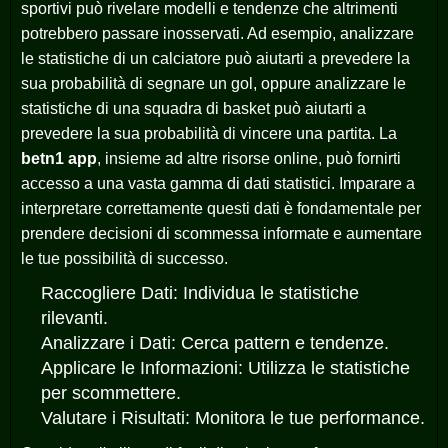
sportivi può rivelare modelli e tendenze che altrimenti
potrebbero passare inosservati. Ad esempio, analizzare
le statistiche di un calciatore può aiutarti a prevedere la
sua probabilità di segnare un gol, oppure analizzare le
statistiche di una squadra di basket può aiutarti a
prevedere la sua probabilità di vincere una partita. La
betn1 app
, insieme ad altre risorse online, può fornirti
accesso a una vasta gamma di dati statistici. Imparare a
interpretare correttamente questi dati è fondamentale per
prendere decisioni di scommessa informate e aumentare
le tue possibilità di successo.
Raccogliere Dati: Individua le statistiche
rilevanti.
Analizzare i Dati: Cerca pattern e tendenze.
Applicare le Informazioni: Utilizza le statistiche
per scommettere.
Valutare i Risultati: Monitora le tue performance.