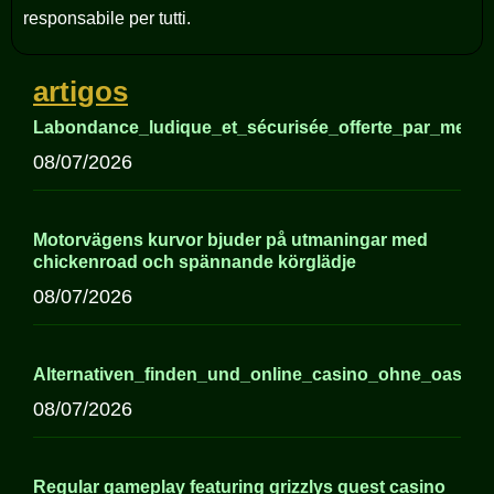
responsabile per tutti.
artigos
Labondance_ludique_et_sécurisée_offerte_par_meille
08/07/2026
Motorvägens kurvor bjuder på utmaningar med
chickenroad och spännande körglädje
08/07/2026
Alternativen_finden_und_online_casino_ohne_oasis
08/07/2026
Regular gameplay featuring grizzlys quest casino