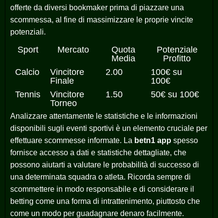
offerte da diversi bookmaker prima di piazzare una
scommessa, al fine di massimizzare le proprie vincite
potenziali.
Sport
Mercato
Quota
Potenziale
Media
Profitto
Calcio
Vincitore
2.00
100€ su
Finale
100€
Tennis
Vincitore
1.50
50€ su 100€
Torneo
Analizzare attentamente le statistiche e le informazioni
disponibili sugli eventi sportivi è un elemento cruciale per
effettuare scommesse informate. La
betn1 app
spesso
fornisce accesso a dati e statistiche dettagliate, che
possono aiutarti a valutare le probabilità di successo di
una determinata squadra o atleta. Ricorda sempre di
scommettere in modo responsabile e di considerare il
betting come una forma di intrattenimento, piuttosto che
come un modo per guadagnare denaro facilmente.