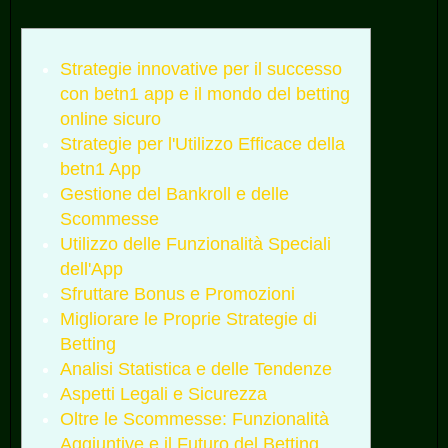
Strategie innovative per il successo
con betn1 app e il mondo del betting
online sicuro
Strategie per l'Utilizzo Efficace della
betn1 App
Gestione del Bankroll e delle
Scommesse
Utilizzo delle Funzionalità Speciali
dell'App
Sfruttare Bonus e Promozioni
Migliorare le Proprie Strategie di
Betting
Analisi Statistica e delle Tendenze
Aspetti Legali e Sicurezza
Oltre le Scommesse: Funzionalità
Aggiuntive e il Futuro del Betting