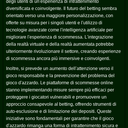
degli utenti di un'esperienza di intrattenimento
diversificata e coinvolgente. Il futuro del betting sembra
orientato verso una maggiore personalizzazione, con
offerte su misura per i singoli utenti e l'utilizzo di
tecnologie avanzate come l'intelligenza artificiale per
migliorare l'esperienza di scommessa. L'integrazione
della realtà virtuale e della realtà aumentata potrebbe
ulteriormente rivoluzionare il settore, creando esperienze
di scommessa ancora più immersive e coinvolgenti.
Inoltre, si prevede un aumento dell'attenzione verso il
gioco responsabile e la prevenzione del problema del
gioco d'azzardo. Le piattaforme di scommesse online
stanno implementando misure sempre più efficaci per
proteggere i giocatori vulnerabili e promuovere un
approccio consapevole al betting, offrendo strumenti di
auto-esclusione e di limitazione dei depositi. Queste
iniziative sono fondamentali per garantire che il gioco
d'azzardo rimanga una forma di intrattenimento sicura e