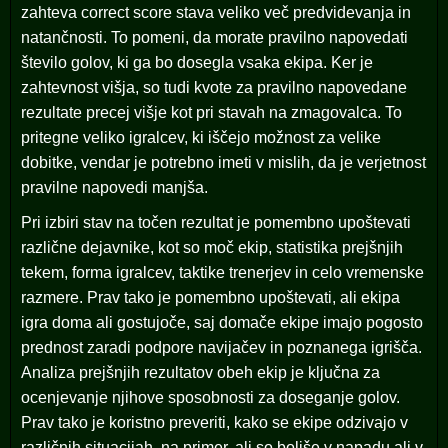
zahteva correct score stava veliko več predvidevanja in
natančnosti. To pomeni, da morate pravilno napovedati
število golov, ki ga bo dosegla vsaka ekipa. Ker je
zahtevnost višja, so tudi kvote za pravilno napovedane
rezultate precej višje kot pri stavah na zmagovalca. To
pritegne veliko igralcev, ki iščejo možnost za velike
dobitke, vendar je potrebno imeti v mislih, da je verjetnost
pravilne napovedi manjša.
Pri izbiri stav na točen rezultat je pomembno upoštevati
različne dejavnike, kot so moč ekip, statistika prejšnjih
tekem, forma igralcev, taktike trenerjev in celo vremenske
razmere. Prav tako je pomembno upoštevati, ali ekipa
igra doma ali gostujoče, saj domače ekipe imajo pogosto
prednost zaradi podpore navijačev in poznanega igrišča.
Analiza prejšnjih rezultatov obeh ekip je ključna za
ocenjevanje njihove sposobnosti za doseganje golov.
Prav tako je koristno preveriti, kako se ekipe odzivajo v
različnih situacijah, na primer, ali so boljše v napadu ali v