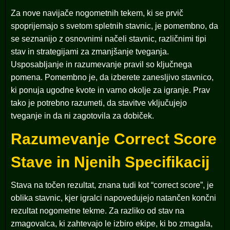
Za nove navijače nogometnih tekem, ki se prvič
spoprijemajo s svetom spletnih stavnic, je pomembno, da
se seznanijo z osnovnimi načeli stavnic, različnimi tipi
stav in strategijami za zmanjšanje tveganja.
Usposabljanje in razumevanje pravil so ključnega
pomena. Pomembno je, da izberete zanesljivo stavnico,
ki ponuja ugodne kvote in varno okolje za igranje. Prav
tako je potrebno razumeti, da stavitve vključujejo
tveganje in da ni zagotovila za dobiček.
Razumevanje Correct Score
Stave in Njenih Specifikacij
Stava na točen rezultat, znana tudi kot “correct score”, je
oblika stavnic, kjer igralci napovedujejo natančen končni
rezultat nogometne tekme. Za razliko od stav na
zmagovalca, ki zahtevajo le izbiro ekipe, ki bo zmagala,