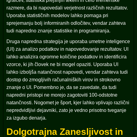
igralcev, statistika prejšnjih tekem in celo vremenske
razmere, da bi napovedali verjetnost različnih rezultatov.
Uporaba statističnih modelov lahko pomaga pri
sprejemanju bolj informiranih odločitev, vendar zahteva
tudi napredno znanje statistike in programiranja.
Druga napredna strategija je uporaba umetne inteligence
(UI) za analizo podatkov in napovedovanje rezultatov. UI
lahko analizira ogromne količine podatkov in identificira
vzorce, ki jih človek ne bi mogel opaziti. Uporaba UI
lahko izboljša natančnost napovedi, vendar zahteva tudi
dostop do zmogljivih računalniških virov in strokovno
znanje o UI. Pomembno je, da se zavedate, da tudi
napredni pristopi ne morejo zagotoviti 100-odstotne
natančnosti. Nogomet je šport, kjer lahko vplivajo različni
nepredvidljivi dejavniki, zato je vedno prisotno tveganje
za izgubo denarja.
Dolgotrajna Zanesljivost in