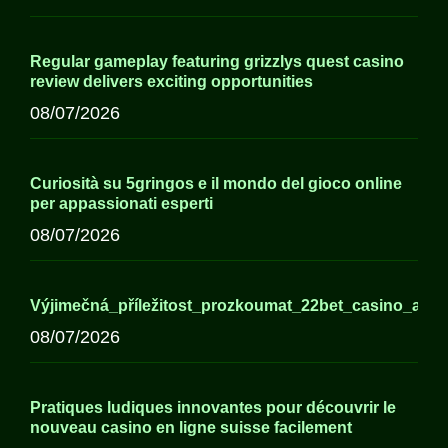
Regular gameplay featuring grizzlys quest casino
review delivers exciting opportunities
08/07/2026
Curiosità su 5gringos e il mondo del gioco online
per appassionati esperti
08/07/2026
Výjimečná_příležitost_prozkoumat_22bet_casino_a_j
08/07/2026
Pratiques ludiques innovantes pour découvrir le
nouveau casino en ligne suisse facilement