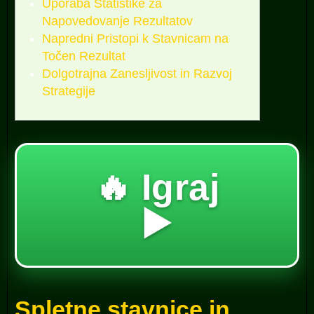
Uporaba Statistike za
Napovedovanje Rezultatov
Napredni Pristopi k Stavnicam na
Točen Rezultat
Dolgotrajna Zanesljivost in Razvoj
Strategije
🔥 Igraj
▶️
Spletne stavnice in