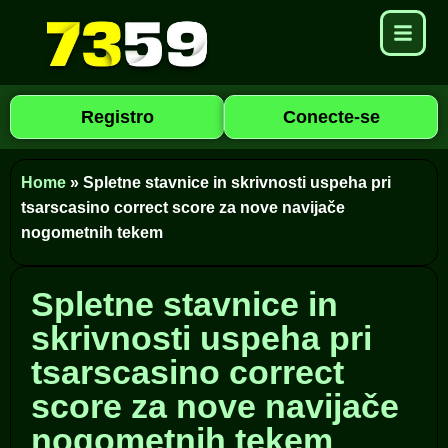
Registro
Conecte-se
Home
»
Spletne stavnice in skrivnosti uspeha pri
tsarscasino correct score za nove navijače
nogometnih tekem
Spletne stavnice in
skrivnosti uspeha pri
tsarscasino correct
score za nove navijače
nogometnih tekem