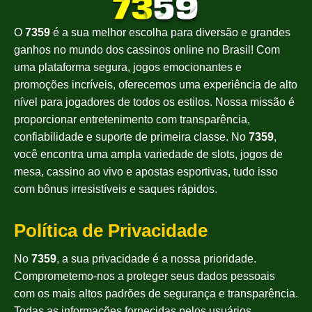
O
7359
é a sua melhor escolha para diversão e grandes
ganhos no mundo dos cassinos online no Brasil! Com
uma plataforma segura, jogos emocionantes e
promoções incríveis, oferecemos uma experiência de alto
nível para jogadores de todos os estilos. Nossa missão é
proporcionar entretenimento com transparência,
confiabilidade e suporte de primeira classe. No
7359
,
você encontra uma ampla variedade de slots, jogos de
mesa, cassino ao vivo e apostas esportivas, tudo isso
com bônus irresistíveis e saques rápidos.
Política de Privacidade
No
7359
, a sua privacidade é a nossa prioridade.
Comprometemo-nos a proteger seus dados pessoais
com os mais altos padrões de segurança e transparência.
Todas as informações fornecidas pelos usuários,