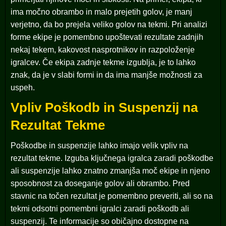
ima močno obrambo in malo prejetih golov, je manj
verjetno, da bo prejela veliko golov na tekmi. Pri analizi
forme ekipe je pomembno upoštevati rezultate zadnjih
nekaj tekem, kakovost nasprotnikov in razpoloženje
igralcev. Če ekipa zadnje tekme izgublja, je to lahko
znak, da je v slabi formi in da ima manjše možnosti za
uspeh.
Vpliv Poškodb in Suspenzij na
Rezultat Tekme
Poškodbe in suspenzije lahko imajo velik vpliv na
rezultat tekme. Izguba ključnega igralca zaradi poškodbe
ali suspenzije lahko znatno zmanjša moč ekipe in njeno
sposobnost za doseganje golov ali obrambo. Pred
stavnic na točen rezultat je pomembno preveriti, ali so na
tekmi odsotni pomembni igralci zaradi poškodb ali
suspenzij. Te informacije so običajno dostopne na