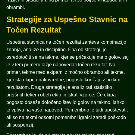
obrambi.
Strategije za Uspešno Stavnic na
Točen Rezultat
Uspešna stavnica na točen rezultat zahteva kombinacijo
znanja, analize in discipline. Ena od strategij je
osredotočiti se na tekme, kjer se pričakuje malo golov, saj
je v tem primeru lažje napovedati točen rezultat. Na
primer, tekme med ekipami z močno obrambo ali tekme,
kjer sta ekipe enakovredne, pogosto končajo z nizkim
rezultatom. Druga strategija je analizirati statistiko
prejšnjih tekem obeh ekip in iskati vzorce. Če ekipa
pogosto doseže določeno število golov na tekmo, lahko
to vpliva na vašo napoved. Pomembno je tudi upoštevati,
ali so na tekmi odsotni pomembni igralci zaradi poškodb
ali suspenzij.