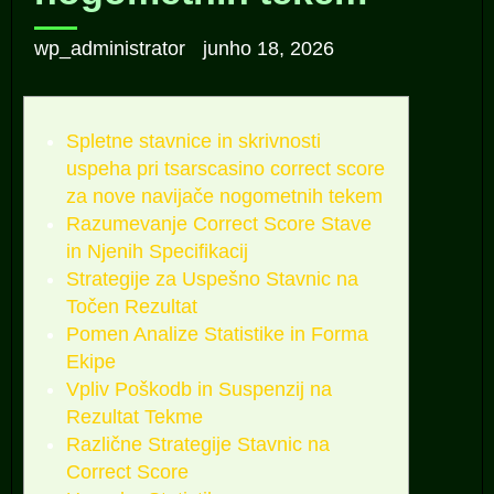
wp_administrator
junho 18, 2026
Spletne stavnice in skrivnosti
uspeha pri tsarscasino correct score
za nove navijače nogometnih tekem
Razumevanje Correct Score Stave
in Njenih Specifikacij
Strategije za Uspešno Stavnic na
Točen Rezultat
Pomen Analize Statistike in Forma
Ekipe
Vpliv Poškodb in Suspenzij na
Rezultat Tekme
Različne Strategije Stavnic na
Correct Score