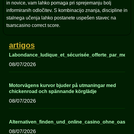
in novice, vam lahko pomaga pri sprejemanju bolj
informiranih odločitev. S kombinacijo znanja, discipline in
stalnega učenja lahko postanete uspešen stavec na
tsarscasino correct score.
artigos
Labondance_ludique_et_sécurisée_offerte_par_meille
08/07/2026
Motorvägens kurvor bjuder på utmaningar med
chickenroad och spännande körglädje
08/07/2026
Alternativen_finden_und_online_casino_ohne_oasis
08/07/2026