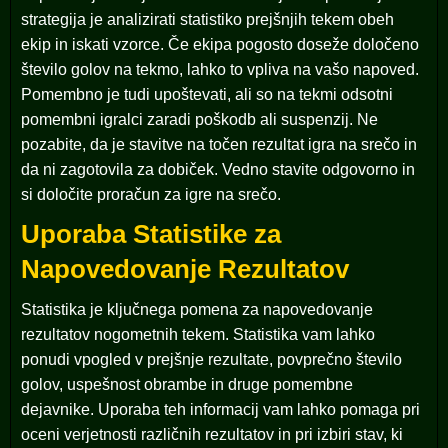
strategija je analizirati statistiko prejšnjih tekem obeh
ekip in iskati vzorce. Če ekipa pogosto doseže določeno
število golov na tekmo, lahko to vpliva na vašo napoved.
Pomembno je tudi upoštevati, ali so na tekmi odsotni
pomembni igralci zaradi poškodb ali suspenzij. Ne
pozabite, da je stavitve na točen rezultat igra na srečo in
da ni zagotovila za dobiček. Vedno stavite odgovorno in
si določite proračun za igre na srečo.
Uporaba Statistike za
Napovedovanje Rezultatov
Statistika je ključnega pomena za napovedovanje
rezultatov nogometnih tekem. Statistika vam lahko
ponudi vpogled v prejšnje rezultate, povprečno število
golov, uspešnost obrambe in druge pomembne
dejavnike. Uporaba teh informacij vam lahko pomaga pri
oceni verjetnosti različnih rezultatov in pri izbiri stav, ki