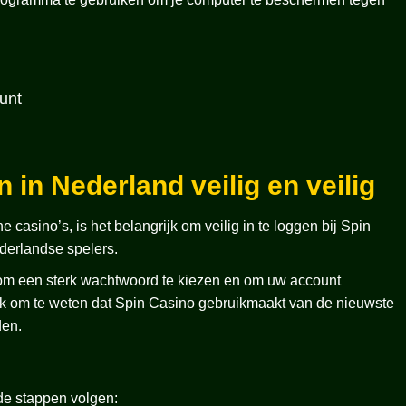
unt
 in Nederland veilig en veilig
 casino’s, is het belangrijk om veilig in te loggen bij Spin
ederlandse spelers.
jk om een sterk wachtwoord te kiezen en om uw account
rijk om te weten dat Spin Casino gebruikmaakt van de nieuwste
den.
nde stappen volgen: