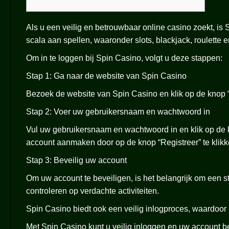
Als u een veilig en betrouwbaar online casino zoekt, i
scala aan spellen, waaronder slots, blackjack, roulette 
Om in te loggen bij Spin Casino, volgt u deze stappen:
Stap 1: Ga naar de website van Spin Casino
Bezoek de website van Spin Casino en klik op de knop 
Stap 2: Voer uw gebruikersnaam en wachtwoord in
Vul uw gebruikersnaam en wachtwoord in en klik op de k
account aanmaken door op de knop “Registreer” te klikk
Stap 3: Beveilig uw account
Om uw account te beveiligen, is het belangrijk om een 
controleren op verdachte activiteiten.
Spin Casino biedt ook een veilig inlogproces, waardoor u
Met Spin Casino kunt u veilig inloggen en uw account be