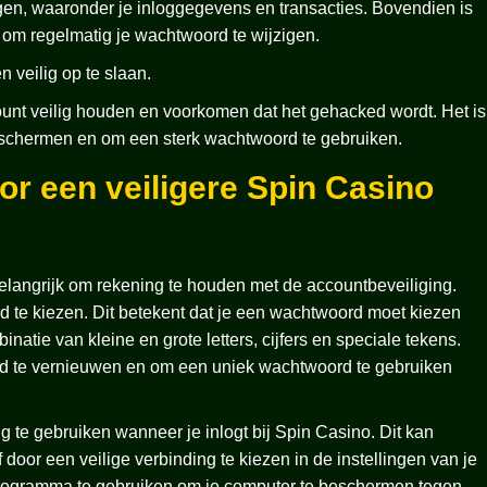
gen, waaronder je inloggegevens en transacties. Bovendien is
 om regelmatig je wachtwoord te wijzigen.
veilig op te slaan.
unt veilig houden en voorkomen dat het gehacked wordt. Het is
beschermen en om een sterk wachtwoord te gebruiken.
or een veiligere Spin Casino
belangrijk om rekening te houden met de accountbeveiliging.
d te kiezen. Dit betekent dat je een wachtwoord moet kiezen
natie van kleine en grote letters, cijfers en speciale tekens.
rd te vernieuwen en om een uniek wachtwoord te gebruiken
g te gebruiken wanneer je inlogt bij Spin Casino. Dit kan
oor een veilige verbinding te kiezen in de instellingen van je
sprogramma te gebruiken om je computer te beschermen tegen