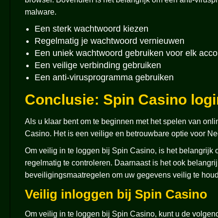
malware.
Een sterk wachtwoord kiezen
Regelmatig je wachtwoord vernieuwen
Een uniek wachtwoord gebruiken voor elk acco
Een veilige verbinding gebruiken
Een anti-virusprogramma gebruiken
Conclusie: Spin Casino login
Als u klaar bent om te beginnen met het spelen van online
Casino. Het is een veilige en betrouwbare optie voor N
Om veilig in te loggen bij Spin Casino, is het belangri
regelmatig te controleren. Daarnaast is het ook belang
beveiligingsmaatregelen om uw gegevens veilig te hou
Veilig inloggen bij Spin Casino
Om veilig in te loggen bij Spin Casino, kunt u de volge