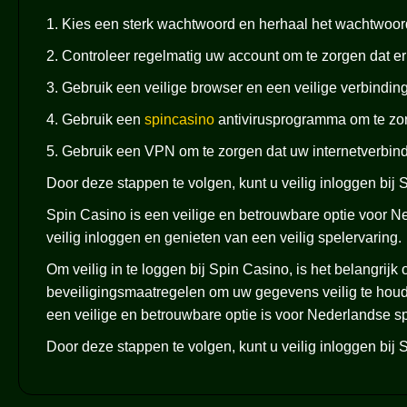
1. Kies een sterk wachtwoord en herhaal het wachtwoord 
2. Controleer regelmatig uw account om te zorgen dat er
3. Gebruik een veilige browser en een veilige verbindin
4. Gebruik een
spincasino
antivirusprogramma om te zo
5. Gebruik een VPN om te zorgen dat uw internetverbindi
Door deze stappen te volgen, kunt u veilig inloggen bij 
Spin Casino is een veilige en betrouwbare optie voor N
veilig inloggen en genieten van een veilig spelervaring.
Om veilig in te loggen bij Spin Casino, is het belangrij
beveiligingsmaatregelen om uw gegevens veilig te houde
een veilige en betrouwbare optie is voor Nederlandse sp
Door deze stappen te volgen, kunt u veilig inloggen bij 