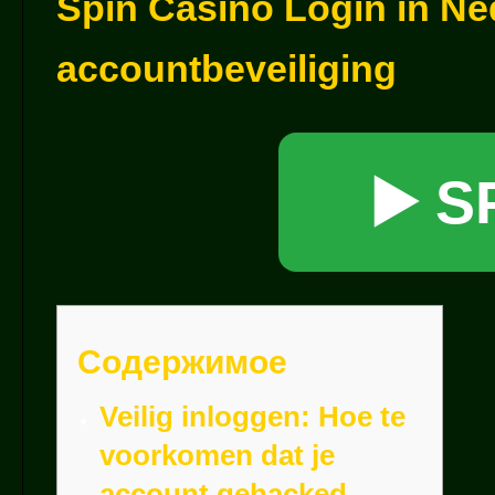
Spin Casino Login in Ned
accountbeveiliging
▶️ 
Содержимое
Veilig inloggen: Hoe te
voorkomen dat je
account gehacked