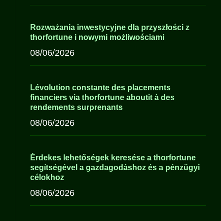
Rozważania inwestycyjne dla przyszłości z
thorfortune i nowymi możliwościami
08/06/2026
Lévolution constante des placements
financiers via thorfortune aboutit à des
rendements surprenants
08/06/2026
Érdekes lehetőségek keresése a thorfortune
segítségével a gazdagodáshoz és a pénzügyi
célokhoz
08/06/2026