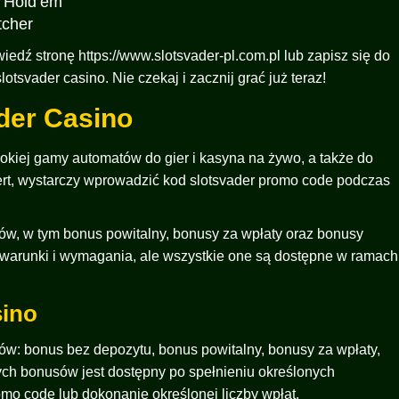
o Hold’em
tcher
iedź stronę https://www.slotsvader-pl.com.pl lub zapisz się do
svader casino. Nie czekaj i zacznij grać już teraz!
der Casino
okiej gamy automatów do gier i kasyna na żywo, a także do
fert, wystarczy wprowadzić kod slotsvader promo code podczas
ów, w tym bonus powitalny, bonusy za wpłaty oraz bonusy
warunki i wymagania, ale wszystkie one są dostępne w ramach
sino
ów: bonus bez depozytu, bonus powitalny, bonusy za wpłaty,
ych bonusów jest dostępny po spełnieniu określonych
mo code lub dokonanie określonej liczby wpłat.