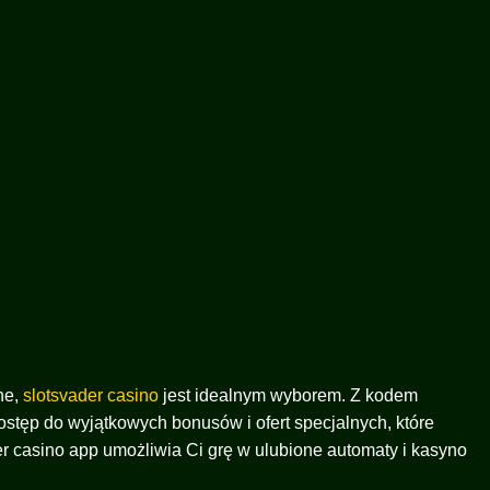
ne,
slotsvader casino
jest idealnym wyborem. Z kodem
tęp do wyjątkowych bonusów i ofert specjalnych, które
r casino app umożliwia Ci grę w ulubione automaty i kasyno