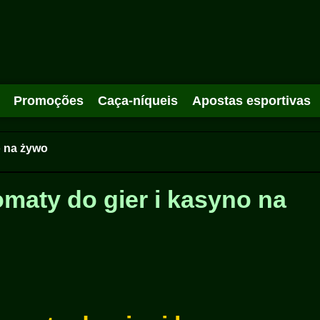
Promoções
Caça-níqueis
Apostas esportivas
o na żywo
maty do gier i kasyno na