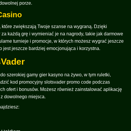
dowolnej porze.
Casino
, które zwiększają Twoje szanse na wygraną. Dzięki
a każdą grę i wymieniać je na nagrody, takie jak darmowe
ularne turnieje i promocje, w których możesz wygrać jeszcze
 jest jeszcze bardziej emocjonująca i korzystna.
sVader
do szerokiej gamy gier kasyno na żywo, w tym ruletki,
wadzić kod promocyjny slotsvader promo code podczas
ych ofert i bonusów. Możesz również zainstalować aplikację
o z dowolnego miejsca.
ajdziesz: