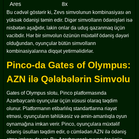
Ares
8x
Bu cədvəl göstərir ki, Zevs simvolunun kombinasiyası ən
yüksək ödənişi təmin edir. Digər simvolların ödənişləri isə
nisbətən aşağıdır, lakin onlar da uduş qazanmaq üçün
vacibdir. Hər bir simvolun özünün müxtəlif ödəniş dəyəri
olduğundan, oyunçular bütün simvolların
kombinasiyalarına diqqət yetirməlidirlər.
Pinco-da Gates of Olympus:
AZN ilə Qələbələrin Simvolu
Gates of Olympus slotu, Pinco platformasında
Azərbaycanlı oyunçular üçün xüsusi olaraq təqdim
olunur. Platformanın etibarlılıq standartlarına riayət
etməsi, oyunçuların təhlükəsiz və əmin-amanlıqla oyun
oynamağına imkan verir. Pinco, oyunçulara müxtəlif
ödəniş üsulları təqdim edir, o cümlədən AZN ilə ödəniş