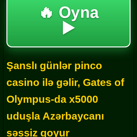
🔥 Oyna
▶️
Şanslı günlər pinco
casino ilə gəlir, Gates of
Olympus-da x5000
uduşla Azərbaycanı
səssiz qoyur