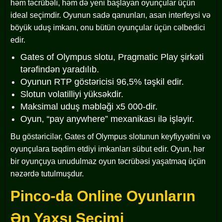
həm təcrübəli, həm də yeni başlayan oyunçular üçün
ideal seçimdir. Oyunun sadə qanunları, asan interfeysi və
böyük uduş imkanı, onu bütün oyunçular üçün cəlbedici
edir.
Gates of Olympus slotu, Pragmatic Play şirkəti
tərəfindən yaradılıb.
Oyunun RTP göstəricisi 96,5% təşkil edir.
Slotun volatilliyi yüksəkdir.
Maksimal uduş məbləği x5 000-dir.
Oyun, “pay anywhere” mexanikası ilə işləyir.
Bu göstəricilər, Gates of Olympus slotunun keyfiyyətini və
oyunçulara təqdim etdiyi imkanları sübut edir. Oyun, hər
bir oyunçuya unudulmaz oyun təcrübəsi yaşatmaq üçün
nəzərdə tutulmuşdur.
Pinco-da Online Oyunların
Ən Yaxşı Seçimi