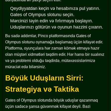
Qeydiyyatdan keçin və hesabınıza pul yatırın.
Gates of Olympus slotunu seçin.
Mərcinizi təyin edin və fırlırmaya başlayın.
Uduşlarınızı götürün və oyunun həzzini çıxarın.
Bu sadə addımlar, Pinco platformasında Gates of
Olympus slotunu oynamağa başlamaq üçün kifayət edir.
Platforma, oyunçulara hər zaman kömək etməyə hazır
olan müştəri xidmətləri təqdim edir. Hər hansı bir sualınız
və ya problemi olduğu təqdirdə, mütəxəssislərimizə
müraciət edə bilərsiniz.
Böyük Uduşların Sirri:
Strategiya və Taktika
Gates of Olympus slotunda böyük uduşlar qazanmaq
üçün sadəcə şansa güvənmək kifayət deyil. Bəzi