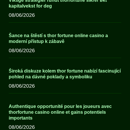
Viktige strategier rundt thorfortune sikrer økt
kapitalvekst for deg
08/06/2026
Šance na štěstí s thor fortune online casino a
moderní přístup k zábavě
08/06/2026
Široká diskuze kolem thor fortune nabízí fascinující
pohled na dávné poklady a symboliku
08/06/2026
Authentique opportunité pour les joueurs avec
thorfortune casino online et gains potentiels
importants
08/06/2026