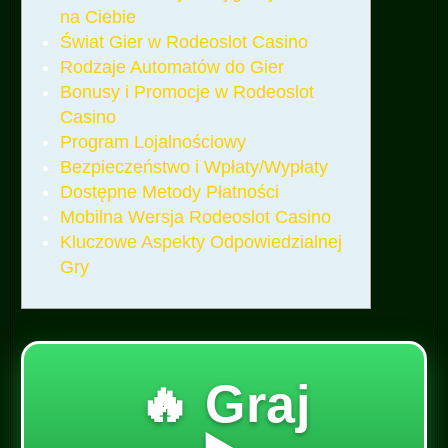
na Ciebie
Świat Gier w Rodeoslot Casino
Rodzaje Automatów do Gier
Bonusy i Promocje w Rodeoslot
Casino
Program Lojalnościowy
Bezpieczeństwo i Wpłaty/Wypłaty
Dostępne Metody Płatności
Mobilna Wersja Rodeoslot Casino
Kluczowe Aspekty Odpowiedzialnej
Gry
🔥 Graj