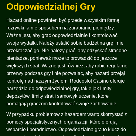
Odpowiedzialnej Gry
Hazard online powinien być przede wszystkim formą
rozrywki, a nie sposobem na zarabianie pieniędzy.
Ważne jest, aby grać odpowiedzialnie i kontrolować
swoje wydatki. Należy ustalić sobie budżet na grę i nie
przekraczać go. Nie należy grać, aby odzyskać stracone
pieniądze, ponieważ może to prowadzić do jeszcze
większych strat. Ważne jest również, aby robić regularne
przerwy podczas gry i nie pozwalać, aby hazard przejął
kontrolę nad naszym życiem. Rodeoslot Casino oferuje
narzędzia do odpowiedzialnej gry, takie jak limity
depozytów, limity strat i samowykluczenie, które
pomagają graczom kontrolować swoje zachowanie.
W przypadku problemów z hazardem warto skorzystać z
pomocy specjalistycznych organizacji, które oferują
wsparcie i poradnictwo. Odpowiedzialna gra to klucz do