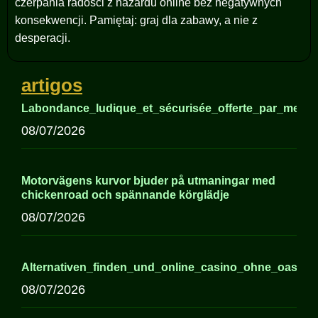
czerpania radości z hazardu online bez negatywnych
konsekwencji. Pamiętaj: graj dla zabawy, a nie z
desperacji.
artigos
Labondance_ludique_et_sécurisée_offerte_par_meille
08/07/2026
Motorvägens kurvor bjuder på utmaningar med
chickenroad och spännande körglädje
08/07/2026
Alternativen_finden_und_online_casino_ohne_oasis
08/07/2026