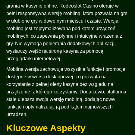
grania w kasynie online. Rodeoslot Casino oferuje w
pełni responsywną wersję mobilną, która pozwala na grę
w ulubione gry w dowolnym miejscu i czasie. Wersja
mobilna jest zoptymalizowana pod kątem urządzeń
mobilnych, co zapewnia płynne i intuicyjne wrażenia z
gry. Nie wymaga pobierania dodatkowych aplikacji,
wystarczy wejść na stronę kasyna za pomocą
przeglądarki internetowej.
Mobilna wersja zachowuje wszystkie funkcje i promocje
dostępne w wersji desktopowej, co pozwala na
korzystanie z pełnej oferty kasyna bez względu na
urządzenie, z którego korzystamy. Dodatkowo, platforma
stale ulepsza swoją wersję mobilną, dodając nowe
funkcje i optymalizując ją pod kątem najnowszych
urządzeń.
Kluczowe Aspekty