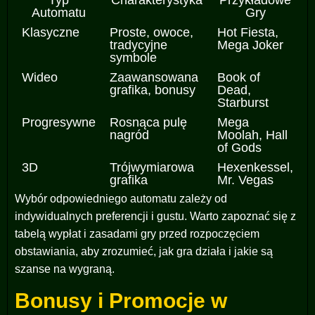
Automatu
Gry
Klasyczne
Proste, owoce,
Hot Fiesta,
tradycyjne
Mega Joker
symbole
Wideo
Zaawansowana
Book of
grafika, bonusy
Dead,
Starburst
Progresywne
Rosnąca pulę
Mega
nagród
Moolah, Hall
of Gods
3D
Trójwymiarowa
Hexenkessel,
grafika
Mr. Vegas
Wybór odpowiedniego automatu zależy od
indywidualnych preferencji i gustu. Warto zapoznać się z
tabelą wypłat i zasadami gry przed rozpoczęciem
obstawiania, aby zrozumieć, jak gra działa i jakie są
szanse na wygraną.
Bonusy i Promocje w