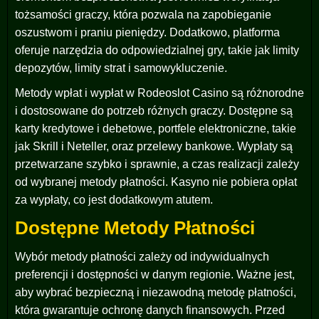
tożsamości graczy, która pozwala na zapobieganie
oszustwom i praniu pieniędzy. Dodatkowo, platforma
oferuje narzędzia do odpowiedzialnej gry, takie jak limity
depozytów, limity strat i samowykluczenie.
Metody wpłat i wypłat w Rodeoslot Casino są różnorodne
i dostosowane do potrzeb różnych graczy. Dostępne są
karty kredytowe i debetowe, portfele elektroniczne, takie
jak Skrill i Neteller, oraz przelewy bankowe. Wypłaty są
przetwarzane szybko i sprawnie, a czas realizacji zależy
od wybranej metody płatności. Kasyno nie pobiera opłat
za wypłaty, co jest dodatkowym atutem.
Dostępne Metody Płatności
Wybór metody płatności zależy od indywidualnych
preferencji i dostępności w danym regionie. Ważne jest,
aby wybrać bezpieczną i niezawodną metodę płatności,
która gwarantuje ochronę danych finansowych. Przed