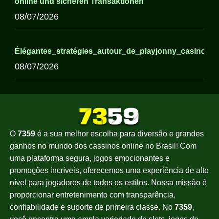
online und sicheren Transaktionen
08/07/2026
Élégantes_stratégies_autour_de_playjonny_casino_p
08/07/2026
O
7359
é a sua melhor escolha para diversão e grandes
ganhos no mundo dos cassinos online no Brasil! Com
uma plataforma segura, jogos emocionantes e
promoções incríveis, oferecemos uma experiência de alto
nível para jogadores de todos os estilos. Nossa missão é
proporcionar entretenimento com transparência,
confiabilidade e suporte de primeira classe. No
7359
,