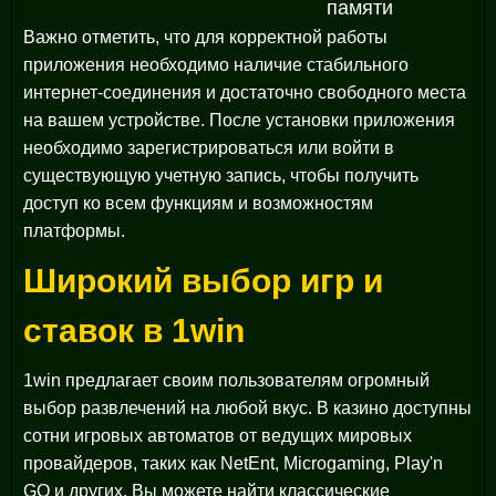
памяти
Важно отметить, что для корректной работы
приложения необходимо наличие стабильного
интернет-соединения и достаточно свободного места
на вашем устройстве. После установки приложения
необходимо зарегистрироваться или войти в
существующую учетную запись, чтобы получить
доступ ко всем функциям и возможностям
платформы.
Широкий выбор игр и
ставок в 1win
1win предлагает своим пользователям огромный
выбор развлечений на любой вкус. В казино доступны
сотни игровых автоматов от ведущих мировых
провайдеров, таких как NetEnt, Microgaming, Play'n
GO и других. Вы можете найти классические