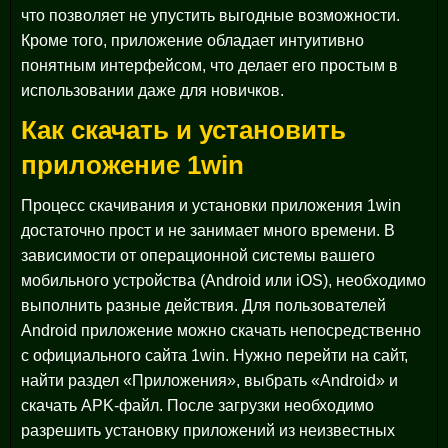
что позволяет не упустить выгодные возможности.
Кроме того, приложение обладает интуитивно
понятным интерфейсом, что делает его простым в
использовании даже для новичков.
Как скачать и установить
приложение 1win
Процесс скачивания и установки приложения 1win
достаточно прост и не занимает много времени. В
зависимости от операционной системы вашего
мобильного устройства (Android или iOS), необходимо
выполнить разные действия. Для пользователей
Android приложение можно скачать непосредственно
с официального сайта 1win. Нужно перейти на сайт,
найти раздел «Приложения», выбрать «Android» и
скачать APK-файл. После загрузки необходимо
разрешить установку приложений из неизвестных