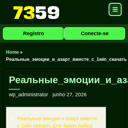
Registro
Conecte-se
Home
»
Реальные_эмоции_и_азарт_вместе_с_1win_скачать
Реальные_эмоции_и_аза
wp_administrator
junho 27, 2026
Реальные эмоции и азарт вместе
с 1win скачать для ярких побед