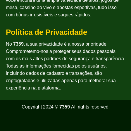
você encontra uma ampla variedade de slots, jogos de
mesa, cassino ao vivo e apostas esportivas, tudo isso
com bônus irresistíveis e saques rápidos.
Política de Privacidade
No
7359
, a sua privacidade é a nossa prioridade.
Comprometemo-nos a proteger seus dados pessoais
com os mais altos padrões de segurança e transparência.
Todas as informações fornecidas pelos usuários,
incluindo dados de cadastro e transações, são
criptografadas e utilizadas apenas para melhorar sua
experiência na plataforma.
Copyright 2024 ©
7359
All rights reserved.