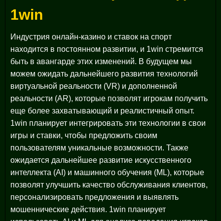
1win
Индустрия онлайн-казино и ставок на спорт
находится в постоянном развитии, и 1win стремится
быть в авангарде этих изменений. В будущем мы
можем ожидать дальнейшего развития технологий
виртуальной реальности (VR) и дополненной
реальности (AR), которые позволят игрокам получить
еще более захватывающий и реалистичный опыт.
1win планирует интегрировать эти технологии в свои
игры и ставки, чтобы предложить своим
пользователям уникальные возможности. Также
ожидается дальнейшее развитие искусственного
интеллекта (AI) и машинного обучения (ML), которые
позволят улучшить качество обслуживания клиентов,
персонализировать предложения и выявлять
мошеннические действия. 1win планирует