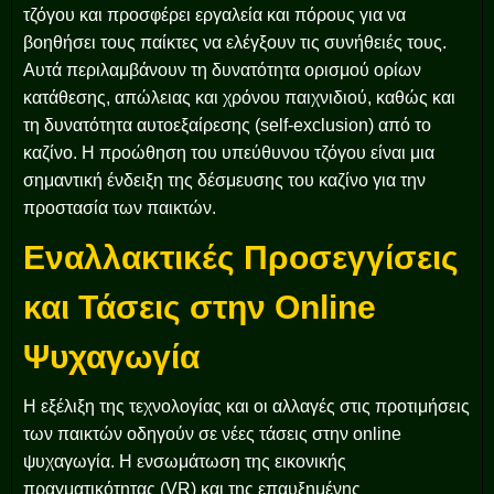
τζόγου και προσφέρει εργαλεία και πόρους για να
βοηθήσει τους παίκτες να ελέγξουν τις συνήθειές τους.
Αυτά περιλαμβάνουν τη δυνατότητα ορισμού ορίων
κατάθεσης, απώλειας και χρόνου παιχνιδιού, καθώς και
τη δυνατότητα αυτοεξαίρεσης (self-exclusion) από το
καζίνο. Η προώθηση του υπεύθυνου τζόγου είναι μια
σημαντική ένδειξη της δέσμευσης του καζίνο για την
προστασία των παικτών.
Εναλλακτικές Προσεγγίσεις
και Τάσεις στην Online
Ψυχαγωγία
Η εξέλιξη της τεχνολογίας και οι αλλαγές στις προτιμήσεις
των παικτών οδηγούν σε νέες τάσεις στην online
ψυχαγωγία. Η ενσωμάτωση της εικονικής
πραγματικότητας (VR) και της επαυξημένης