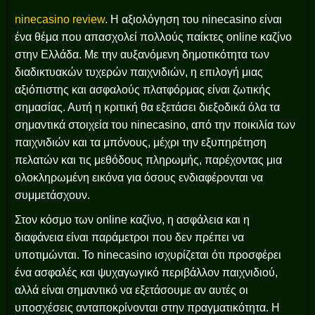
ninecasino review
. Η αξιολόγηση του ninecasino είναι
ένα θέμα που απασχολεί πολλούς παίκτες online καζίνο
στην Ελλάδα. Με την αυξανόμενη δημοτικότητα των
διαδικτυακών τυχερών παιχνιδιών, η επιλογή μιας
αξιόπιστης και ασφαλούς πλατφόρμας είναι ζωτικής
σημασίας. Αυτή η κριτική θα εξετάσει διεξοδικά όλα τα
σημαντικά στοιχεία του ninecasino, από την ποικιλία των
παιχνιδιών και τα μπόνους, μέχρι την εξυπηρέτηση
πελατών και τις μεθόδους πληρωμής, παρέχοντας μια
ολοκληρωμένη εικόνα για όσους ενδιαφέρονται να
συμμετάσχουν.
Στον κόσμο των online καζίνο, η ασφάλεια και η
διαφάνεια είναι παράμετροι που δεν πρέπει να
υποτιμώνται. Το ninecasino ισχυρίζεται ότι προσφέρει
ένα ασφαλές και ψυχαγωγικό περιβάλλον παιχνιδιού,
αλλά είναι σημαντικό να εξετάσουμε αν αυτές οι
υποσχέσεις ανταποκρίνονται στην πραγματικότητα. Η