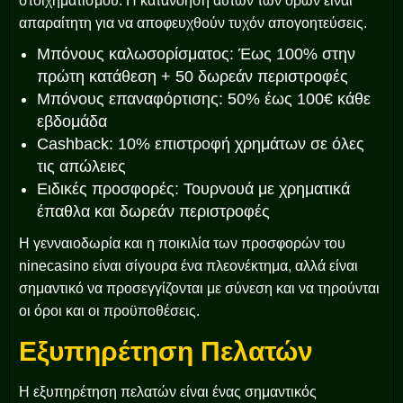
στοιχηματισμού. Η κατανόηση αυτών των όρων είναι
απαραίτητη για να αποφευχθούν τυχόν απογοητεύσεις.
Μπόνους καλωσορίσματος: Έως 100% στην
πρώτη κατάθεση + 50 δωρεάν περιστροφές
Μπόνους επαναφόρτισης: 50% έως 100€ κάθε
εβδομάδα
Cashback: 10% επιστροφή χρημάτων σε όλες
τις απώλειες
Ειδικές προσφορές: Τουρνουά με χρηματικά
έπαθλα και δωρεάν περιστροφές
Η γενναιοδωρία και η ποικιλία των προσφορών του
ninecasino είναι σίγουρα ένα πλεονέκτημα, αλλά είναι
σημαντικό να προσεγγίζονται με σύνεση και να τηρούνται
οι όροι και οι προϋποθέσεις.
Εξυπηρέτηση Πελατών
Η εξυπηρέτηση πελατών είναι ένας σημαντικός