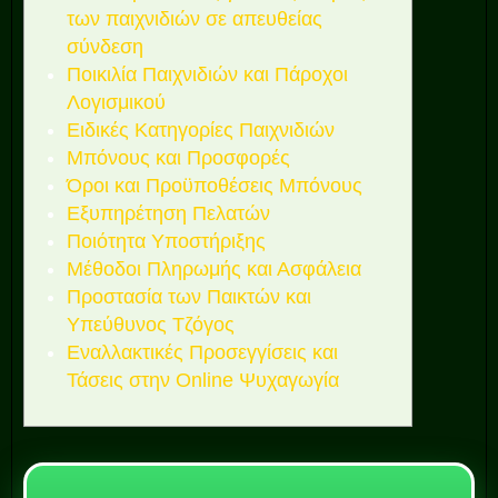
των παιχνιδιών σε απευθείας
σύνδεση
Ποικιλία Παιχνιδιών και Πάροχοι
Λογισμικού
Ειδικές Κατηγορίες Παιχνιδιών
Μπόνους και Προσφορές
Όροι και Προϋποθέσεις Μπόνους
Εξυπηρέτηση Πελατών
Ποιότητα Υποστήριξης
Μέθοδοι Πληρωμής και Ασφάλεια
Προστασία των Παικτών και
Υπεύθυνος Τζόγος
Εναλλακτικές Προσεγγίσεις και
Τάσεις στην Online Ψυχαγωγία