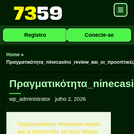
Registro
Conecte-se
Home
»
Πραγματικότητα_ninecasino_review_και_οι_προοπτικές
Πραγματικότητα_ninecas
wp_administrator
julho 2, 2026
Πραγματικότητα ninecasino review
και οι προοπτικές για τους λάτρεις