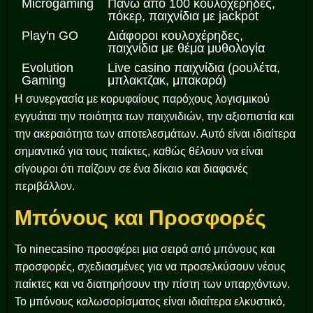
Microgaming
Πάνω από 100 κουλοχέρηδες,
πόκερ, παιχνίδια με jackpot
Play'n GO
Διάφοροι κουλοχέρηδες,
παιχνίδια με θέμα μυθολογία
Evolution
Live casino παιχνίδια (ρουλέτα,
Gaming
μπλακτζακ, μπακαρά)
Η συνεργασία με κορυφαίους παρόχους λογισμικού
εγγυάται την ποιότητα των παιχνιδιών, την αξιοπιστία και
την ακεραιότητα των αποτελεσμάτων. Αυτό είναι ιδιαίτερα
σημαντικό για τους παίκτες, καθώς θέλουν να είναι
σίγουροι ότι παίζουν σε ένα δίκαιο και διαφανές
περιβάλλον.
Μπόνους και Προσφορές
Το ninecasino προσφέρει μια σειρά από μπόνους και
προσφορές, σχεδιασμένες για να προσελκύσουν νέους
παίκτες και να διατηρήσουν την πίστη των υπαρχόντων.
Το μπόνους καλωσορίσματος είναι ιδιαίτερα ελκυστικό,