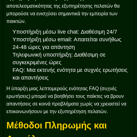
αποτελεσματικότητας της εξυπηρέτησης πελατών θα
μπορούσε να ενισχύσει σημαντικά την εμπειρία των
παικτών.
Υποστήριξη μέσω live chat: Διαθέσιμη 24/7
Υποστήριξη μέσω email: Απαιτείται συνήθως
24-48 ώρες για απάντηση
Τηλεφωνική υποστήριξη: Διαθέσιμη σε
συγκεκριμένες ώρες
FAQ: Μια εκτενής ενότητα με συχνές ερωτήσεις
και απαντήσεις
Η ύπαρξη μιας λεπτομερούς ενότητας FAQ (συχνές
ερωτήσεις) μπορεί να βοηθήσει τους παίκτες να βρουν
απαντήσεις σε κοινά προβλήματα χωρίς να χρειαστεί να
επικοινωνήσουν με την εξυπηρέτηση πελατών.
Μέθοδοι Πληρωμής και