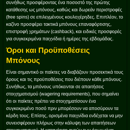
συνήθως προσφέροντας ένα ποσοστό της πρώτης
κατάθεσης ως μπόνους, καθώς και δωρεάν περιστροφές
(free spins) σε επιλεγμένους κουλοχέρηδες. Επιπλέον, το
καζίνο προσφέρει τακτικά μπόνους επαναφόρτισης,
επιστροφή χρημάτων (cashback), και ειδικές προσφορές
για συγκεκριμένα παιχνίδια ή ημέρες της εβδομάδας.
Όροι και Προϋποθέσεις
Μπόνους
Είναι σημαντικό οι παίκτες να διαβάζουν προσεκτικά τους
όρους και τις προϋποθέσεις που διέπουν κάθε μπόνους.
Συνήθως, τα μπόνους υπόκεινται σε απαιτήσεις
στοιχηματισμού (wagering requirements), που σημαίνει
ότι οι παίκτες πρέπει να στοιχηματίσουν ένα
συγκεκριμένο ποσό πριν μπορέσουν να αποσύρουν τα
κέρδη τους. Επίσης, ορισμένα παιχνίδια ενδέχεται να μην
συνεισφέρουν πλήρως στην κάλυψη των απαιτήσεων