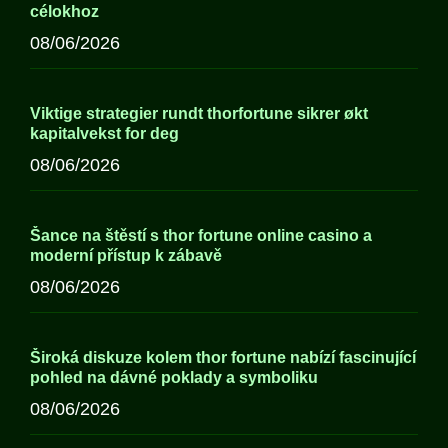
célokhoz
08/06/2026
Viktige strategier rundt thorfortune sikrer økt
kapitalvekst for deg
08/06/2026
Šance na štěstí s thor fortune online casino a
moderní přístup k zábavě
08/06/2026
Široká diskuze kolem thor fortune nabízí fascinující
pohled na dávné poklady a symboliku
08/06/2026