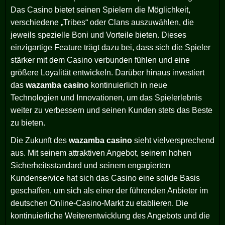
Das Casino bietet seinen Spielern die Möglichkeit,
verschiedene „Tribes“ oder Clans auszuwählen, die
jeweils spezielle Boni und Vorteile bieten. Dieses
einzigartige Feature trägt dazu bei, dass sich die Spieler
stärker mit dem Casino verbunden fühlen und eine
größere Loyalität entwickeln. Darüber hinaus investiert
das
wazamba casino
kontinuierlich in neue
Technologien und Innovationen, um das Spielerlebnis
weiter zu verbessern und seinen Kunden stets das Beste
zu bieten.
Die Zukunft des
wazamba casino
sieht vielversprechend
aus. Mit seinem attraktiven Angebot, seinem hohen
Sicherheitsstandard und seinem engagierten
Kundenservice hat sich das Casino eine solide Basis
geschaffen, um sich als einer der führenden Anbieter im
deutschen Online-Casino-Markt zu etablieren. Die
kontinuierliche Weiterentwicklung des Angebots und die