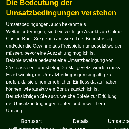
Die Bedeutung der
Umsatzbedingungen verstehen
Umsatzbedingungen, auch bekannt als
Wettanforderungen, sind ein wichtiger Aspekt von Online-
Casino-Boni. Sie geben an, wie oft der Bonusbetrag
und/oder die Gewinne aus Freispielen umgesetzt werden
müssen, bevor eine Auszahlung möglich ist.
Beispielsweise bedeutet eine Umsatzbedingung von
35x, dass der Bonusbetrag 35 Mal gesetzt werden muss.
Es ist wichtig, die Umsatzbedingungen sorgfältig zu
prüfen, da sie einen erheblichen Einfluss darauf haben
können, wie attraktiv ein Bonus tatsächlich ist.
Berücksichtigen Sie auch, welche Spiele zur Erfüllung
der Umsatzbedingungen zählen und in welchem
Umfang.
Bonusart
Details
Umsatzb