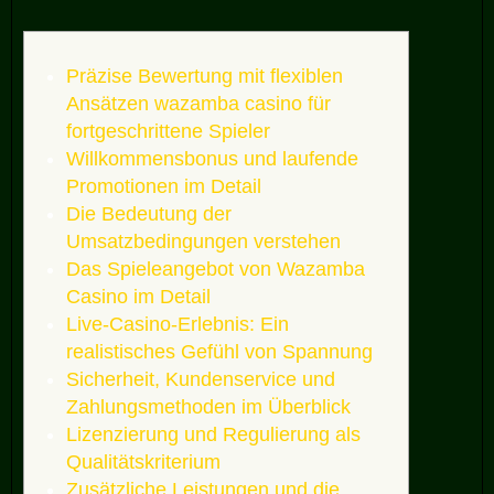
Präzise Bewertung mit flexiblen
Ansätzen wazamba casino für
fortgeschrittene Spieler
Willkommensbonus und laufende
Promotionen im Detail
Die Bedeutung der
Umsatzbedingungen verstehen
Das Spieleangebot von Wazamba
Casino im Detail
Live-Casino-Erlebnis: Ein
realistisches Gefühl von Spannung
Sicherheit, Kundenservice und
Zahlungsmethoden im Überblick
Lizenzierung und Regulierung als
Qualitätskriterium
Zusätzliche Leistungen und die