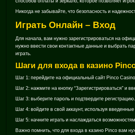
способов оплаты и зеркало, которое позволяет игрок
Никогда не забывайте, что безопасность и надежнос
Играть Онлайн – Вход
Для начала, вам нужно зарегистрироваться на офици
нужно ввести свои контактные данные и выбрать пар
играть.
Шаги для входа в казино Pinc
Шаг 1: перейдите на официальный сайт Pinco Casino
Шаг 2: нажмите на кнопку “Зарегистрироваться” и в
Шаг 3: выберите пароль и подтвердите регистрацию.
Шаг 4: войдите в свой аккаунт, используя введенны
Шаг 5: начните играть и наслаждаться возможностям
Важно помнить, что для входа в казино Pinco вам ну