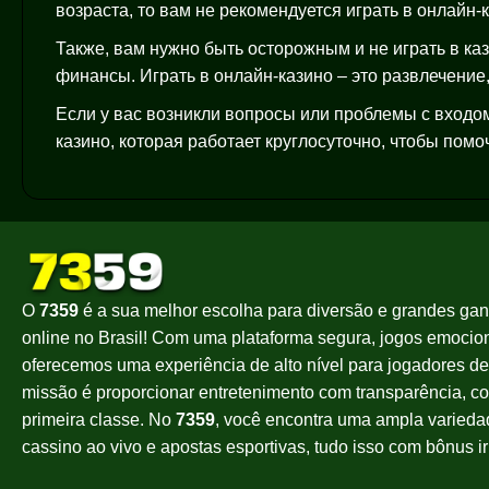
возраста, то вам не рекомендуется играть в онлайн-
Также, вам нужно быть осторожным и не играть в ка
финансы. Играть в онлайн-казино – это развлечение,
Если у вас возникли вопросы или проблемы с входом
казино, которая работает круглосуточно, чтобы пом
O
7359
é a sua melhor escolha para diversão e grandes ga
online no Brasil! Com uma plataforma segura, jogos emocion
oferecemos uma experiência de alto nível para jogadores de
missão é proporcionar entretenimento com transparência, co
primeira classe. No
7359
, você encontra uma ampla variedad
cassino ao vivo e apostas esportivas, tudo isso com bônus ir