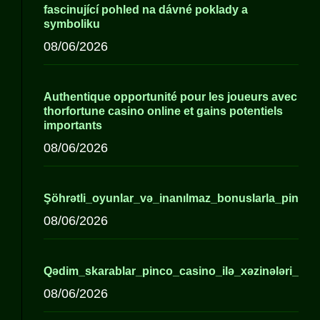
fascinující pohled na dávné poklady a
symboliku
08/06/2026
Authentique opportunité pour les joueurs avec
thorfortune casino online et gains potentiels
importants
08/06/2026
Şöhrətli_oyunlar_və_inanılmaz_bonuslarla_pinco_
08/06/2026
Qədim_skarablar_pinco_casino_ilə_xəzinələri_açır_a
08/06/2026