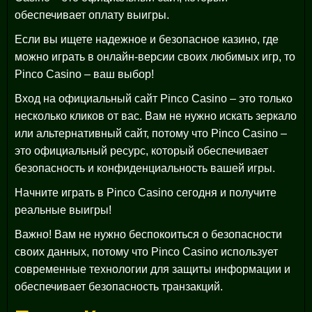
обеспечивает оплату выигры.
Если вы ищете надежное и безопасное казино, где
можно играть в онлайн-версии своих любимых игр, то
Pinco Casino – ваш выбор!
Вход на официальный сайт Pinco Casino – это только
несколько кликов от вас. Вам не нужно искать зеркало
или альтернативный сайт, потому что Pinco Casino –
это официальный ресурс, который обеспечивает
безопасность и конфиденциальность вашей игры.
Начните играть в Pinco Casino сегодня и получите
реальные выигры!
Важно! Вам не нужно беспокоиться о безопасности
своих данных, потому что Pinco Casino использует
современные технологии для защиты информации и
обеспечивает безопасность транзакций.