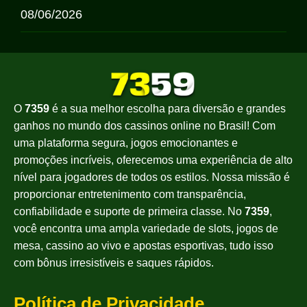
08/06/2026
O
7359
é a sua melhor escolha para diversão e grandes
ganhos no mundo dos cassinos online no Brasil! Com
uma plataforma segura, jogos emocionantes e
promoções incríveis, oferecemos uma experiência de alto
nível para jogadores de todos os estilos. Nossa missão é
proporcionar entretenimento com transparência,
confiabilidade e suporte de primeira classe. No
7359
,
você encontra uma ampla variedade de slots, jogos de
mesa, cassino ao vivo e apostas esportivas, tudo isso
com bônus irresistíveis e saques rápidos.
Política de Privacidade