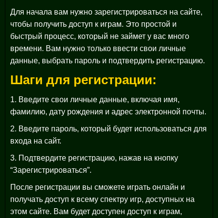
Для начала вам нужно зарегистрироваться на сайте,
чтобы получить доступ к играм. Это простой и
быстрый процесс, который не займет у вас много
времени. Вам нужно только ввести свои личные
данные, выбрать пароль и подтвердить регистрацию.
Шаги для регистрации:
1. Введите свои личные данные, включая имя,
фамилию, дату рождения и адрес электронной почты.
2. Введите пароль, который будет использоваться для
входа на сайт.
3. Подтвердите регистрацию, нажав на кнопку
“Зарегистрироваться”.
После регистрации вы сможете играть онлайн и
получать доступ к всему спектру игр, доступных на
этом сайте. Вам будет доступен доступ к играм,