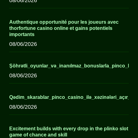
08/06/2026
Authentique opportunité pour les joueurs avec
thorfortune casino online et gains potentiels
importants
08/06/2026
Şöhrətli_oyunlar_və_inanılmaz_bonuslarla_pinco_kaz
08/06/2026
Qədim_skarablar_pinco_casino_ilə_xəzinələri_açır_axirə
08/06/2026
Excitement builds with every drop in the plinko slot
game of chance and skill