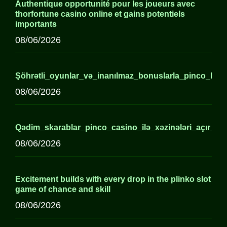
Authentique opportunité pour les joueurs avec
thorfortune casino online et gains potentiels
importants
08/06/2026
Şöhrətli_oyunlar_və_inanılmaz_bonuslarla_pinco_kaz
08/06/2026
Qədim_skarablar_pinco_casino_ilə_xəzinələri_açır_axirə
08/06/2026
Excitement builds with every drop in the plinko slot
game of chance and skill
08/06/2026