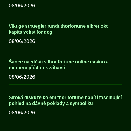
08/06/2026
Viktige strategier rundt thorfortune sikrer økt
kapitalvekst for deg
08/06/2026
Šance na štěstí s thor fortune online casino a
moderní přístup k zábavě
08/06/2026
Široká diskuze kolem thor fortune nabízí fascinující
pohled na dávné poklady a symboliku
08/06/2026