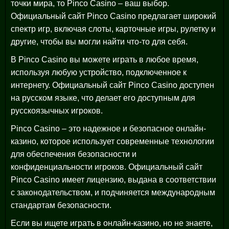
точки мира, то Pinco Casino – ваш выбор.
Официальный сайт Pinco Casino предлагает широкий
спектр игр, включая слоты, карточные игры, рулетку и
другие, чтобы вы могли найти что-то для себя.
В Pinco Casino вы можете играть в любое время,
используя любую устройство, подключенное к
интернету. Официальный сайт Pinco Casino доступен
на русском языке, что делает его доступным для
русскоязычных игроков.
Pinco Casino – это надежное и безопасное онлайн-
казино, которое использует современные технологии
для обеспечения безопасности и
конфиденциальности игроков. Официальный сайт
Pinco Casino имеет лицензию, выдана в соответствии
с законодательством, и подчиняется международным
стандартам безопасности.
Если вы ищете играть в онлайн-казино, но не знаете,