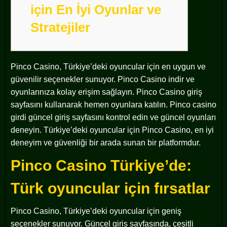
için En İyi Oyunlar ve
Stratejiler
Pinco Casino, Türkiye’deki oyuncular için en uygun ve
güvenilir seçenekler sunuyor. Pinco Casino indir ve
oyunlarınıza kolay erişim sağlayın. Pinco Casino giriş
sayfasını kullanarak hemen oyunlara katılın. Pinco casino
girdi güncel giriş sayfasını kontrol edin ve güncel oyunları
deneyin. Türkiye’deki oyuncular için Pinco Casino, en iyi
deneyim ve güvenliği bir arada sunan bir platformdur.
Pinco Casino Türkiye’de:
Türk oyuncular için fırsatlar
Pinco Casino, Türkiye’deki oyuncular için geniş
seçenekler sunuyor. Güncel giriş sayfasında, çeşitli