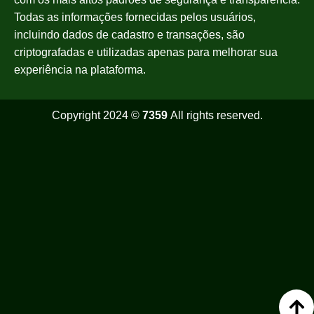
Todas as informações fornecidas pelos usuários,
incluindo dados de cadastro e transações, são
criptografadas e utilizadas apenas para melhorar sua
experiência na plataforma.
Copyright 2024 ©
7359
All rights reserved.