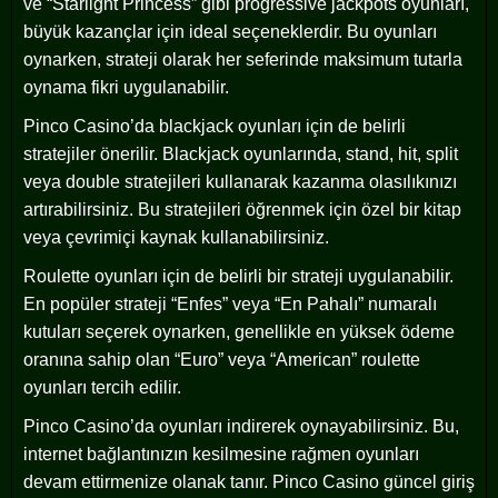
ve “Starlight Princess” gibi progressive jackpots oyunları,
büyük kazançlar için ideal seçeneklerdir. Bu oyunları
oynarken, strateji olarak her seferinde maksimum tutarla
oynama fikri uygulanabilir.
Pinco Casino’da blackjack oyunları için de belirli
stratejiler önerilir. Blackjack oyunlarında, stand, hit, split
veya double stratejileri kullanarak kazanma olasılıkınızı
artırabilirsiniz. Bu stratejileri öğrenmek için özel bir kitap
veya çevrimiçi kaynak kullanabilirsiniz.
Roulette oyunları için de belirli bir strateji uygulanabilir.
En popüler strateji “Enfes” veya “En Pahalı” numaralı
kutuları seçerek oynarken, genellikle en yüksek ödeme
oranına sahip olan “Euro” veya “American” roulette
oyunları tercih edilir.
Pinco Casino’da oyunları indirerek oynayabilirsiniz. Bu,
internet bağlantınızın kesilmesine rağmen oyunları
devam ettirmenize olanak tanır. Pinco Casino güncel giriş