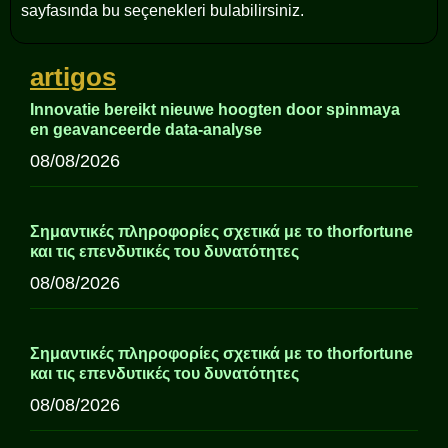
sayfasında bu seçenekleri bulabilirsiniz.
artigos
Innovatie bereikt nieuwe hoogten door spinmaya
en geavanceerde data-analyse
08/08/2026
Σημαντικές πληροφορίες σχετικά με το thorfortune
και τις επενδυτικές του δυνατότητες
08/08/2026
Σημαντικές πληροφορίες σχετικά με το thorfortune
και τις επενδυτικές του δυνατότητες
08/08/2026