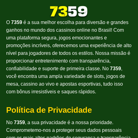
O
7359
é a sua melhor escolha para diversão e grandes
ganhos no mundo dos cassinos online no Brasil! Com
uma plataforma segura, jogos emocionantes e
promoções incríveis, oferecemos uma experiência de alto
nível para jogadores de todos os estilos. Nossa missão é
proporcionar entretenimento com transparência,
confiabilidade e suporte de primeira classe. No
7359
,
você encontra uma ampla variedade de slots, jogos de
mesa, cassino ao vivo e apostas esportivas, tudo isso
com bônus irresistíveis e saques rápidos.
Política de Privacidade
No
7359
, a sua privacidade é a nossa prioridade.
Comprometemo-nos a proteger seus dados pessoais
com os mais altos padrões de segurança e transparência.