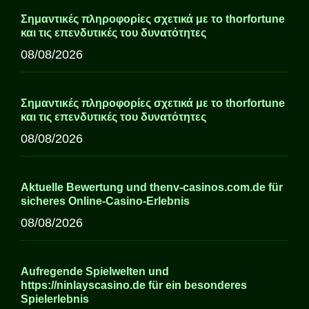
Σημαντικές πληροφορίες σχετικά με το thorfortune
και τις επενδυτικές του δυνατότητες
08/08/2026
Σημαντικές πληροφορίες σχετικά με το thorfortune
και τις επενδυτικές του δυνατότητες
08/08/2026
Aktuelle Bewertung und thenv-casinos.com.de für
sicheres Online-Casino-Erlebnis
08/08/2026
Aufregende Spielwelten und
https://ninlayscasino.de für ein besonderes
Spielerlebnis