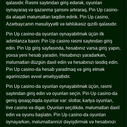
qalasıdır. Rəsmi saytından giriş edərək, oyunları
oynayaraq və qazanma şansını artıraraq, Pin Up casino-
da əlaqəli məlumatları təqdim edirik. Pin Up casino,
Azərbaycanın məsuliyyətli və təhlükəsiz qızıllı qalasıdır.
Pin Up casino-da oyunları oynayabilmək üçün ilk
adımlarıza baxın: Pin Up casino rəsmi saytından giriş
edin. Pin Up giriş sayfasında, hesabınız varsa giriş yapın,
yoxsa yeni hesab yaradın. Hesabınızı yaradarkən,
məlumatları düzgün daxil edin və hesabınızı təsdiq edin.
Pin Up casino-da hesab yaradmaq və giriş etmək
əgərinizdən əvvəl əməliyyatlıdır.
Pin Up casino-da oyunları oynayabilmək üçün, rəsmi
saytından giriş edin və oyunları seçin. Pin Up casino-da
geniş qısaqçılıqda oyunlar var: slotlar, kartya oyunları,
live casino və digər. Oyunları seçdikdə, məlumatları daxil
edin və oyunu başlatın. Pin Up casino-da oyunları
oynayarkən, məlumatlarınizi dəyişdirmək və hesabınızı