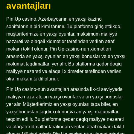
avantajları
Pin Up casino, Azərbaycanın ən yaxşı kazino
səhifələrinin biri kimi tanınır. Bu platforma giriş etdikdə,
müştərilərimizə ən yaxşı oyunlar, maksimum maliyyə
nəzarəti və əlaqəli xidmətlər tərəfindən verilən ətraf
məkanı təklif olunur. Pin Up casino-nun xidmətləri
arasında ən yaxşı oyunlar, ən yaxşı bonuslar və ən yaxşı
məlumat təqdimatları yer alır. Bu platforma qədər dəqiq
maliyyə nəzarəti və əlaqəli xidmətlər tərəfindən verilən
ətraf məkanı təklif olunur.
Pin Up casino-nun avantajları arasında ilk-ci səviyyədə
maliyyə nəzarəti, ən yaxşı oyunlar və ən yaxşı bonuslar
yer alır. Müştərilərimiz ən yaxşı oyunları tapa bilər, ən
yaxşı bonusları təqdim olunur və ən yaxşı məlumatları
təqdim edilir. Bu platforma qədər dəqiq maliyyə nəzarəti
və əlaqəli xidmətlər tərəfindən verilən ətraf məkanı təklif