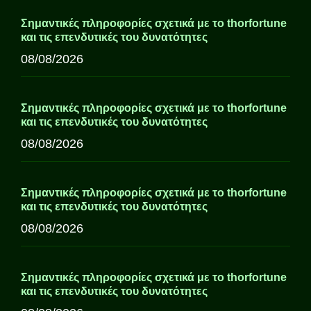
Σημαντικές πληροφορίες σχετικά με το thorfortune
και τις επενδυτικές του δυνατότητες
08/08/2026
Σημαντικές πληροφορίες σχετικά με το thorfortune
και τις επενδυτικές του δυνατότητες
08/08/2026
Σημαντικές πληροφορίες σχετικά με το thorfortune
και τις επενδυτικές του δυνατότητες
08/08/2026
Σημαντικές πληροφορίες σχετικά με το thorfortune
και τις επενδυτικές του δυνατότητες